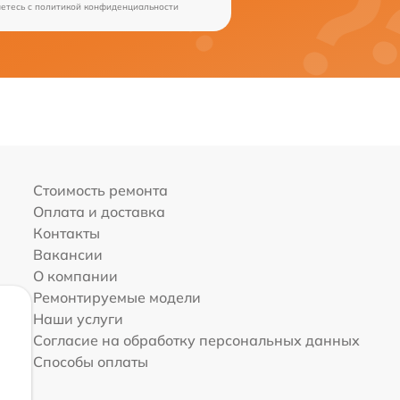
аетесь c
политикой конфиденциальности
Стоимость ремонта
Оплата и доставка
Контакты
Вакансии
О компании
Ремонтируемые модели
Наши услуги
Согласие на обработку персональных данных
Способы оплаты