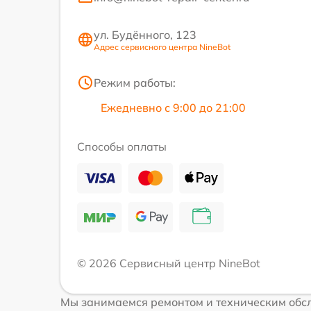
ул. Будённого, 123
Адрес сервисного центра NineBot
Режим работы:
Ежедневно с 9:00 до 21:00
Способы оплаты
© 2026 Сервисный центр NineBot
Мы занимаемся ремонтом и техническим обсл