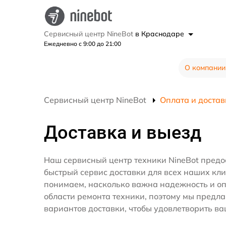
Сервисный центр NineBot
в Краснодаре
Ежедневно с 9:00 до 21:00
О компании
Сервисный центр NineBot
Оплата и достав
Доставка и выезд
Наш сервисный центр техники NineBot предо
быстрый сервис доставки для всех наших кл
понимаем, насколько важна надежность и оп
области ремонта техники, поэтому мы предл
вариантов доставки, чтобы удовлетворить ва