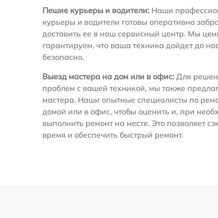
Пешие курьеры и водители:
Наши профессио
курьеры и водители готовы оперативно забра
доставить ее в наш сервисный центр. Мы це
гарантируем, что ваша техника дойдет до на
безопасно.
Выезд мастера на дом или в офис:
Для решен
проблем с вашей техникой, мы также предла
мастера. Наши опытные специалисты по ремо
домой или в офис, чтобы оценить и, при необ
выполнить ремонт на месте. Это позволяет с
время и обеспечить быстрый ремонт.