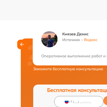
Князев Денис
Источник –
Яндекс
Нужна консульта
Оперативное выполнение работ и 
Закажите бесплатную консультацию
Бесплатная консультац