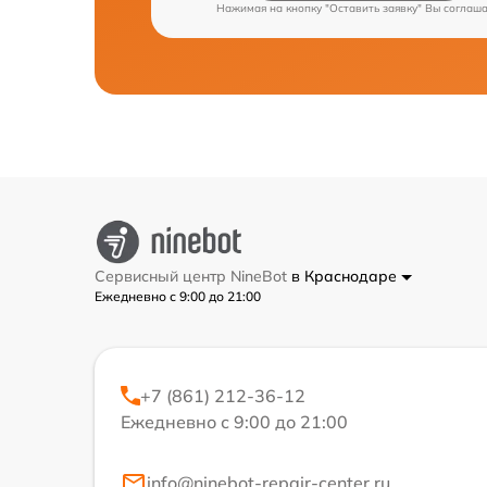
Нажимая на кнопку "Оставить заявку" Вы соглаш
Сервисный центр NineBot
в Краснодаре
Ежедневно с 9:00 до 21:00
+7 (861) 212-36-12
Ежедневно с 9:00 до 21:00
info@ninebot-repair-center.ru