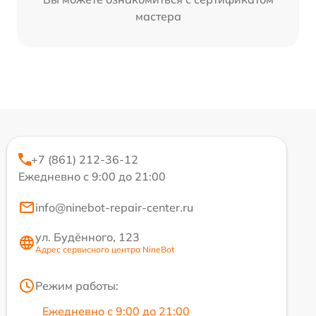
мастера
+7 (861) 212-36-12
Ежедневно с 9:00 до 21:00
info@ninebot-repair-center.ru
ул. Будённого, 123
Адрес сервисного центра NineBot
Режим работы:
Ежедневно с 9:00 до 21:00