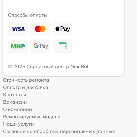
Способы оплаты
© 2026 Сервисный центр NineBot
Стоимость ремонта
Оплата и доставка
Контакты
Вакансии
О компании
Ремонтируемые модели
Наши услуги
Согласие на обработку персональных данных