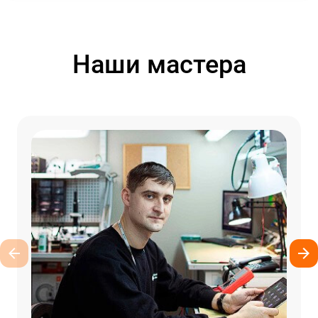
Наши мастера