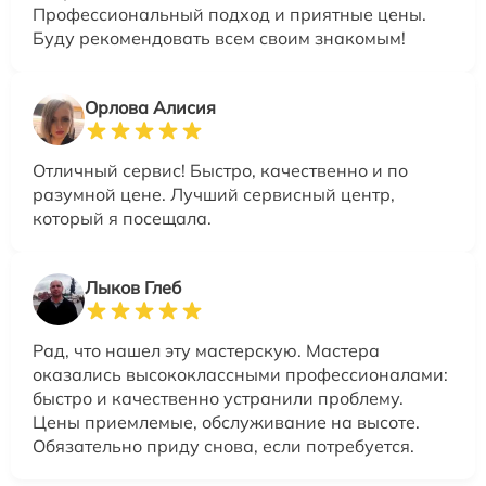
Профессиональный подход и приятные цены.
Буду рекомендовать всем своим знакомым!
Орлова Алисия
Отличный сервис! Быстро, качественно и по
разумной цене. Лучший сервисный центр,
который я посещала.
Лыков Глеб
Рад, что нашел эту мастерскую. Мастера
оказались высококлассными профессионалами:
быстро и качественно устранили проблему.
Цены приемлемые, обслуживание на высоте.
Обязательно приду снова, если потребуется.