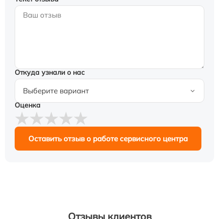
Откуда узнали о нас
Оценка
Оставить отзыв о работе сервисного центра
Отзывы клиентов