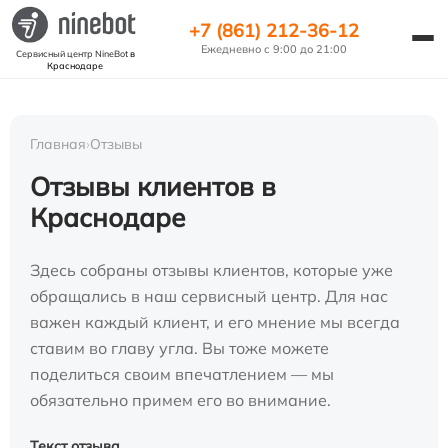
+7 (861) 212-36-12
Ежедневно с 9:00 до 21:00
Сервисный центр NineBot
в
Краснодаре
Главная
›
Отзывы
Отзывы клиентов в
Краснодаре
Здесь собраны отзывы клиентов, которые уже
обращались в наш сервисный центр. Для нас
важен каждый клиент, и его мнение мы всегда
ставим во главу угла. Вы тоже можете
поделиться своим впечатлением — мы
обязательно примем его во внимание.
Текст отзыва