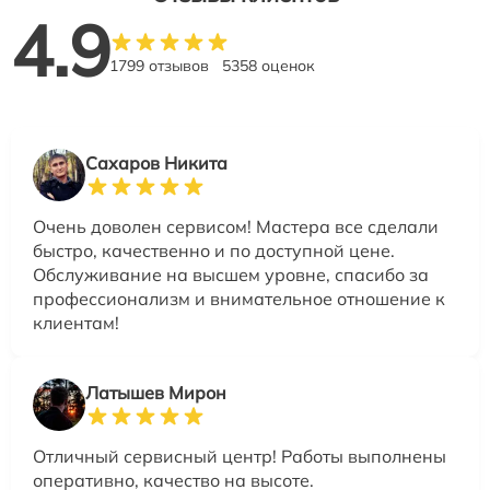
4.9
1799 отзывов
5358 оценок
Сахаров Никита
Очень доволен сервисом! Мастера все сделали
быстро, качественно и по доступной цене.
Обслуживание на высшем уровне, спасибо за
профессионализм и внимательное отношение к
клиентам!
Латышев Мирон
Отличный сервисный центр! Работы выполнены
оперативно, качество на высоте.