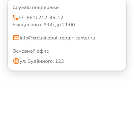
Служба поддержки
+7 (861) 212-36-12
Ежедневно с 9:00 до 21:00
info@krd.ninebot-repair-center.ru
Основной офис
ул. Будённого, 123