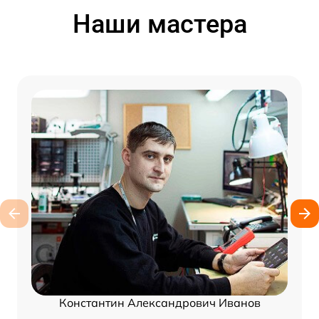
Наши мастера
Константин Александрович Иванов