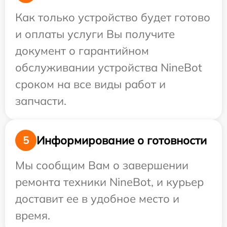
Как только устройство будет готово
и оплаты услуги Вы получите
документ о гарантийном
обслуживании устройства NineBot
сроком на все виды работ и
запчасти.
Информирование о готовности
5
Мы сообщим Вам о завершении
ремонта техники NineBot, и курьер
доставит ее в удобное место и
время.