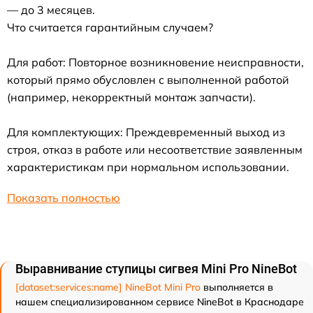
— до 3 месяцев.
Что считается гарантийным случаем?
Для работ: Повторное возникновение неисправности,
который прямо обусловлен с выполненной работой
(например, некорректный монтаж запчасти).
Для комплектующих: Преждевременный выход из
строя, отказ в работе или несоответствие заявленным
характеристикам при нормальном использовании.
Показать полностью
Выравнивание ступицы сигвея Mini Pro NineBot
[dataset:services:name] NineBot Mini Pro
выполняется в
нашем специализированном сервисе NineBot в Краснодаре