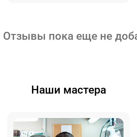
Отзывы пока еще не до
Наши мастера