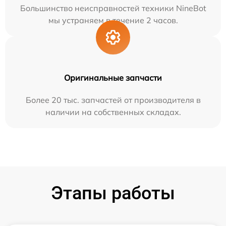
Большинство неисправностей техники NineBot
мы устраняем в течение 2 часов.
Оригинальные запчасти
Более 20 тыс. запчастей от производителя в
наличии на собственных складах.
Этапы работы