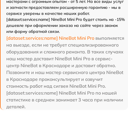
мастерами с огромным опытом - от 5 лет. На все виды услуг
и запчасти предоставляем расширенную гарантию - мы в
сервисе уверены в качестве наших работ.
[dataset:services:name] NineBot Mini Pro будет стоить на -15%
дешевле при оформлении заказа на сайте через звонок
или форму обратной связи.
[dataset:services:name] NineBot Mini Pro
выполняется
на выезде, если не требует специализированного
оборудования и сложного ремонта. В таких случаях
наш мастер доставит NineBot Mini Pro в сервис-
центр NineBot в Краснодаре и доставит обратно.
Позвоните и наш мастер сервисного центра NineBot
в Краснодаре проконсультирует и озвучит
стоимость работ над сигвея NineBot Mini Pro.
[dataset:services:name] NineBot Mini Pro по нашей
статистике в среднем занимает 3 часа при наличии
деталей.