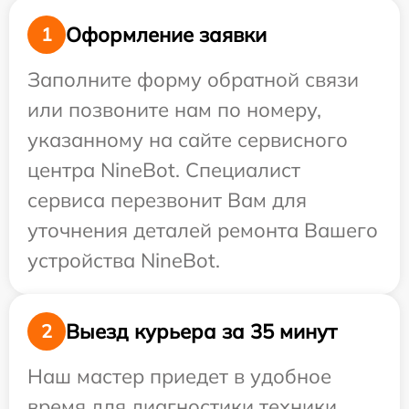
Оформление заявки
1
Заполните форму обратной связи
или позвоните нам по номеру,
указанному на сайте сервисного
центра NineBot. Специалист
сервиса перезвонит Вам для
уточнения деталей ремонта Вашего
устройства NineBot.
Выезд курьера за 35 минут
2
Наш мастер приедет в удобное
время для диагностики техники