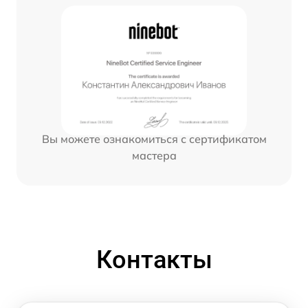
Вы можете ознакомиться с сертификатом
мастера
Контакты