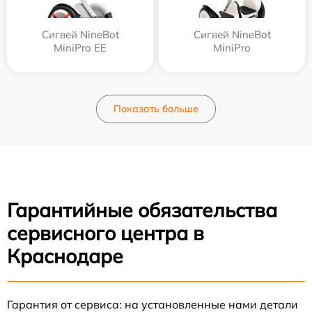
Сигвей NineBot
Сигвей NineBot
MiniPro EE
MiniPro
Показать больше
Гарантийные обязательства
сервисного центра в
Краснодаре
Гарантия от сервиса: на установленные нами детали