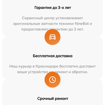
Гарантия до 3-х лет
Сервисный центр устанавливает
оригинальные запчасти техники NineBot и
предоставляет гарантию до 3 лет.
Бесплатная доставка
Наш курьер в Краснодаре бесплатно доставит
ваше устройство на ремонт и обратно.
Срочный ремонт