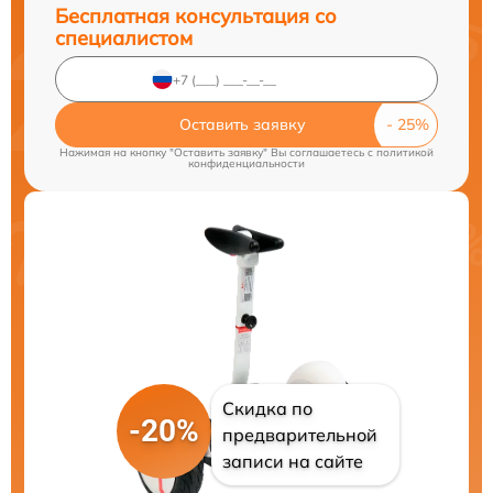
Бесплатная консультация со
специалистом
Оставить заявку
Нажимая на кнопку "Оставить заявку" Вы соглашаетесь c
политикой
конфиденциальности
Скидка по
-20%
предварительной
записи на сайте