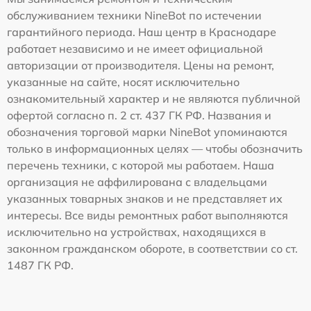
обслуживанием техники NineBot по истечении
гарантийного периода. Наш центр в Краснодаре
работает независимо и не имеет официальной
авторизации от производителя. Цены на ремонт,
указанные на сайте, носят исключительно
ознакомительный характер и не являются публичной
офертой согласно п. 2 ст. 437 ГК РФ. Названия и
обозначения торговой марки NineBot упоминаются
только в информационных целях — чтобы обозначить
перечень техники, с которой мы работаем. Наша
организация не аффилирована с владельцами
указанных товарных знаков и не представляет их
интересы. Все виды ремонтных работ выполняются
исключительно на устройствах, находящихся в
законном гражданском обороте, в соответствии со ст.
1487 ГК РФ.