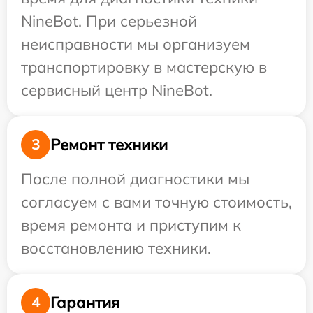
NineBot. При серьезной
неисправности мы организуем
транспортировку в мастерскую в
сервисный центр NineBot.
Ремонт техники
3
После полной диагностики мы
согласуем с вами точную стоимость,
время ремонта и приступим к
восстановлению техники.
Гарантия
4