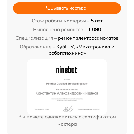
Вызвать мастера
Стаж работы мастером –
5 лет
Выполнено ремонтов –
1 090
Специализация –
ремонт электросамокатов
Образование –
КубГТУ, «Мехатроника и
робототехника»
Вы можете ознакомиться с сертификатом
мастера