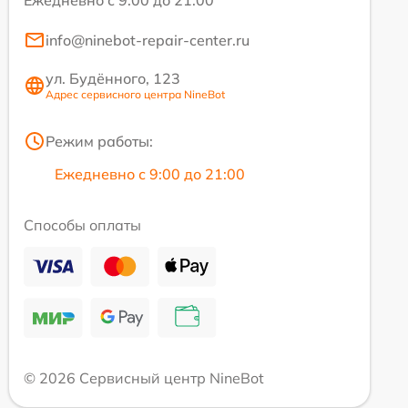
Ежедневно с 9:00 до 21:00
info@ninebot-repair-center.ru
ул. Будённого, 123
Адрес сервисного центра NineBot
Режим работы:
Ежедневно с 9:00 до 21:00
Способы оплаты
© 2026 Сервисный центр NineBot