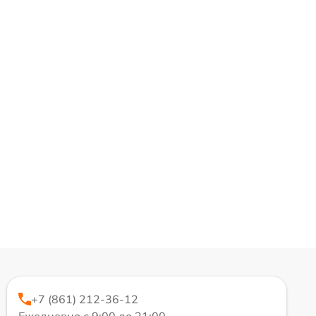
+7 (861) 212-36-12