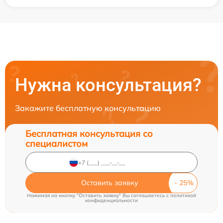
Нужна консультация?
Закажите бесплатную консультацию
Бесплатная консультация со
специалистом
Оставить заявку
Нажимая на кнопку "Оставить заявку" Вы соглашаетесь c
политикой
конфиденциальности