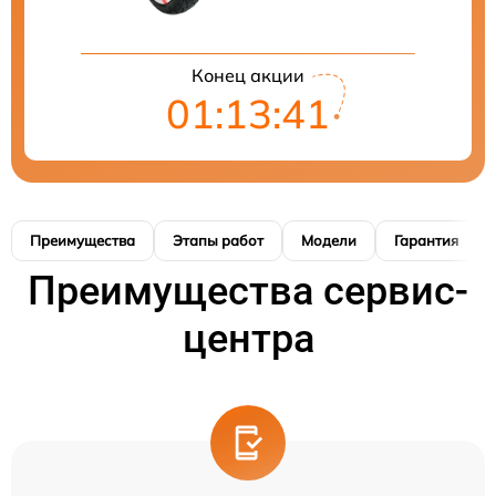
Конец акции
01:13:41
Преимущества
Этапы работ
Модели
Гарантия
Преимущества сервис-
центра