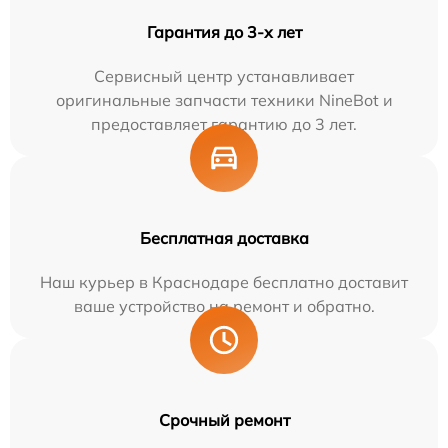
Гарантия до 3-х лет
Сервисный центр устанавливает
оригинальные запчасти техники NineBot и
предоставляет гарантию до 3 лет.
Бесплатная доставка
Наш курьер в Краснодаре бесплатно доставит
ваше устройство на ремонт и обратно.
Срочный ремонт