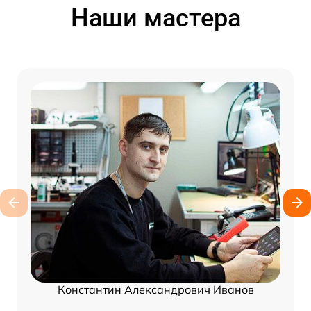
Наши мастера
Константин Александрович Иванов