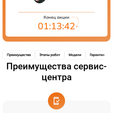
Конец акции
01:13:42
Преимущества
Этапы работ
Модели
Гарантия
Преимущества сервис-
центра