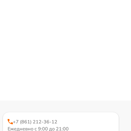
+7 (861) 212-36-12
Ежедневно с 9:00 до 21:00