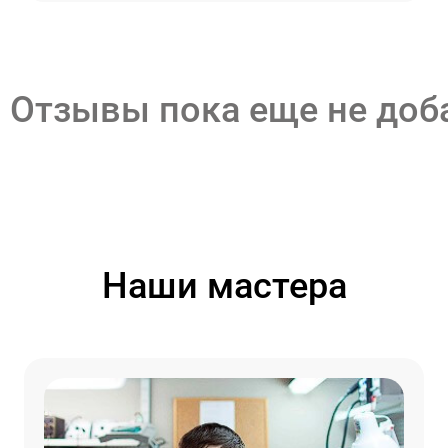
Отзывы пока еще не до
Наши мастера