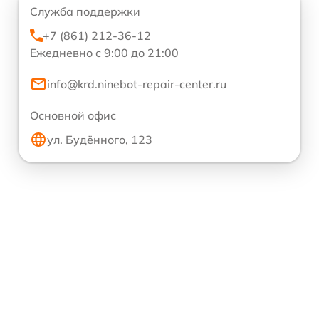
Служба поддержки
+7 (861) 212-36-12
Ежедневно с 9:00 до 21:00
info@krd.ninebot-repair-center.ru
Основной офис
ул. Будённого, 123