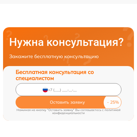
Нужна консультация?
Закажите бесплатную консультацию
Бесплатная консультация со
специалистом
Оставить заявку
Нажимая на кнопку "Оставить заявку" Вы соглашаетесь c
политикой
конфиденциальности