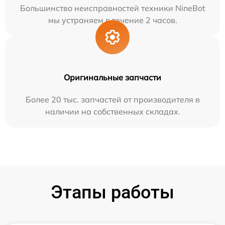
Большинство неисправностей техники NineBot
мы устраняем в течение 2 часов.
Оригинальные запчасти
Более 20 тыс. запчастей от производителя в
наличии на собственных складах.
Этапы работы