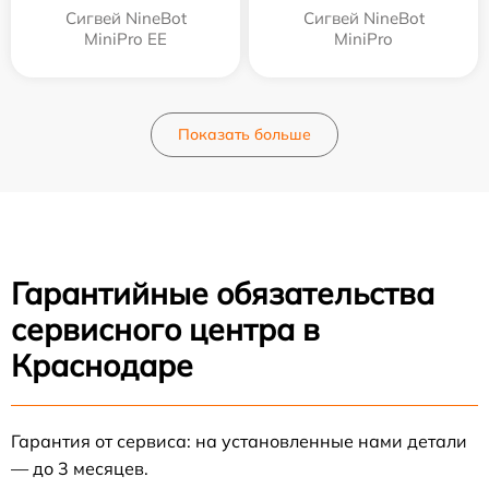
Сигвей NineBot
Сигвей NineBot
MiniPro EE
MiniPro
Показать больше
Гарантийные обязательства
сервисного центра в
Краснодаре
Гарантия от сервиса: на установленные нами детали
— до 3 месяцев.