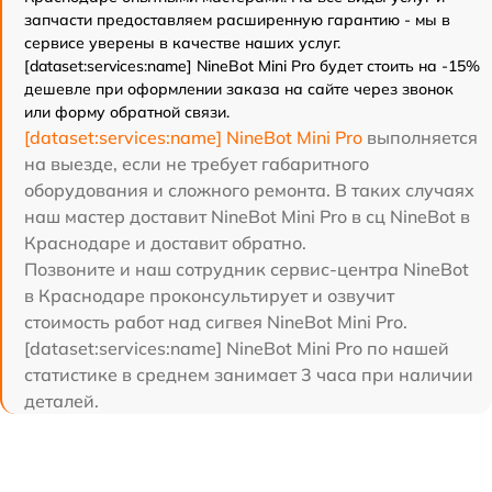
запчасти предоставляем расширенную гарантию - мы в
сервисе уверены в качестве наших услуг.
[dataset:services:name] NineBot Mini Pro будет стоить на -15%
дешевле при оформлении заказа на сайте через звонок
или форму обратной связи.
[dataset:services:name] NineBot Mini Pro
выполняется
на выезде, если не требует габаритного
оборудования и сложного ремонта. В таких случаях
наш мастер доставит NineBot Mini Pro в сц NineBot в
Краснодаре и доставит обратно.
Позвоните и наш сотрудник сервис-центра NineBot
в Краснодаре проконсультирует и озвучит
стоимость работ над сигвея NineBot Mini Pro.
[dataset:services:name] NineBot Mini Pro по нашей
статистике в среднем занимает 3 часа при наличии
деталей.