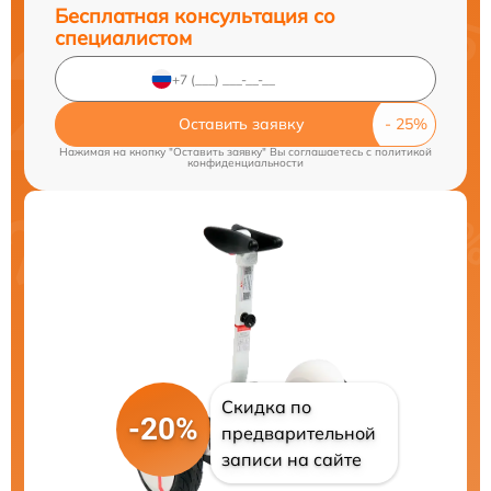
Бесплатная консультация со
специалистом
Оставить заявку
Нажимая на кнопку "Оставить заявку" Вы соглашаетесь c
политикой
конфиденциальности
Скидка по
-20%
предварительной
записи на сайте