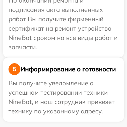
По окончании ремонта и
подписания акта выполненных
работ Вы получите фирменный
сертификат на ремонт устройства
NineBot сроком на все виды работ и
запчасти.
Информирование о готовности
5
Вы получите уведомление о
успешном тестировании техники
NineBot, и наш сотрудник привезет
технику по указанному адресу.