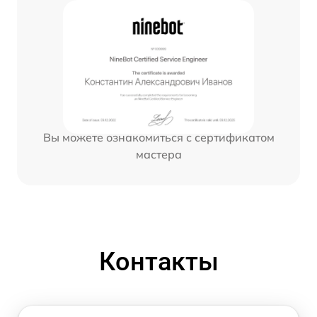
Вы можете ознакомиться с сертификатом
мастера
Контакты