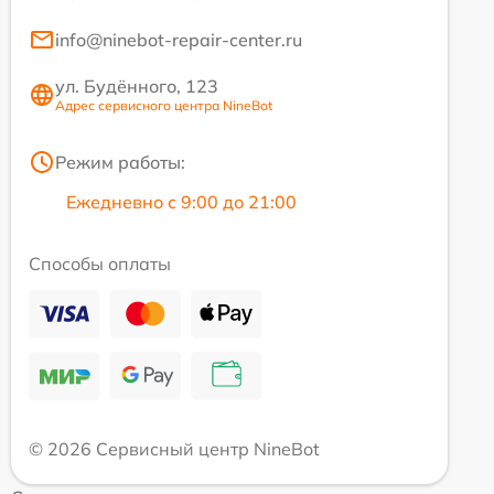
info@ninebot-repair-center.ru
ул. Будённого, 123
Адрес сервисного центра NineBot
Режим работы:
Ежедневно с 9:00 до 21:00
Способы оплаты
© 2026 Сервисный центр NineBot