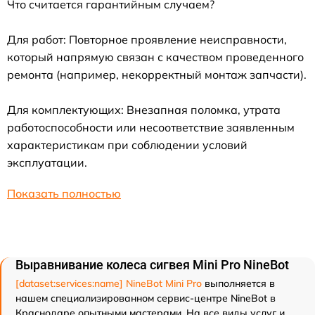
Что считается гарантийным случаем?
Для работ: Повторное проявление неисправности,
который напрямую связан с качеством проведенного
ремонта (например, некорректный монтаж запчасти).
Для комплектующих: Внезапная поломка, утрата
работоспособности или несоответствие заявленным
характеристикам при соблюдении условий
эксплуатации.
Показать полностью
Выравнивание колеса сигвея Mini Pro NineBot
[dataset:services:name] NineBot Mini Pro
выполняется в
нашем специализированном сервис-центре NineBot в
Краснодаре опытными мастерами. На все виды услуг и