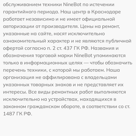
обслуживанием техники NineBot по истечении
гарантийного периода. Наш центр в Краснодаре
работает независимо и не имеет официальной
авторизации от производителя. Цены на ремонт,
указанные на сайте, носят исключительно
ознакомительный характер и не являются публичной
офертой согласно п. 2 ст. 437 ГК РФ. Названия и
обозначения торговой марки NineBot упоминаются
только в информационных целях — чтобы обозначить
перечень техники, с которой мы работаем. Наша
организация не аффилирована с владельцами
указанных товарных знаков и не представляет их
интересы. Все виды ремонтных работ выполняются
исключительно на устройствах, находящихся в
законном гражданском обороте, в соответствии со ст.
1487 ГК РФ.