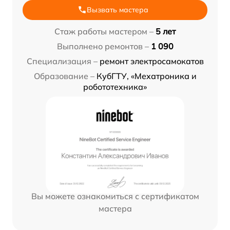
Вызвать мастера
Стаж работы мастером –
5 лет
Выполнено ремонтов –
1 090
Специализация –
ремонт электросамокатов
Образование –
КубГТУ, «Мехатроника и
робототехника»
Вы можете ознакомиться с сертификатом
мастера