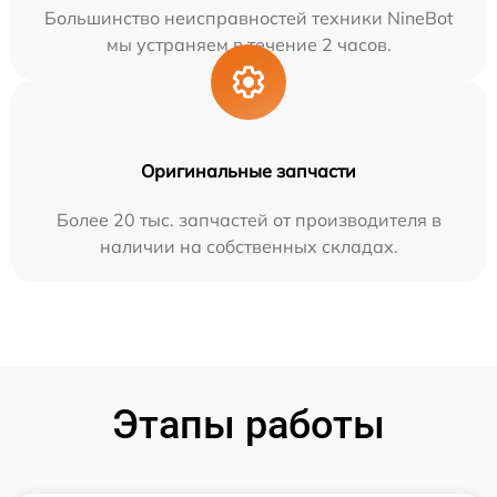
Большинство неисправностей техники NineBot
мы устраняем в течение 2 часов.
Оригинальные запчасти
Более 20 тыс. запчастей от производителя в
наличии на собственных складах.
Этапы работы