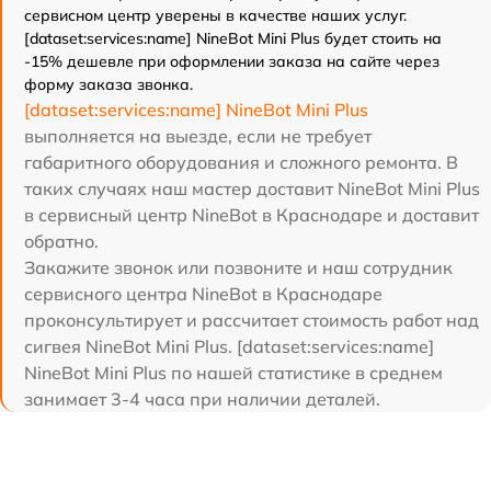
сервисном центр уверены в качестве наших услуг.
[dataset:services:name] NineBot Mini Plus будет стоить на
-15% дешевле при оформлении заказа на сайте через
форму заказа звонка.
[dataset:services:name] NineBot Mini Plus
выполняется на выезде, если не требует
габаритного оборудования и сложного ремонта. В
таких случаях наш мастер доставит NineBot Mini Plus
в сервисный центр NineBot в Краснодаре и доставит
обратно.
Закажите звонок или позвоните и наш сотрудник
сервисного центра NineBot в Краснодаре
проконсультирует и рассчитает стоимость работ над
сигвея NineBot Mini Plus. [dataset:services:name]
NineBot Mini Plus по нашей статистике в среднем
занимает 3-4 часа при наличии деталей.