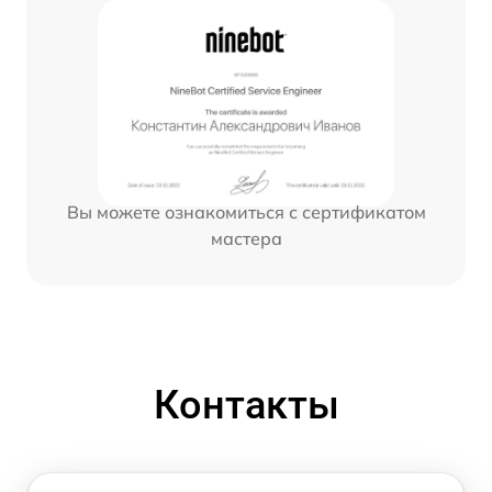
Вы можете ознакомиться с сертификатом
мастера
Контакты