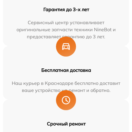
Гарантия до 3-х лет
Сервисный центр устанавливает
оригинальные запчасти техники NineBot и
предоставляет гарантию до 3 лет.
Бесплатная доставка
Наш курьер в Краснодаре бесплатно доставит
ваше устройство на ремонт и обратно.
Срочный ремонт