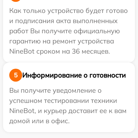
Как только устройство будет готово
и подписания акта выполненных
работ Вы получите официальную
гарантию на ремонт устройства
NineBot сроком на 36 месяцев.
Информирование о готовности
5
Вы получите уведомление о
успешном тестировании техники
NineBot, и курьер доставит ее к вам
домой или в офис.