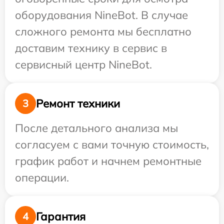
оборудования NineBot. В случае
сложного ремонта мы бесплатно
доставим технику в сервис в
сервисный центр NineBot.
Ремонт техники
3
После детального анализа мы
согласуем с вами точную стоимость,
график работ и начнем ремонтные
операции.
Гарантия
4