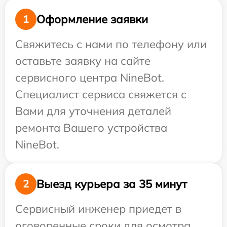
Оформление заявки
1
Свяжитесь с нами по телефону или
оставьте заявку на сайте
сервисного центра NineBot.
Специалист сервиса свяжется с
Вами для уточнения деталей
ремонта Вашего устройства
NineBot.
Выезд курьера за 35 минут
2
Сервисный инженер приедет в
оговоренные сроки для осмотра