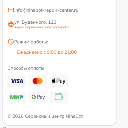
info@ninebot-repair-center.ru
ул. Будённого, 123
Адрес сервисного центра NineBot
Режим работы:
Ежедневно с 9:00 до 21:00
Способы оплаты
© 2026 Сервисный центр NineBot