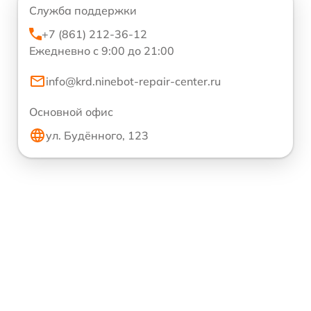
Служба поддержки
+7 (861) 212-36-12
Ежедневно с 9:00 до 21:00
info@krd.ninebot-repair-center.ru
Основной офис
ул. Будённого, 123