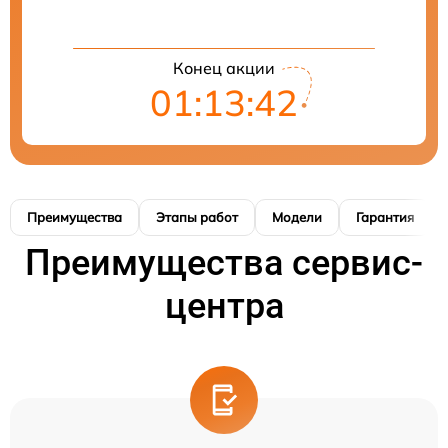
Конец акции
01:13:41
Преимущества
Этапы работ
Модели
Гарантия
Преимущества сервис-
центра