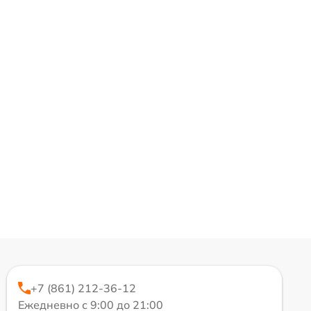
+7 (861) 212-36-12
Ежедневно с 9:00 до 21:00