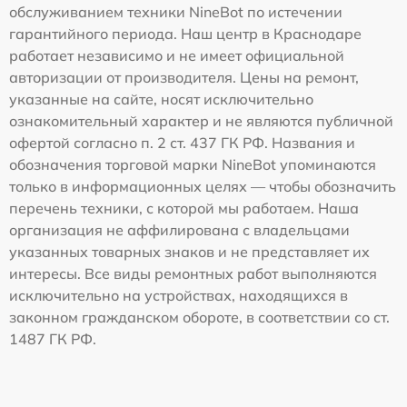
обслуживанием техники NineBot по истечении
гарантийного периода. Наш центр в Краснодаре
работает независимо и не имеет официальной
авторизации от производителя. Цены на ремонт,
указанные на сайте, носят исключительно
ознакомительный характер и не являются публичной
офертой согласно п. 2 ст. 437 ГК РФ. Названия и
обозначения торговой марки NineBot упоминаются
только в информационных целях — чтобы обозначить
перечень техники, с которой мы работаем. Наша
организация не аффилирована с владельцами
указанных товарных знаков и не представляет их
интересы. Все виды ремонтных работ выполняются
исключительно на устройствах, находящихся в
законном гражданском обороте, в соответствии со ст.
1487 ГК РФ.