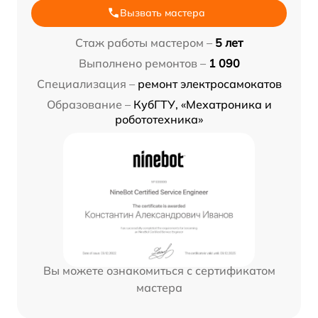
Вызвать мастера
Стаж работы мастером –
5 лет
Выполнено ремонтов –
1 090
Специализация –
ремонт электросамокатов
Образование –
КубГТУ, «Мехатроника и
робототехника»
Вы можете ознакомиться с сертификатом
мастера