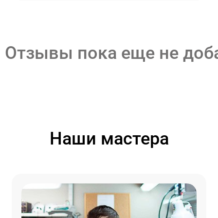
Отзывы пока еще не до
Наши мастера