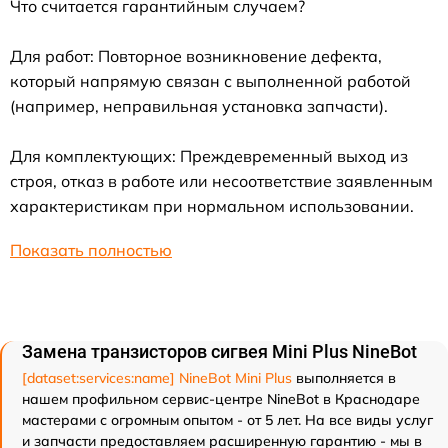
Что считается гарантийным случаем?
Для работ: Повторное возникновение дефекта,
который напрямую связан с выполненной работой
(например, неправильная установка запчасти).
Для комплектующих: Преждевременный выход из
строя, отказ в работе или несоответствие заявленным
характеристикам при нормальном использовании.
Показать полностью
Замена транзисторов сигвея Mini Plus NineBot
[dataset:services:name] NineBot Mini Plus
выполняется в
нашем профильном сервис-центре NineBot в Краснодаре
мастерами с огромным опытом - от 5 лет. На все виды услуг
и запчасти предоставляем расширенную гарантию - мы в