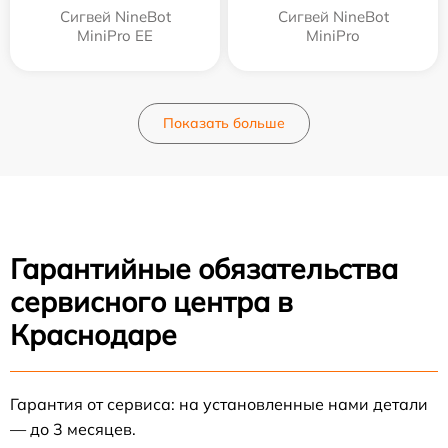
Сигвей NineBot
Сигвей NineBot
MiniPro EE
MiniPro
Показать больше
Гарантийные обязательства
сервисного центра в
Краснодаре
Гарантия от сервиса: на установленные нами детали
— до 3 месяцев.