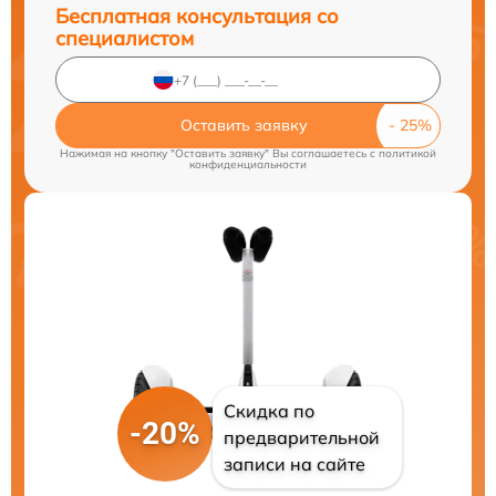
Бесплатная консультация со
специалистом
Оставить заявку
Нажимая на кнопку "Оставить заявку" Вы соглашаетесь c
политикой
конфиденциальности
Скидка по
-20%
предварительной
записи на сайте