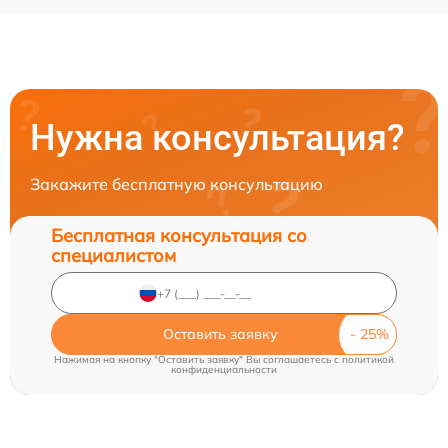
Нужна консультация?
Закажите бесплатную консультацию
Бесплатная консультация со
специалистом
Оставить заявку
Нажимая на кнопку "Оставить заявку" Вы соглашаетесь c
политикой
конфиденциальности