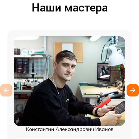
Наши мастера
Константин Александрович Иванов