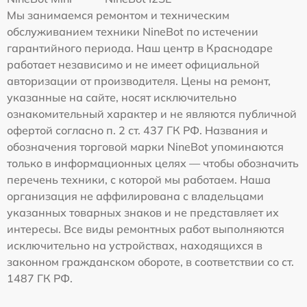
Мы занимаемся ремонтом и техническим
обслуживанием техники NineBot по истечении
гарантийного периода. Наш центр в Краснодаре
работает независимо и не имеет официальной
авторизации от производителя. Цены на ремонт,
указанные на сайте, носят исключительно
ознакомительный характер и не являются публичной
офертой согласно п. 2 ст. 437 ГК РФ. Названия и
обозначения торговой марки NineBot упоминаются
только в информационных целях — чтобы обозначить
перечень техники, с которой мы работаем. Наша
организация не аффилирована с владельцами
указанных товарных знаков и не представляет их
интересы. Все виды ремонтных работ выполняются
исключительно на устройствах, находящихся в
законном гражданском обороте, в соответствии со ст.
1487 ГК РФ.