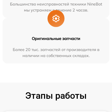
Большинство неисправностей техники NineBot
мы устраняем в течение 2 часов.
Оригинальные запчасти
Более 20 тыс. запчастей от производителя в
наличии на собственных складах.
Этапы работы