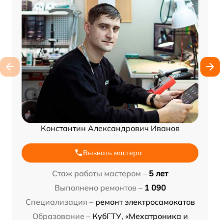
Константин Александрович Иванов
Вызвать мастера
Стаж работы мастером –
5 лет
Выполнено ремонтов –
1 090
Специализация –
ремонт электросамокатов
Образование –
КубГТУ, «Мехатроника и