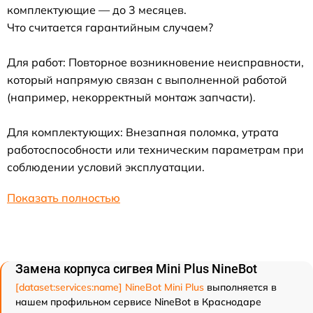
комплектующие — до 3 месяцев.
Что считается гарантийным случаем?
Для работ: Повторное возникновение неисправности,
который напрямую связан с выполненной работой
(например, некорректный монтаж запчасти).
Для комплектующих: Внезапная поломка, утрата
работоспособности или техническим параметрам при
соблюдении условий эксплуатации.
Показать полностью
Замена корпуса сигвея Mini Plus NineBot
[dataset:services:name] NineBot Mini Plus
выполняется в
нашем профильном сервисе NineBot в Краснодаре