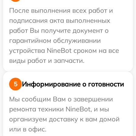
После выполнения всех работ и
подписания акта выполненных
работ Вы получите документ о
гарантийном обслуживании
устройства NineBot сроком на все
виды работ и запчасти.
Информирование о готовности
5
Мы сообщим Вам о завершении
ремонта техники NineBot, и мы
организуем доставку к вам домой
или в офис.