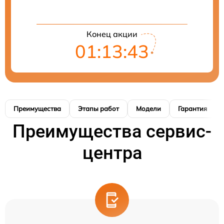
Конец акции
01:13:42
Преимущества
Этапы работ
Модели
Гарантия
Преимущества сервис-
центра