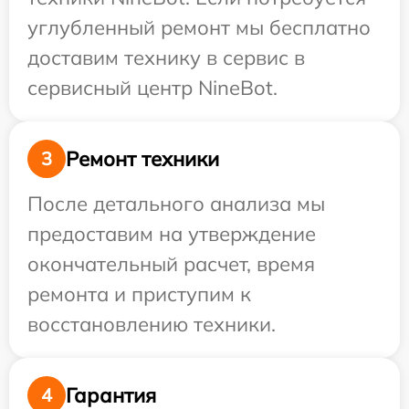
углубленный ремонт мы бесплатно
доставим технику в сервис в
сервисный центр NineBot.
Ремонт техники
3
После детального анализа мы
предоставим на утверждение
окончательный расчет, время
ремонта и приступим к
восстановлению техники.
Гарантия
4