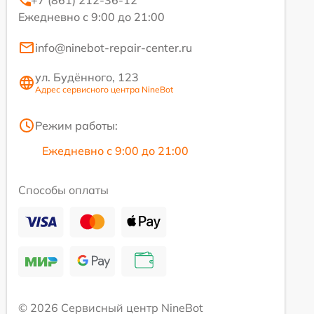
+7 (861) 212-36-12
Ежедневно с 9:00 до 21:00
info@ninebot-repair-center.ru
ул. Будённого, 123
Адрес сервисного центра NineBot
Режим работы:
Ежедневно с 9:00 до 21:00
Способы оплаты
© 2026 Сервисный центр NineBot