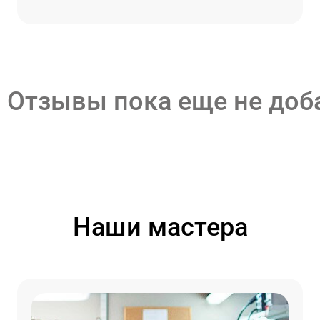
Отзывы пока еще не до
Наши мастера