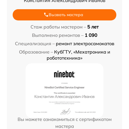
Константин Александрович Иванов
Вызвать мастера
Стаж работы мастером –
5 лет
Выполнено ремонтов –
1 090
Специализация –
ремонт электросамокатов
Образование –
КубГТУ, «Мехатроника и
робототехника»
Вы можете ознакомиться с сертификатом
мастера