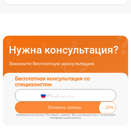
Нужна консультация?
Закажите бесплатную консультацию
Бесплатная консультация со
специалистом
Оставить заявку
Нажимая на кнопку "Оставить заявку" Вы соглашаетесь c
политикой
конфиденциальности