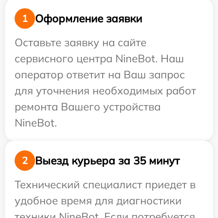
Оформление заявки
1
Оставьте заявку на сайте
сервисного центра NineBot. Наш
оператор ответит на Ваш запрос
для уточнения необходимых работ
ремонта Вашего устройства
NineBot.
Выезд курьера за 35 минут
2
Технический специалист приедет в
удобное время для диагностики
техники NineBot. Если потребуется