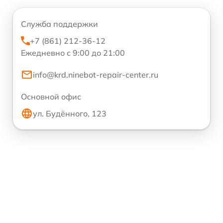
Служба поддержки
+7 (861) 212-36-12
Ежедневно с 9:00 до 21:00
info@krd.ninebot-repair-center.ru
Основной офис
ул. Будённого, 123