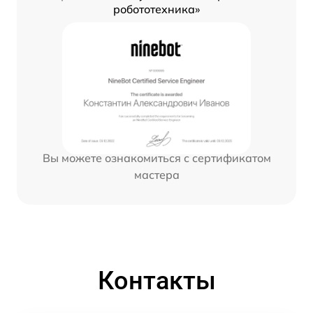
робототехника»
Вы можете ознакомиться с сертификатом
мастера
Контакты