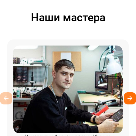
Наши мастера