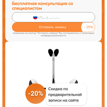
Бесплатная консультация со
специалистом
Оставить заявку
Нажимая на кнопку "Оставить заявку" Вы соглашаетесь c
политикой
конфиденциальности
Скидка по
-20%
предварительной
записи на сайте