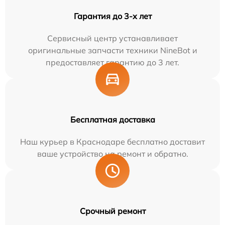
Гарантия до 3-х лет
Сервисный центр устанавливает
оригинальные запчасти техники NineBot и
предоставляет гарантию до 3 лет.
Бесплатная доставка
Наш курьер в Краснодаре бесплатно доставит
ваше устройство на ремонт и обратно.
Срочный ремонт