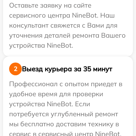
Оставьте заявку на сайте
сервисного центра NineBot. Наш
консультант свяжется с Вами для
уточнения деталей ремонта Вашего
устройства NineBot.
Выезд курьера за 35 минут
2
Профессионал с опытом приедет в
удобное время для проверки
устройства NineBot. Если
потребуется углубленный ремонт
мы бесплатно доставим технику в
сервис в сервисный центр NineBot.