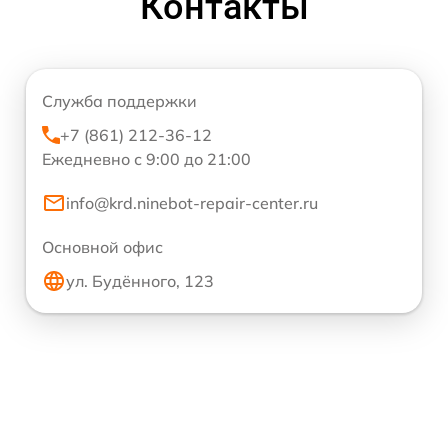
Контакты
Служба поддержки
+7 (861) 212-36-12
Ежедневно с 9:00 до 21:00
info@krd.ninebot-repair-center.ru
Основной офис
ул. Будённого, 123