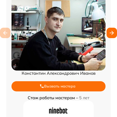
Константин Александрович Иванов
Вызвать мастера
Стаж работы мастером –
5 лет