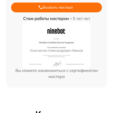
Вызвать мастера
Стаж работы мастером –
5 лет лет
Вы можете ознакомиться с сертификатом
мастера