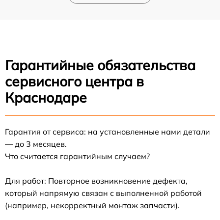
Гарантийные обязательства
сервисного центра в
Краснодаре
Гарантия от сервиса: на установленные нами детали
— до 3 месяцев.
Что считается гарантийным случаем?
Для работ: Повторное возникновение дефекта,
который напрямую связан с выполненной работой
(например, некорректный монтаж запчасти).