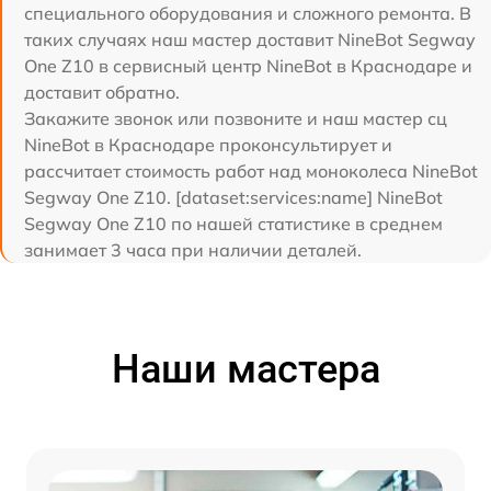
специального оборудования и сложного ремонта. В
таких случаях наш мастер доставит NineBot Segway
One Z10 в сервисный центр NineBot в Краснодаре и
доставит обратно.
Закажите звонок или позвоните и наш мастер сц
NineBot в Краснодаре проконсультирует и
рассчитает стоимость работ над моноколеса NineBot
Segway One Z10. [dataset:services:name] NineBot
Segway One Z10 по нашей статистике в среднем
занимает 3 часа при наличии деталей.
Наши мастера