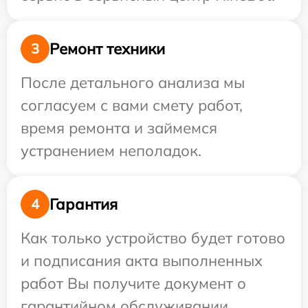
Ремонт техники
3
После детального анализа мы
согласуем с вами смету работ,
время ремонта и займемся
устранением неполадок.
Гарантия
4
Как только устройство будет готово
и подписания акта выполненных
работ Вы получите документ о
гарантийном обслуживании