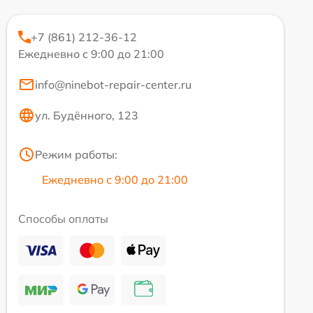
+7 (861) 212-36-12
Ежедневно с 9:00 до 21:00
info@ninebot-repair-center.ru
ул. Будённого, 123
Режим работы:
Ежедневно с 9:00 до 21:00
Способы оплаты