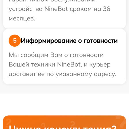
устройства NineBot сроком на 36
месяцев.
Информирование о готовности
5
Мы сообщим Вам о готовности
Вашей техники NineBot, и курьер
доставит ее по указанному адресу.