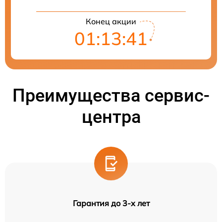
Конец акции
01:13:41
Преимущества сервис-
центра
Гарантия до 3-х лет