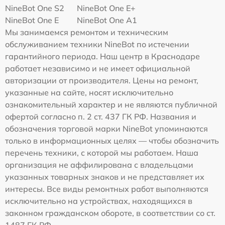
NineBot One S2
NineBot One E+
NineBot One E
NineBot One A1
Мы занимаемся ремонтом и техническим
обслуживанием техники NineBot по истечении
гарантийного периода. Наш центр в Краснодаре
работает независимо и не имеет официальной
авторизации от производителя. Цены на ремонт,
указанные на сайте, носят исключительно
ознакомительный характер и не являются публичной
офертой согласно п. 2 ст. 437 ГК РФ. Названия и
обозначения торговой марки NineBot упоминаются
только в информационных целях — чтобы обозначить
перечень техники, с которой мы работаем. Наша
организация не аффилирована с владельцами
указанных товарных знаков и не представляет их
интересы. Все виды ремонтных работ выполняются
исключительно на устройствах, находящихся в
законном гражданском обороте, в соответствии со ст.