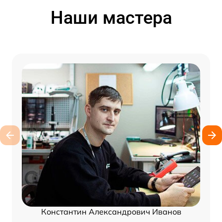
Наши мастера
Константин Александрович Иванов