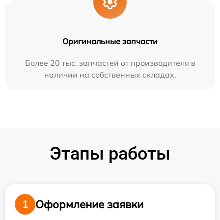
Оригинальные запчасти
Более 20 тыс. запчастей от производителя в
наличии на собственных складах.
Этапы работы
Оформление заявки
1