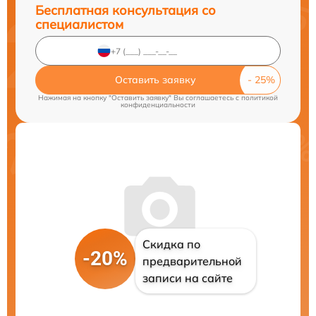
Бесплатная консультация со
специалистом
Оставить заявку
Нажимая на кнопку "Оставить заявку" Вы соглашаетесь c
политикой
конфиденциальности
Скидка по
-20%
предварительной
записи на сайте