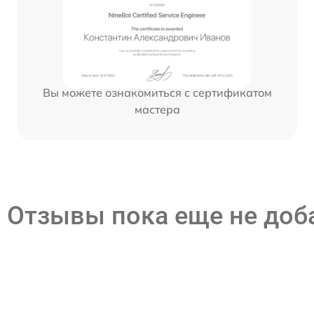
Вы можете ознакомиться с сертификатом
мастера
Отзывы пока еще не до