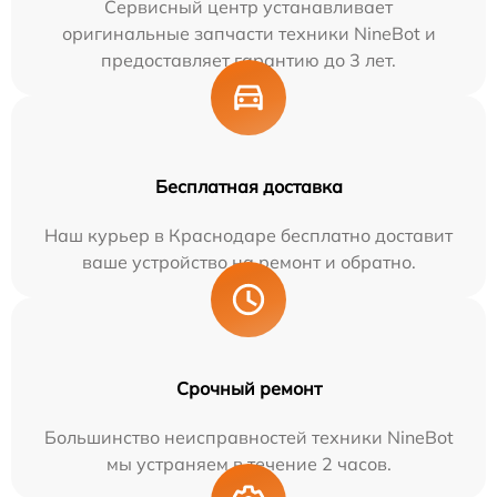
Сервисный центр устанавливает
оригинальные запчасти техники NineBot и
предоставляет гарантию до 3 лет.
Бесплатная доставка
Наш курьер в Краснодаре бесплатно доставит
ваше устройство на ремонт и обратно.
Срочный ремонт
Большинство неисправностей техники NineBot
мы устраняем в течение 2 часов.