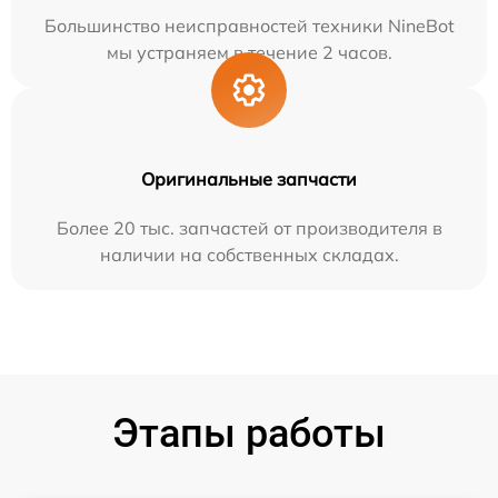
Большинство неисправностей техники NineBot
мы устраняем в течение 2 часов.
Оригинальные запчасти
Более 20 тыс. запчастей от производителя в
наличии на собственных складах.
Этапы работы