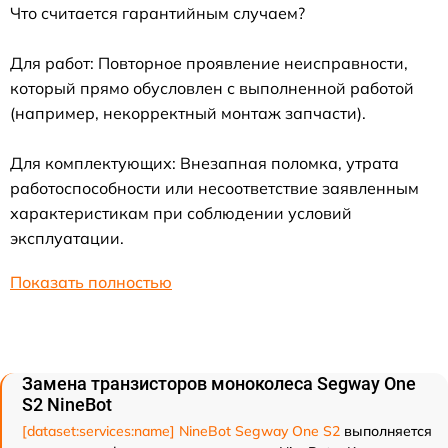
Что считается гарантийным случаем?
Для работ: Повторное проявление неисправности,
который прямо обусловлен с выполненной работой
(например, некорректный монтаж запчасти).
Для комплектующих: Внезапная поломка, утрата
работоспособности или несоответствие заявленным
характеристикам при соблюдении условий
эксплуатации.
Показать полностью
Замена транзисторов моноколеса Segway One
S2 NineBot
[dataset:services:name] NineBot Segway One S2
выполняется