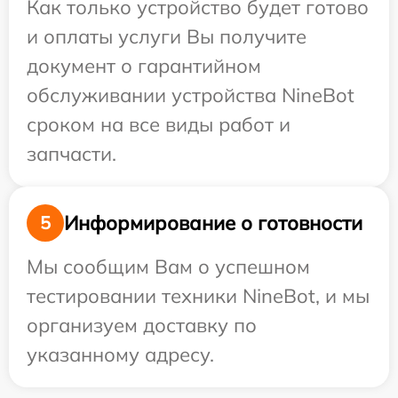
Как только устройство будет готово
и оплаты услуги Вы получите
документ о гарантийном
обслуживании устройства NineBot
сроком на все виды работ и
запчасти.
Информирование о готовности
5
Мы сообщим Вам о успешном
тестировании техники NineBot, и мы
организуем доставку по
указанному адресу.