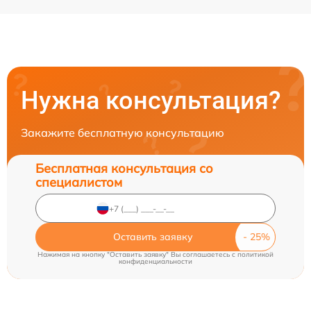
Нужна консультация?
Закажите бесплатную консультацию
Бесплатная консультация со
специалистом
Оставить заявку
Нажимая на кнопку "Оставить заявку" Вы соглашаетесь c
политикой
конфиденциальности