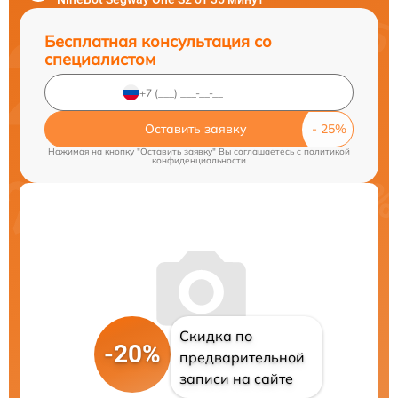
Бесплатная консультация со
специалистом
Оставить заявку
Нажимая на кнопку "Оставить заявку" Вы соглашаетесь c
политикой
конфиденциальности
Скидка по
-20%
предварительной
записи на сайте