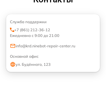
Служба поддержки
+7 (861) 212-36-12
Ежедневно с 9:00 до 21:00
info@krd.ninebot-repair-center.ru
Основной офис
ул. Будённого, 123