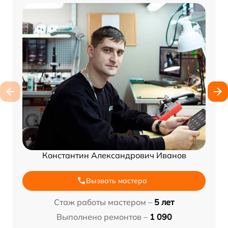
Константин Александрович Иванов
Вызвать мастера
Стаж работы мастером –
5 лет
Выполнено ремонтов –
1 090