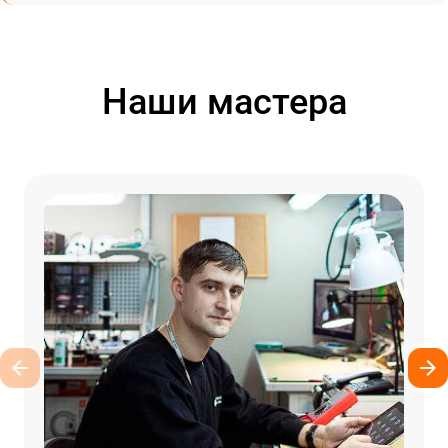
Наши мастера