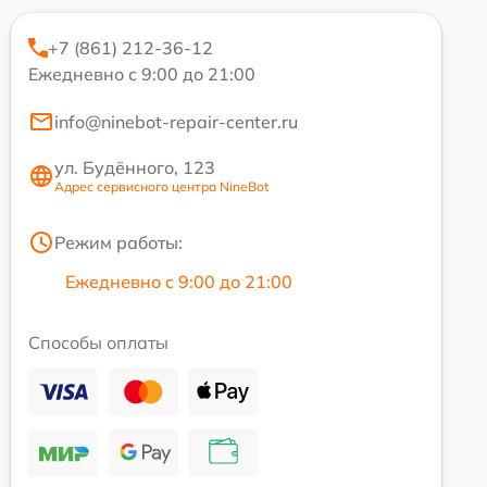
+7 (861) 212-36-12
Ежедневно с 9:00 до 21:00
info@ninebot-repair-center.ru
ул. Будённого, 123
Адрес сервисного центра NineBot
Режим работы:
Ежедневно с 9:00 до 21:00
Способы оплаты