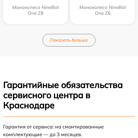
Моноколесо NineBot
Моноколесо NineBot
One Z8
One Z6
Показать больше
Гарантийные обязательства
сервисного центра в
Краснодаре
Гарантия от сервиса: на смонтированные
комплектующие — до 3 месяцев.