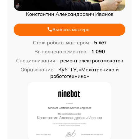
Константин Александрович Иванов
Вызвать мастера
Стаж работы мастером –
5 лет
Выполнено ремонтов –
1 090
Специализация –
ремонт электросамокатов
Образование –
КубГТУ, «Мехатроника и
робототехника»