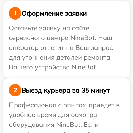
Оформление заявки
1
Оставьте заявку на сайте
сервисного центра NineBot. Наш
оператор ответит на Ваш запрос
для уточнения деталей ремонта
Вашего устройства NineBot.
Выезд курьера за 35 минут
2
Профессионал с опытом приедет в
удобное время для осмотра
оборудования NineBot. Если