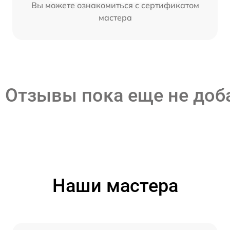
Вы можете ознакомиться с сертификатом
мастера
Отзывы пока еще не до
Наши мастера