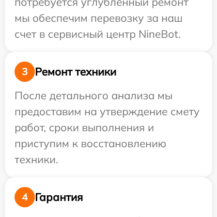
потребуется углубленный ремонт
мы обеспечим перевозку за наш
счет в сервисный центр NineBot.
Ремонт техники
3
После детального анализа мы
предоставим на утверждение смету
работ, сроки выполнения и
приступим к восстановлению
техники.
Гарантия
4