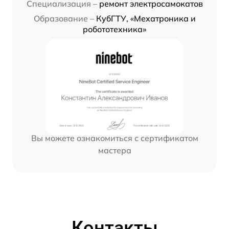
Специализация –
ремонт электросамокатов
Образование –
КубГТУ, «Мехатроника и
робототехника»
Вы можете ознакомиться с сертификатом
мастера
Контакты