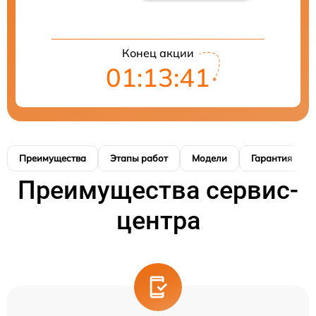
Конец акции
01:13:41
Преимущества
Этапы работ
Модели
Гарантия
Преимущества сервис-
центра