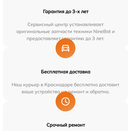
Гарантия до 3-х лет
Сервисный центр устанавливает
оригинальные запчасти техники NineBot и
предоставляет гарантию до 3 лет.
Бесплатная доставка
Наш курьер в Краснодаре бесплатно доставит
ваше устройство на ремонт и обратно.
Срочный ремонт