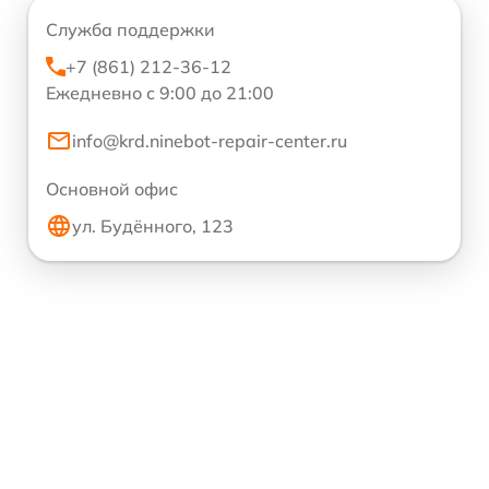
Служба поддержки
+7 (861) 212-36-12
Ежедневно с 9:00 до 21:00
info@krd.ninebot-repair-center.ru
Основной офис
ул. Будённого, 123