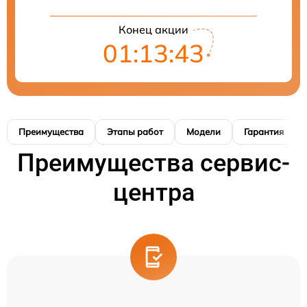
Конец акции
01:13:42
Преимущества
Этапы работ
Модели
Гарантия
Преимущества сервис-
центра