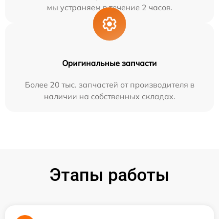
мы устраняем в течение 2 часов.
Оригинальные запчасти
Более 20 тыс. запчастей от производителя в
наличии на собственных складах.
Этапы работы