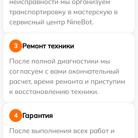
неисправности мы организуем
транспортировку в мастерскую в
сервисный центр NineBot.
Ремонт техники
3
После полной диагностики мы
согласуем с вами окончательный
расчет, время ремонта и приступим
к восстановлению техники.
Гарантия
4
После выполнения всех работ и