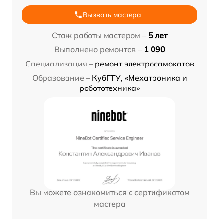
Вызвать мастера
Стаж работы мастером –
5 лет
Выполнено ремонтов –
1 090
Специализация –
ремонт электросамокатов
Образование –
КубГТУ, «Мехатроника и
робототехника»
Вы можете ознакомиться с сертификатом
мастера