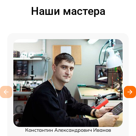
Наши мастера
Константин Александрович Иванов