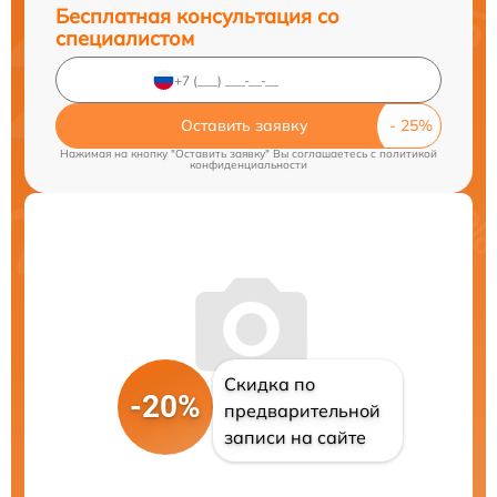
Бесплатная консультация со
специалистом
Оставить заявку
Нажимая на кнопку "Оставить заявку" Вы соглашаетесь c
политикой
конфиденциальности
Скидка по
-20%
предварительной
записи на сайте