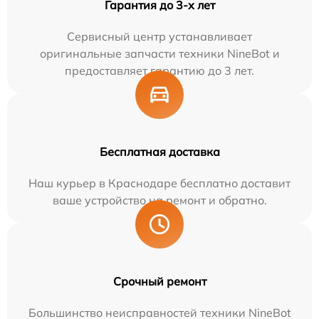
Гарантия до 3-х лет
Сервисный центр устанавливает
оригинальные запчасти техники NineBot и
предоставляет гарантию до 3 лет.
Бесплатная доставка
Наш курьер в Краснодаре бесплатно доставит
ваше устройство на ремонт и обратно.
Срочный ремонт
Большинство неисправностей техники NineBot