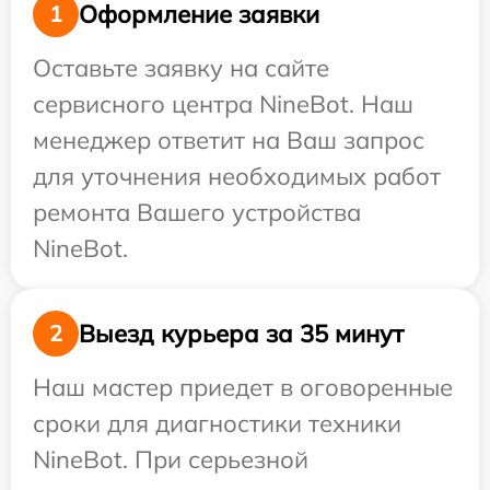
Оформление заявки
1
Оставьте заявку на сайте
сервисного центра NineBot. Наш
менеджер ответит на Ваш запрос
для уточнения необходимых работ
ремонта Вашего устройства
NineBot.
Выезд курьера за 35 минут
2
Наш мастер приедет в оговоренные
сроки для диагностики техники
NineBot. При серьезной