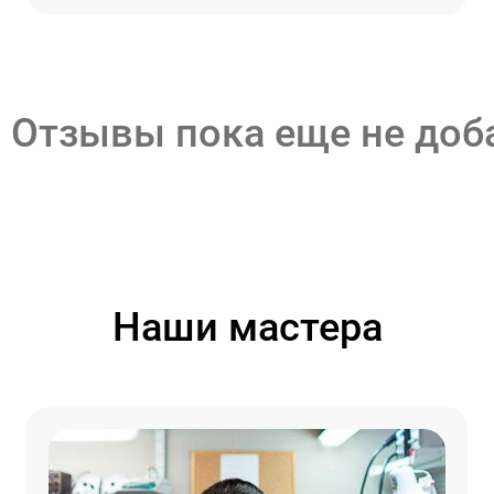
Отзывы пока еще не до
Наши мастера