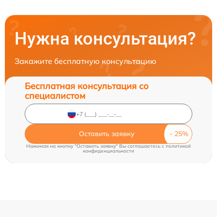
Нужна консультация?
Закажите бесплатную консультацию
Бесплатная консультация со
специалистом
Оставить заявку
Нажимая на кнопку "Оставить заявку" Вы соглашаетесь c
политикой
конфиденциальности