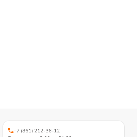
+7 (861) 212-36-12