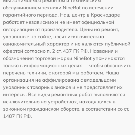
Мы занимаемся ремонтом и техническим
обслуживанием техники NineBot по истечении
гарантийного периода. Наш центр в Краснодаре
работает независимо и не имеет официальной
авторизации от производителя. Цены на ремонт,
указанные на сайте, носят исключительно
ознакомительный характер и не являются публичной
офертой согласно п. 2 ст. 437 ГК РФ. Названия и
обозначения торговой марки NineBot упоминаются
только в информационных целях — чтобы обозначить
перечень техники, с которой мы работаем. Наша
организация не аффилирована с владельцами
указанных товарных знаков и не представляет их
интересы. Все виды ремонтных работ выполняются
исключительно на устройствах, находящихся в
законном гражданском обороте, в соответствии со ст.
1487 ГК РФ.