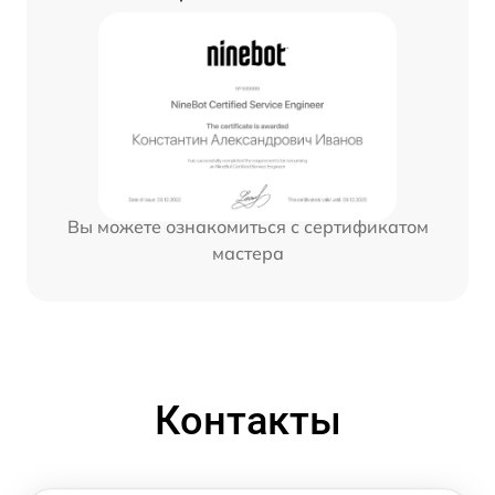
Вы можете ознакомиться с сертификатом
мастера
Контакты