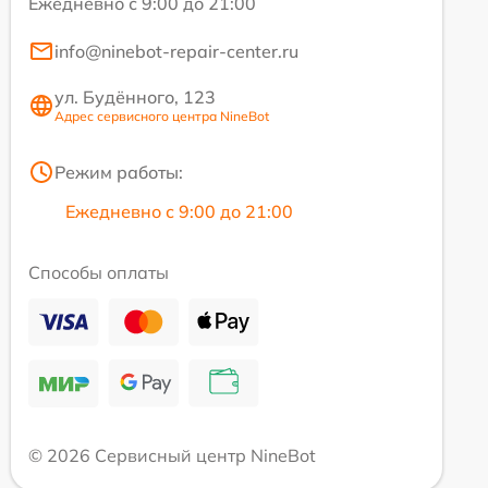
Ежедневно с 9:00 до 21:00
info@ninebot-repair-center.ru
ул. Будённого, 123
Адрес сервисного центра NineBot
Режим работы:
Ежедневно с 9:00 до 21:00
Способы оплаты
© 2026 Сервисный центр NineBot