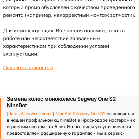
который прямо обусловлен с качеством проведенного
ремонта (например, некорректный монтаж запчасти).
Для комплектующих: Внезапная поломка, отказ в
работе или несоответствие заявленным
характеристикам при соблюдении условий
эксплуатации.
Показать полностью
Замена колес моноколеса Segway One S2
NineBot
[dataset:services:name] NineBot Segway One S2
выполняется
в нашем профильном сц NineBot в Краснодаре мастерами с
огромным опытом - от 5 лет. На все виды услуг и запчасти
предоставляем расширенную гарантию - мы в сервис-