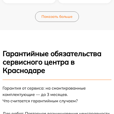
Показать больше
Гарантийные обязательства
сервисного центра в
Краснодаре
Гарантия от сервиса: на смонтированные
комплектующие — до 3 месяцев.
Что считается гарантийным случаем?
Для работ: Повторное возникновение неисправности,