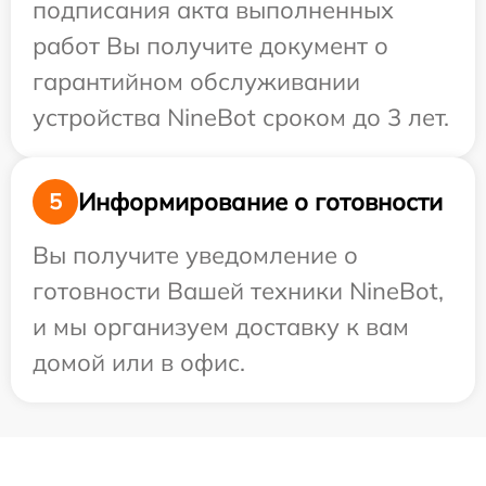
подписания акта выполненных
работ Вы получите документ о
гарантийном обслуживании
устройства NineBot сроком до 3 лет.
Информирование о готовности
5
Вы получите уведомление о
готовности Вашей техники NineBot,
и мы организуем доставку к вам
домой или в офис.