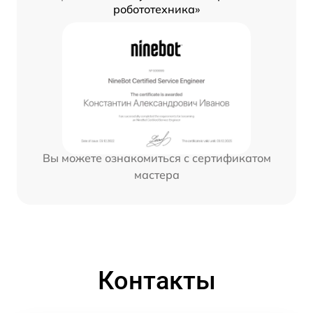
робототехника»
Вы можете ознакомиться с сертификатом
мастера
Контакты