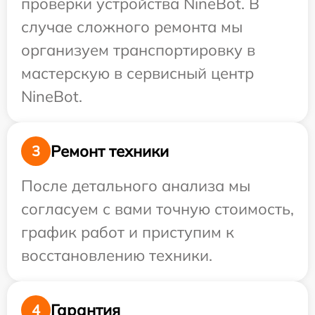
проверки устройства NineBot. В
случае сложного ремонта мы
организуем транспортировку в
мастерскую в сервисный центр
NineBot.
Ремонт техники
3
После детального анализа мы
согласуем с вами точную стоимость,
график работ и приступим к
восстановлению техники.
Гарантия
4