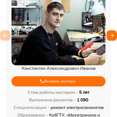
Константин Александрович Иванов
Вызвать мастера
Стаж работы мастером –
5 лет
Выполнено ремонтов –
1 090
Специализация –
ремонт электросамокатов
Образование –
КубГТУ, «Мехатроника и