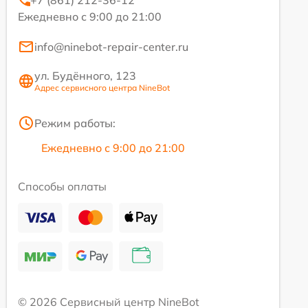
+7 (861) 212-36-12
Ежедневно с 9:00 до 21:00
info@ninebot-repair-center.ru
ул. Будённого, 123
Адрес сервисного центра NineBot
Режим работы:
Ежедневно с 9:00 до 21:00
Способы оплаты
© 2026 Сервисный центр NineBot