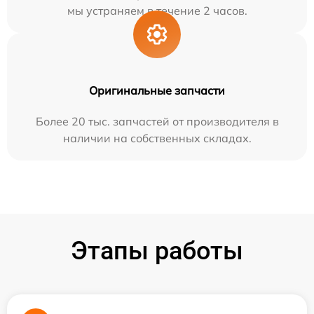
мы устраняем в течение 2 часов.
Оригинальные запчасти
Более 20 тыс. запчастей от производителя в
наличии на собственных складах.
Этапы работы