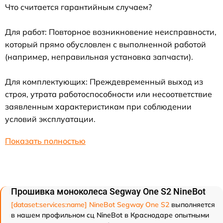
Что считается гарантийным случаем?
Для работ: Повторное возникновение неисправности,
который прямо обусловлен с выполненной работой
(например, неправильная установка запчасти).
Для комплектующих: Преждевременный выход из
строя, утрата работоспособности или несоответствие
заявленным характеристикам при соблюдении
условий эксплуатации.
Показать полностью
Прошивка моноколеса Segway One S2 NineBot
[dataset:services:name] NineBot Segway One S2
выполняется
в нашем профильном сц NineBot в Краснодаре опытными