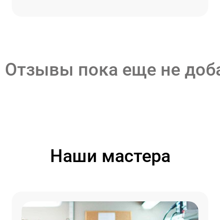
Отзывы пока еще не до
Наши мастера