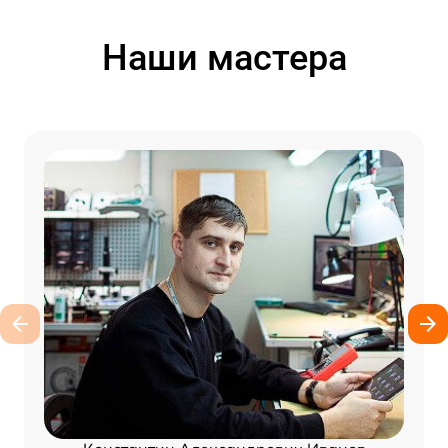
Наши мастера