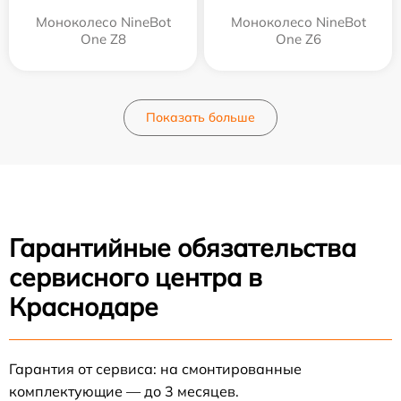
Моноколесо NineBot
Моноколесо NineBot
One Z8
One Z6
Показать больше
Гарантийные обязательства
сервисного центра в
Краснодаре
Гарантия от сервиса: на смонтированные
комплектующие — до 3 месяцев.