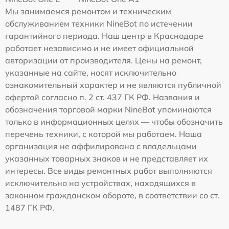
Мы занимаемся ремонтом и техническим
обслуживанием техники NineBot по истечении
гарантийного периода. Наш центр в Краснодаре
работает независимо и не имеет официальной
авторизации от производителя. Цены на ремонт,
указанные на сайте, носят исключительно
ознакомительный характер и не являются публичной
офертой согласно п. 2 ст. 437 ГК РФ. Названия и
обозначения торговой марки NineBot упоминаются
только в информационных целях — чтобы обозначить
перечень техники, с которой мы работаем. Наша
организация не аффилирована с владельцами
указанных товарных знаков и не представляет их
интересы. Все виды ремонтных работ выполняются
исключительно на устройствах, находящихся в
законном гражданском обороте, в соответствии со ст.
1487 ГК РФ.