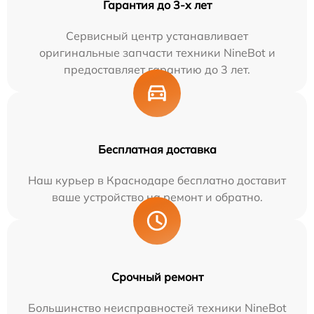
Гарантия до 3-х лет
Сервисный центр устанавливает
оригинальные запчасти техники NineBot и
предоставляет гарантию до 3 лет.
Бесплатная доставка
Наш курьер в Краснодаре бесплатно доставит
ваше устройство на ремонт и обратно.
Срочный ремонт
Большинство неисправностей техники NineBot