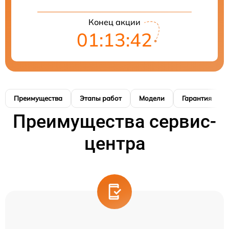
Конец акции
01:13:41
Преимущества
Этапы работ
Модели
Гарантия
Преимущества сервис-
центра