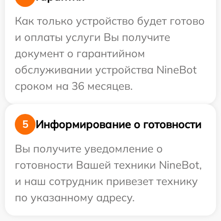
Как только устройство будет готово
и оплаты услуги Вы получите
документ о гарантийном
обслуживании устройства NineBot
сроком на 36 месяцев.
Информирование о готовности
5
Вы получите уведомление о
готовности Вашей техники NineBot,
и наш сотрудник привезет технику
по указанному адресу.