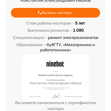
Константин Александрович Иванов
Вызвать мастера
Стаж работы мастером –
5 лет
Выполнено ремонтов –
1 090
Специализация –
ремонт электросамокатов
Образование –
КубГТУ, «Мехатроника и
робототехника»
Вы можете ознакомиться с сертификатом
мастера