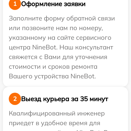
Оформление заявки
1
Заполните форму обратной связи
или позвоните нам по номеру,
указанному на сайте сервисного
центра NineBot. Наш консультант
свяжется с Вами для уточнения
стоимости и сроков ремонта
Вашего устройства NineBot.
Выезд курьера за 35 минут
2
Квалифицированный инженер
приедет в удобное время для