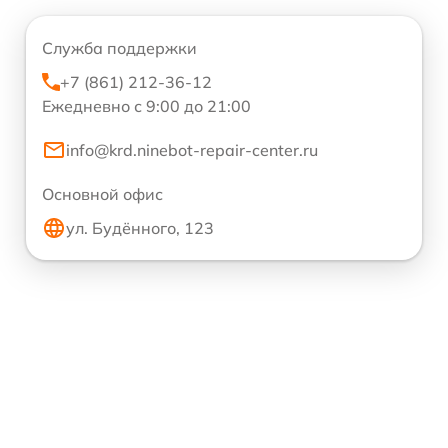
Служба поддержки
+7 (861) 212-36-12
Ежедневно с 9:00 до 21:00
info@krd.ninebot-repair-center.ru
Основной офис
ул. Будённого, 123