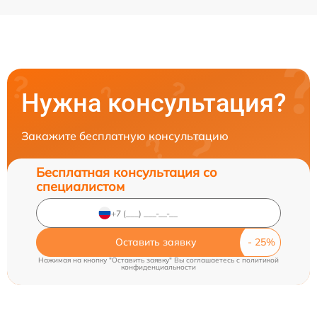
Нужна консультация?
Закажите бесплатную консультацию
Бесплатная консультация со
специалистом
Оставить заявку
Нажимая на кнопку "Оставить заявку" Вы соглашаетесь c
политикой
конфиденциальности