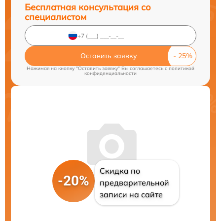
Бесплатная консультация со
специалистом
Оставить заявку
Нажимая на кнопку "Оставить заявку" Вы соглашаетесь c
политикой
конфиденциальности
Скидка по
-20%
предварительной
записи на сайте