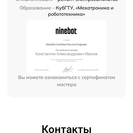
Образование –
КубГТУ, «Мехатроника и
робототехника»
Вы можете ознакомиться с сертификатом
мастера
Контакты