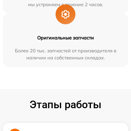
мы устраняем в течение 2 часов.
Оригинальные запчасти
Более 20 тыс. запчастей от производителя в
наличии на собственных складах.
Этапы работы