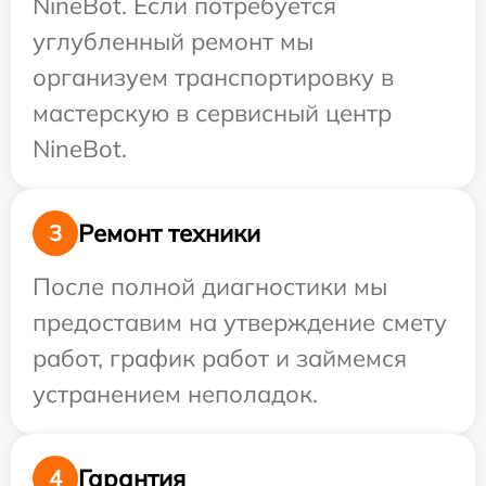
NineBot. Если потребуется
углубленный ремонт мы
организуем транспортировку в
мастерскую в сервисный центр
NineBot.
Ремонт техники
3
После полной диагностики мы
предоставим на утверждение смету
работ, график работ и займемся
устранением неполадок.
Гарантия
4