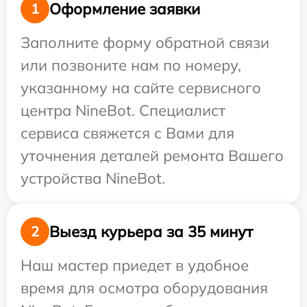
Оформление заявки
1
Заполните форму обратной связи
или позвоните нам по номеру,
указанному на сайте сервисного
центра NineBot. Специалист
сервиса свяжется с Вами для
уточнения деталей ремонта Вашего
устройства NineBot.
Выезд курьера за 35 минут
2
Наш мастер приедет в удобное
время для осмотра оборудования