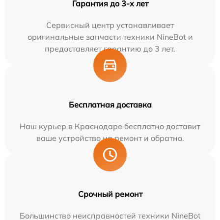
Гарантия до 3-х лет
Сервисный центр устанавливает
оригинальные запчасти техники NineBot и
предоставляет гарантию до 3 лет.
Бесплатная доставка
Наш курьер в Краснодаре бесплатно доставит
ваше устройство на ремонт и обратно.
Срочный ремонт
Большинство неисправностей техники NineBot