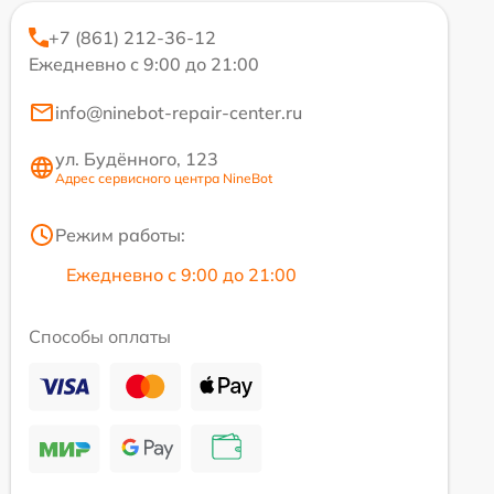
+7 (861) 212-36-12
Ежедневно с 9:00 до 21:00
info@ninebot-repair-center.ru
ул. Будённого, 123
Адрес сервисного центра NineBot
Режим работы:
Ежедневно с 9:00 до 21:00
Способы оплаты