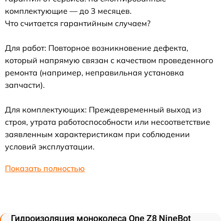
комплектующие — до 3 месяцев.
Что считается гарантийным случаем?
Для работ: Повторное возникновение дефекта,
который напрямую связан с качеством проведенного
ремонта (например, неправильная установка
запчасти).
Для комплектующих: Преждевременный выход из
строя, утрата работоспособности или несоответствие
заявленным характеристикам при соблюдении
условий эксплуатации.
Показать полностью
Гидроизоляция моноколеса One Z8 NineBot