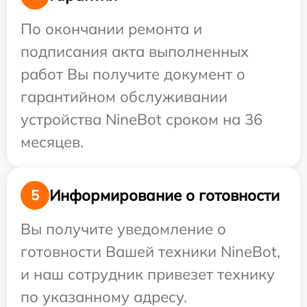
По окончании ремонта и
подписания акта выполненных
работ Вы получите документ о
гарантийном обслуживании
устройства NineBot сроком на 36
месяцев.
Информирование о готовности
5
Вы получите уведомление о
готовности Вашей техники NineBot,
и наш сотрудник привезет технику
по указанному адресу.