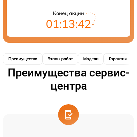
Конец акции
01:13:40
Преимущества
Этапы работ
Модели
Гарантия
Преимущества сервис-
центра