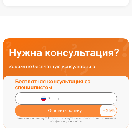
Нужна консультация?
Закажите бесплатную консультацию
Бесплатная консультация со
специалистом
Оставить заявку
Нажимая на кнопку "Оставить заявку" Вы соглашаетесь c
политикой
конфиденциальности