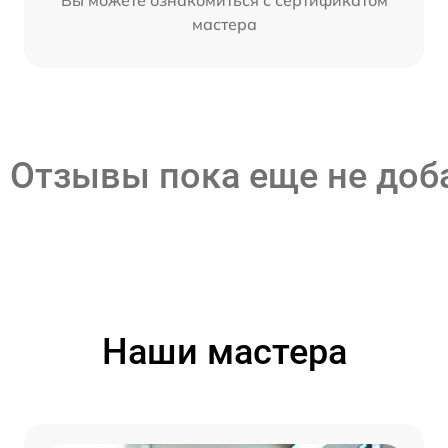
мастера
Отзывы пока еще не до
Наши мастера