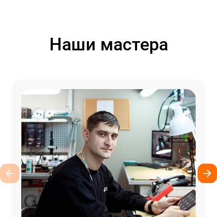
Наши мастера