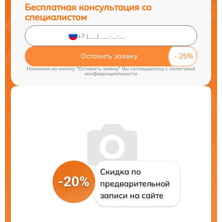
Бесплатная консультация со
специалистом
Оставить заявку
Нажимая на кнопку "Оставить заявку" Вы соглашаетесь c
политикой
конфиденциальности
Скидка по
-20%
предварительной
записи на сайте