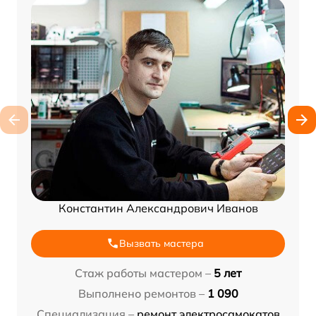
Константин Александрович Иванов
Вызвать мастера
Стаж работы мастером –
5 лет
Выполнено ремонтов –
1 090
Специализация –
ремонт электросамокатов