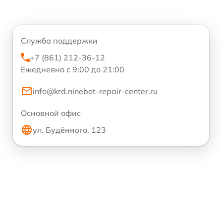
Служба поддержки
+7 (861) 212-36-12
Ежедневно с 9:00 до 21:00
info@krd.ninebot-repair-center.ru
Основной офис
ул. Будённого, 123