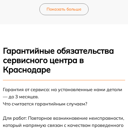
Показать больше
Гарантийные обязательства
сервисного центра в
Краснодаре
Гарантия от сервиса: на установленные нами детали
— до 3 месяцев.
Что считается гарантийным случаем?
Для работ: Повторное возникновение неисправности,
который напрямую связан с качеством проведенного