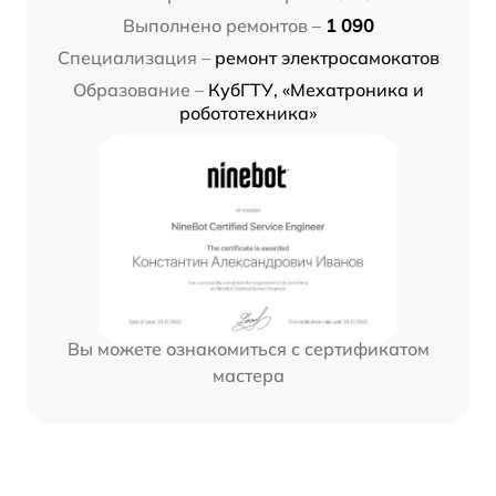
Выполнено ремонтов –
1 090
Специализация –
ремонт электросамокатов
Образование –
КубГТУ, «Мехатроника и
робототехника»
Вы можете ознакомиться с сертификатом
мастера