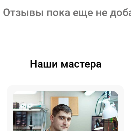
Отзывы пока еще не до
Наши мастера