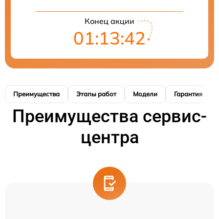
Конец акции
01:13:42
Преимущества
Этапы работ
Модели
Гарантия
Преимущества сервис-
центра