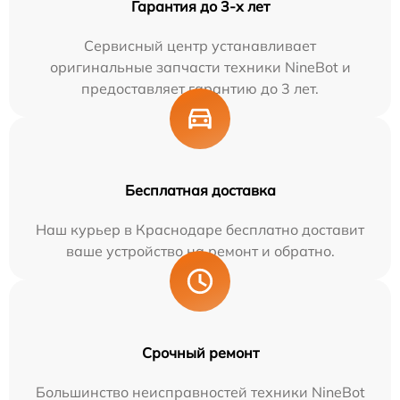
Гарантия до 3-х лет
Сервисный центр устанавливает
оригинальные запчасти техники NineBot и
предоставляет гарантию до 3 лет.
Бесплатная доставка
Наш курьер в Краснодаре бесплатно доставит
ваше устройство на ремонт и обратно.
Срочный ремонт
Большинство неисправностей техники NineBot