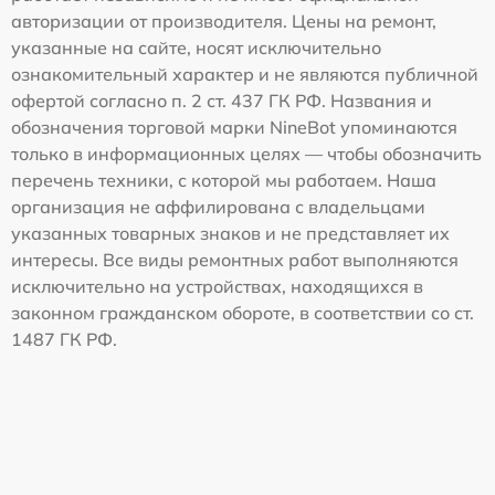
авторизации от производителя. Цены на ремонт,
указанные на сайте, носят исключительно
ознакомительный характер и не являются публичной
офертой согласно п. 2 ст. 437 ГК РФ. Названия и
обозначения торговой марки NineBot упоминаются
только в информационных целях — чтобы обозначить
перечень техники, с которой мы работаем. Наша
организация не аффилирована с владельцами
указанных товарных знаков и не представляет их
интересы. Все виды ремонтных работ выполняются
исключительно на устройствах, находящихся в
законном гражданском обороте, в соответствии со ст.
1487 ГК РФ.