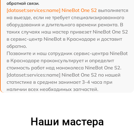
обратной связи.
[dataset:services:name] NineBot One S2
выполняется
на выезде, если не требует специализированного
оборудования и длительного времени ремонта. В
таких случаях наш мастер привезет NineBot One S2
в сервис-центр NineBot в Краснодаре и доставит
обратно.
Позвоните и наш сотрудник сервис-центра NineBot
в Краснодаре проконсультирует и определит
стоимость работ над моноколеса NineBot One S2.
[dataset:services:name] NineBot One S2 по нашей
статистике в среднем занимает 3-4 часа при
наличии всех необходимых запчастей.
Наши мастера