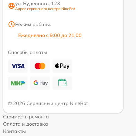
ул. Будённого, 123
Адрес сервисного центра NineBot
Режим работы:
Ежедневно с 9:00 до 21:00
Способы оплаты
© 2026 Сервисный центр NineBot
Стоимость ремонта
Оплата и доставка
Контакты