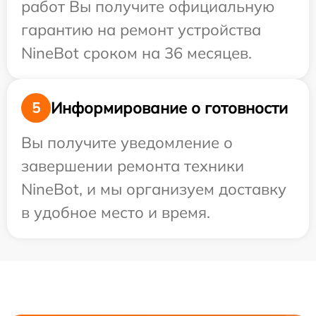
работ Вы получите официальную
гарантию на ремонт устройства
NineBot сроком на 36 месяцев.
Информирование о готовности
5
Вы получите уведомление о
завершении ремонта техники
NineBot, и мы организуем доставку
в удобное место и время.