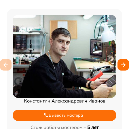
Константин Александрович Иванов
Вызвать мастера
Стаж работы мастером –
5 лет