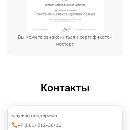
Вы можете ознакомиться с сертификатом
мастера
Контакты
Служба поддержки
+7 (861) 212-36-12