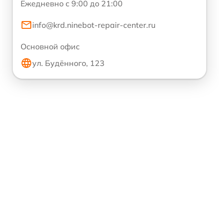
Ежедневно с 9:00 до 21:00
info@krd.ninebot-repair-center.ru
Основной офис
ул. Будённого, 123