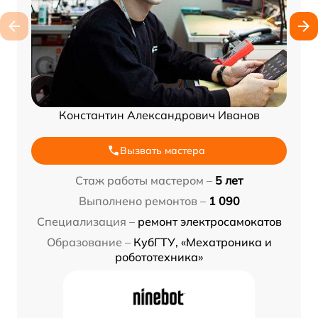
Константин Александрович Иванов
Вызвать мастера
Стаж работы мастером –
5 лет
Выполнено ремонтов –
1 090
Специализация –
ремонт электросамокатов
Образование –
КубГТУ, «Мехатроника и
робототехника»