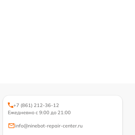
+7 (861) 212-36-12
Ежедневно с 9:00 до 21:00
info@ninebot-repair-center.ru