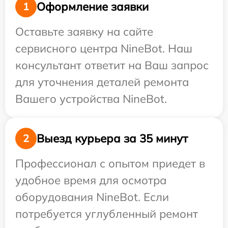
Оформление заявки
1
Оставьте заявку на сайте
сервисного центра NineBot. Наш
консультант ответит на Ваш запрос
для уточнения деталей ремонта
Вашего устройства NineBot.
Выезд курьера за 35 минут
2
Профессионал с опытом приедет в
удобное время для осмотра
оборудования NineBot. Если
потребуется углубленный ремонт