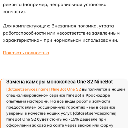
ремонта (например, неправильная установка
запчасти).
Для комплектующих: Внезапная поломка, утрата
работоспособности или несоответствие заявленным
характеристикам при нормальном использовании.
Показать полностью
Замена камеры моноколеса One S2 NineBot
[dataset:services:name] NineBot One S2
выполняется в нашем
специализированном сервисе NineBot в Краснодаре
опытными мастерами. На все виды работ и запчасти
предоставляем расширенную гарантию - мы в сервисе
уверены в качестве наших услуг. [dataset:services:name]
NineBot One S2 будет стоить на -15% дешевле при
оформлении заказа на сайте через звонок или форму