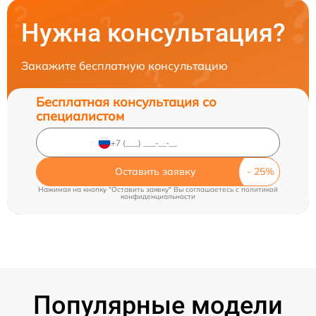
Нужна консультация?
Закажите бесплатную консультацию
Бесплатная консультация со
специалистом
Оставить заявку
Нажимая на кнопку "Оставить заявку" Вы соглашаетесь c
политикой
конфиденциальности
Популярные модели