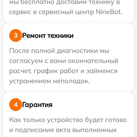
мы бесплатно доставим технику в
сервис в сервисный центр NineBot.
Ремонт техники
3
После полной диагностики мы
согласуем с вами окончательный
расчет, график работ и займемся
устранением неполадок.
Гарантия
4
Как только устройство будет готово
и подписания акта выполненных