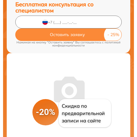
Бесплатная консультация со
специалистом
Оставить заявку
Нажимая на кнопку "Оставить заявку" Вы соглашаетесь c
политикой
конфиденциальности
Скидка по
-20%
предварительной
записи на сайте