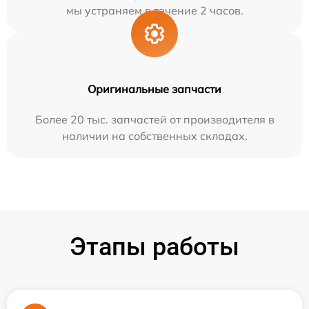
мы устраняем в течение 2 часов.
Оригинальные запчасти
Более 20 тыс. запчастей от производителя в
наличии на собственных складах.
Этапы работы