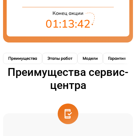
Конец акции
01:13:42
Преимущества
Этапы работ
Модели
Гарантия
Преимущества сервис-
центра