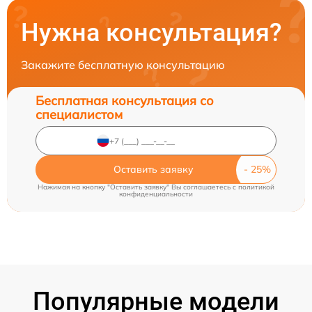
Нужна консультация?
Закажите бесплатную консультацию
Бесплатная консультация со
специалистом
Оставить заявку
Нажимая на кнопку "Оставить заявку" Вы соглашаетесь c
политикой
конфиденциальности
Популярные модели