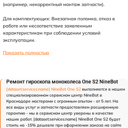
(например, некорректный монтаж запчасти).
Для комплектующих: Внезапная поломка, отказ в
работе или несоответствие заявленным
характеристикам при соблюдении условий
эксплуатации.
Показать полностью
Ремонт гироскопа моноколеса One S2 NineBot
[dataset:services:name] NineBot One S2
выполняется в нашем
специализированном сервисном центр NineBot в
Краснодаре мастерами с огромным опытом - от 5 лет. На
все виды услуг и запчасти предоставляем расширенную
гарантию - мы в сервисном центр уверены в качестве
наших работ. [dataset:services:name] NineBot One S2 будет
стоить на -15% дешевле при оформлении заказа на сайте