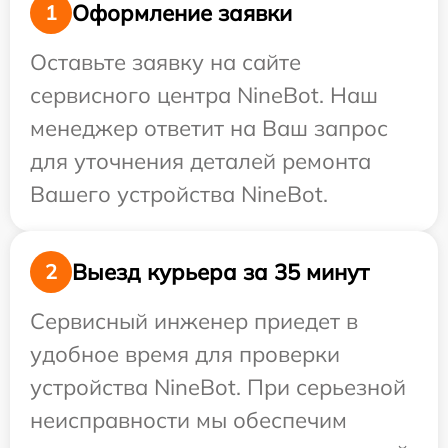
Оформление заявки
1
Оставьте заявку на сайте
сервисного центра NineBot. Наш
менеджер ответит на Ваш запрос
для уточнения деталей ремонта
Вашего устройства NineBot.
Выезд курьера за 35 минут
2
Сервисный инженер приедет в
удобное время для проверки
устройства NineBot. При серьезной
неисправности мы обеспечим