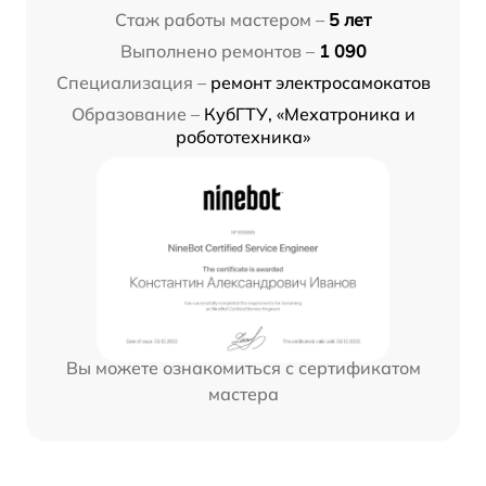
Стаж работы мастером –
5 лет
Выполнено ремонтов –
1 090
Специализация –
ремонт электросамокатов
Образование –
КубГТУ, «Мехатроника и
робототехника»
Вы можете ознакомиться с сертификатом
мастера