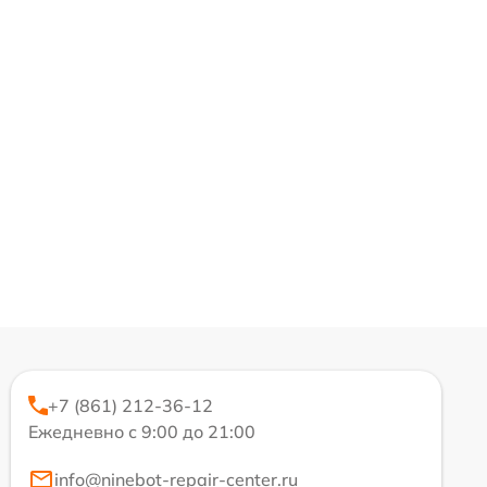
+7 (861) 212-36-12
Ежедневно с 9:00 до 21:00
info@ninebot-repair-center.ru