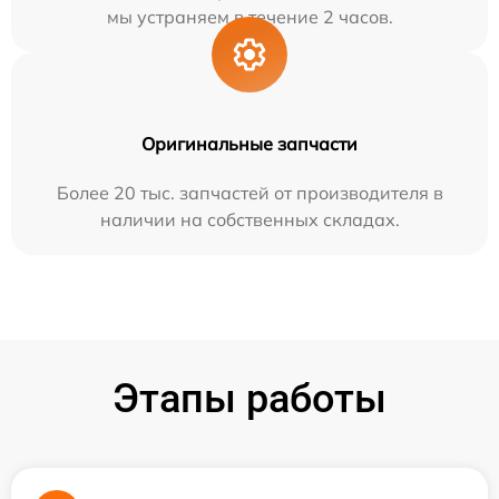
мы устраняем в течение 2 часов.
Оригинальные запчасти
Более 20 тыс. запчастей от производителя в
наличии на собственных складах.
Этапы работы