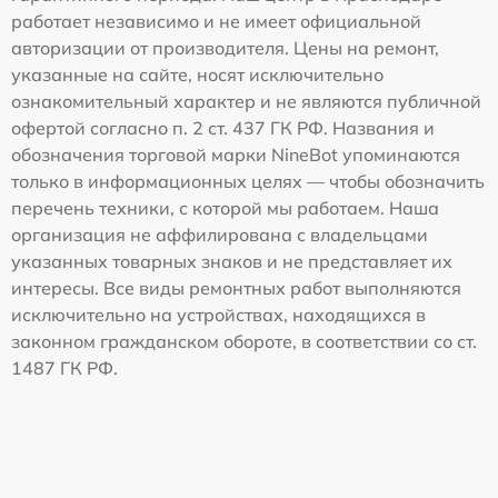
работает независимо и не имеет официальной
авторизации от производителя. Цены на ремонт,
указанные на сайте, носят исключительно
ознакомительный характер и не являются публичной
офертой согласно п. 2 ст. 437 ГК РФ. Названия и
обозначения торговой марки NineBot упоминаются
только в информационных целях — чтобы обозначить
перечень техники, с которой мы работаем. Наша
организация не аффилирована с владельцами
указанных товарных знаков и не представляет их
интересы. Все виды ремонтных работ выполняются
исключительно на устройствах, находящихся в
законном гражданском обороте, в соответствии со ст.
1487 ГК РФ.