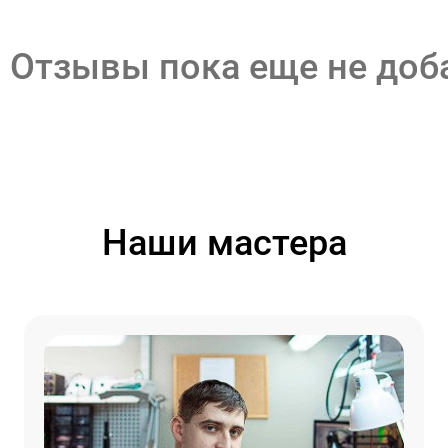
Отзывы пока еще не до
Наши мастера