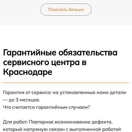
Показать больше
Гарантийные обязательства
сервисного центра в
Краснодаре
Гарантия от сервиса: на установленные нами детали
— до 3 месяцев.
Что считается гарантийным случаем?
Для работ: Повторное возникновение дефекта,
который напрямую связан с выполненной работой