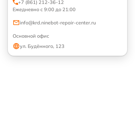
+7 (861) 212-36-12
Ежедневно с 9:00 до 21:00
info@krd.ninebot-repair-center.ru
Основной офис
ул. Будённого, 123