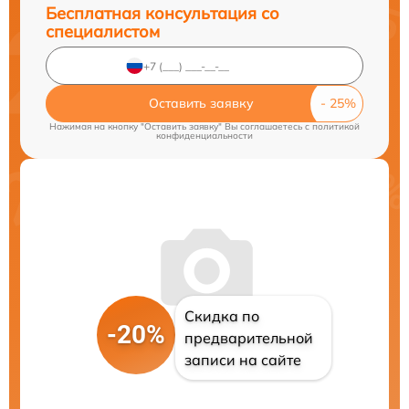
Бесплатная консультация со
специалистом
Оставить заявку
Нажимая на кнопку "Оставить заявку" Вы соглашаетесь c
политикой
конфиденциальности
Скидка по
-20%
предварительной
записи на сайте