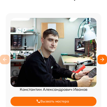
Константин Александрович Иванов
Вызвать мастера