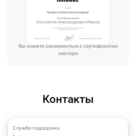
Вы можете ознакомиться с сертификатом
мастера
Контакты
Служба поддержки