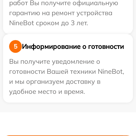
работ Вы получите официальную
гарантию на ремонт устройства
NineBot сроком до 3 лет.
Информирование о готовности
5
Вы получите уведомление о
готовности Вашей техники NineBot,
и мы организуем доставку в
удобное место и время.