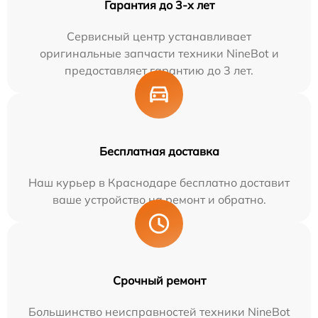
Гарантия до 3-х лет
Сервисный центр устанавливает
оригинальные запчасти техники NineBot и
предоставляет гарантию до 3 лет.
Бесплатная доставка
Наш курьер в Краснодаре бесплатно доставит
ваше устройство на ремонт и обратно.
Срочный ремонт
Большинство неисправностей техники NineBot