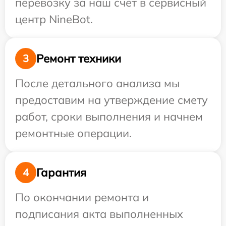
перевозку за наш счет в сервисный
центр NineBot.
Ремонт техники
3
После детального анализа мы
предоставим на утверждение смету
работ, сроки выполнения и начнем
ремонтные операции.
Гарантия
4
По окончании ремонта и
подписания акта выполненных