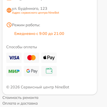
ул. Будённого, 123
Адрес сервисного центра NineBot
Режим работы:
Ежедневно с 9:00 до 21:00
Способы оплаты
© 2026 Сервисный центр NineBot
Стоимость ремонта
Оплата и доставка