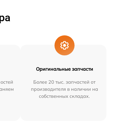
ра
Оригинальные запчасти
остей
Более 20 тыс. запчастей от
раняем
производителя в наличии на
собственных складах.