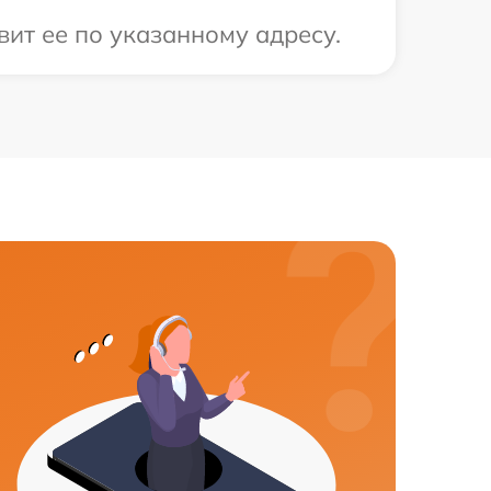
ит ее по указанному адресу.