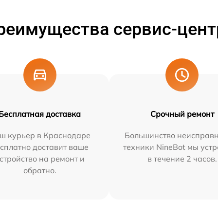
реимущества сервис-цент
Бесплатная доставка
Срочный ремонт
ш курьер в Краснодаре
Большинство неисправн
сплатно доставит ваше
техники NineBot мы уст
стройство на ремонт и
в течение 2 часов.
обратно.