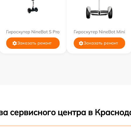
Гироскутер NineBot S Pro
Гироскутер NineBot Mini
Заказать ремонт
Заказать ремонт
ва сервисного центра в Краснод