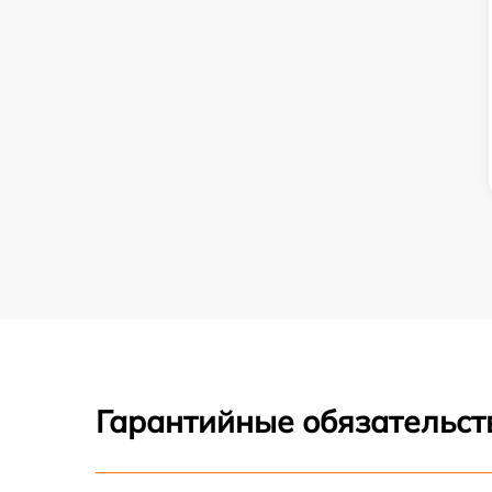
Гарантийные обязательст