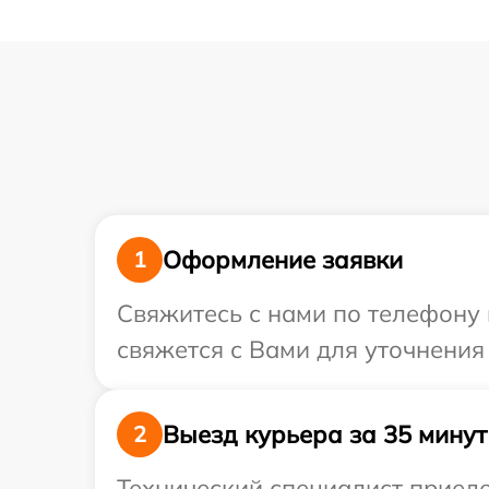
Оформление заявки
1
Свяжитесь с нами по телефону 
свяжется с Вами для уточнения
Выезд курьера за 35 минут
2
Технический специалист приеде