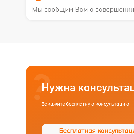
Мы сообщим Вам о завершении р
Нужна консульта
Закажите бесплатную консультацию
Бесплатная консультац