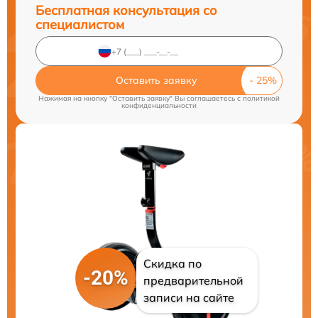
Бесплатная консультация со
специалистом
Оставить заявку
Нажимая на кнопку "Оставить заявку" Вы соглашаетесь c
политикой
конфиденциальности
Скидка по
-20%
предварительной
записи на сайте