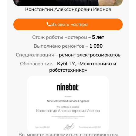
Константин Александрович Иванов
Вызвать мастера
Стаж работы мастером –
5 лет
Выполнено ремонтов –
1 090
Специализация –
ремонт электросамокатов
Образование –
КубГТУ, «Мехатроника и
робототехника»
Вы можете ознакомиться с сертификатом