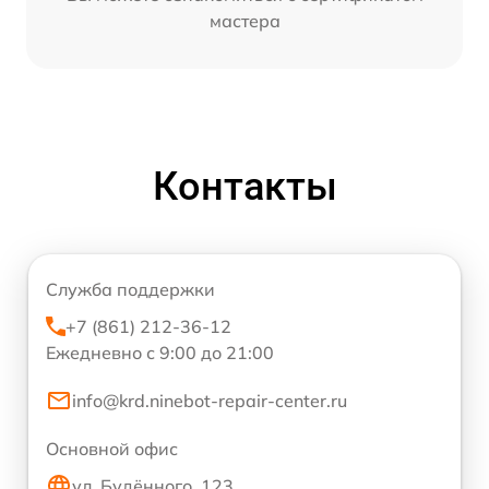
мастера
Контакты
Служба поддержки
+7 (861) 212-36-12
Ежедневно с 9:00 до 21:00
info@krd.ninebot-repair-center.ru
Основной офис
ул. Будённого, 123