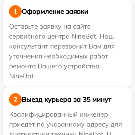
Оформление заявки
1
Оставьте заявку на сайте
сервисного центра NineBot. Наш
консультант перезвонит Вам для
уточнения необходимых работ
ремонта Вашего устройства
NineBot.
Выезд курьера за 35 минут
2
Квалифицированный инженер
приедет по указанному адресу для
диагностики техники NineBot. В