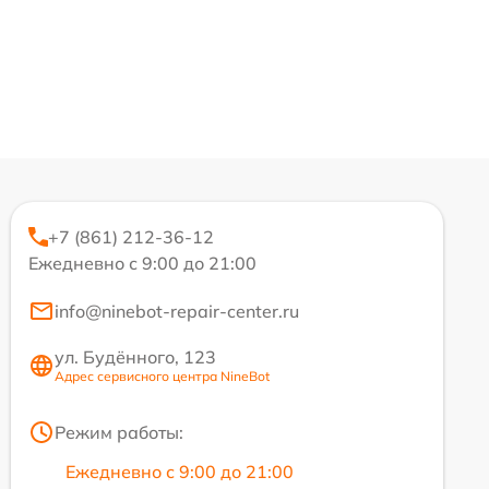
+7 (861) 212-36-12
Ежедневно с 9:00 до 21:00
info@ninebot-repair-center.ru
ул. Будённого, 123
Адрес сервисного центра NineBot
Режим работы:
Ежедневно с 9:00 до 21:00