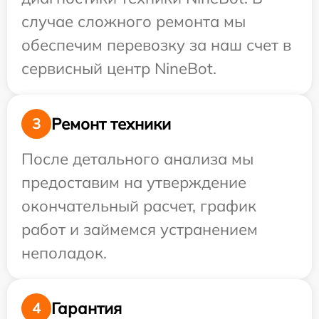
случае сложного ремонта мы
обеспечим перевозку за наш счет в
сервисный центр NineBot.
Ремонт техники
3
После детального анализа мы
предоставим на утверждение
окончательный расчет, график
работ и займемся устранением
неполадок.
Гарантия
4