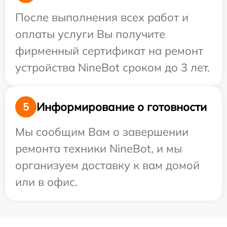
После выполнения всех работ и
оплаты услуги Вы получите
фирменный сертификат на ремонт
устройства NineBot сроком до 3 лет.
Информирование о готовности
5
Мы сообщим Вам о завершении
ремонта техники NineBot, и мы
организуем доставку к вам домой
или в офис.