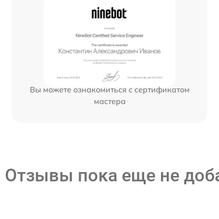
Вы можете ознакомиться с сертификатом
мастера
Отзывы пока еще не до