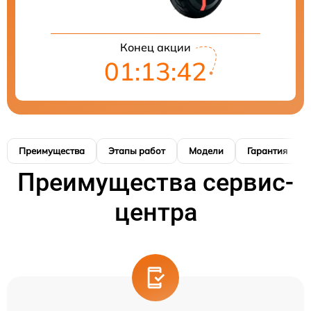
Конец акции
01:13:42
Преимущества
Этапы работ
Модели
Гарантия
Преимущества сервис-
центра