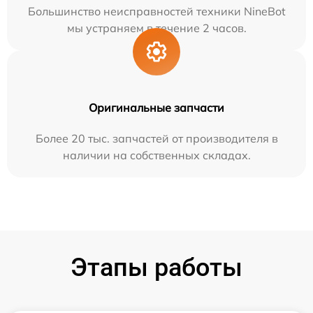
Большинство неисправностей техники NineBot
мы устраняем в течение 2 часов.
Оригинальные запчасти
Более 20 тыс. запчастей от производителя в
наличии на собственных складах.
Этапы работы