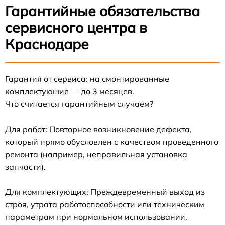
Гарантийные обязательства
сервисного центра в
Краснодаре
Гарантия от сервиса: на смонтированные
комплектующие — до 3 месяцев.
Что считается гарантийным случаем?
Для работ: Повторное возникновение дефекта,
который прямо обусловлен с качеством проведенного
ремонта (например, неправильная установка
запчасти).
Для комплектующих: Преждевременный выход из
строя, утрата работоспособности или техническим
параметрам при нормальном использовании.