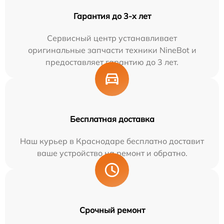
Гарантия до 3-х лет
Сервисный центр устанавливает
оригинальные запчасти техники NineBot и
предоставляет гарантию до 3 лет.
Бесплатная доставка
Наш курьер в Краснодаре бесплатно доставит
ваше устройство на ремонт и обратно.
Срочный ремонт