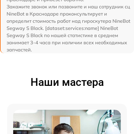
Закажите звонок или позвоните и наш сотрудник сц
NineBot в Краснодаре проконсультирует и
определит стоимость работ над гироскутера NineBot
Segway S Black. [dataset:services:name] NineBot
Segway S Black по нашей статистике в среднем
занимает 3-4 часа при наличии всех необходимых
запчастей.
Наши мастера