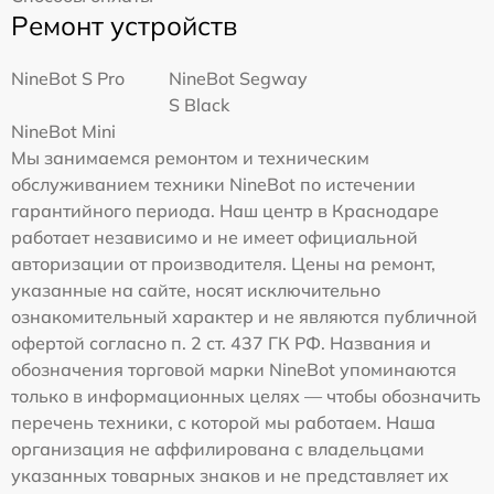
Ремонт устройств
NineBot S Pro
NineBot Segway
S Black
NineBot Mini
Мы занимаемся ремонтом и техническим
обслуживанием техники NineBot по истечении
гарантийного периода. Наш центр в Краснодаре
работает независимо и не имеет официальной
авторизации от производителя. Цены на ремонт,
указанные на сайте, носят исключительно
ознакомительный характер и не являются публичной
офертой согласно п. 2 ст. 437 ГК РФ. Названия и
обозначения торговой марки NineBot упоминаются
только в информационных целях — чтобы обозначить
перечень техники, с которой мы работаем. Наша
организация не аффилирована с владельцами
указанных товарных знаков и не представляет их