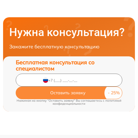
Нужна консультация?
Закажите бесплатную консультацию
Бесплатная консультация со
специалистом
Оставить заявку
Нажимая на кнопку "Оставить заявку" Вы соглашаетесь c
политикой
конфиденциальности