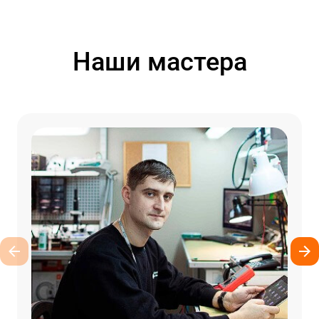
Наши мастера