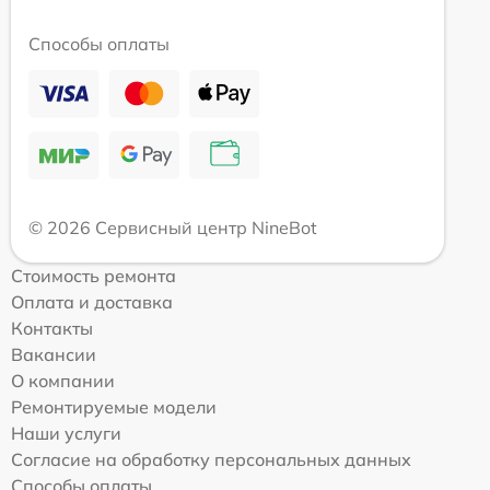
Способы оплаты
© 2026 Сервисный центр NineBot
Стоимость ремонта
Оплата и доставка
Контакты
Вакансии
О компании
Ремонтируемые модели
Наши услуги
Согласие на обработку персональных данных
Способы оплаты