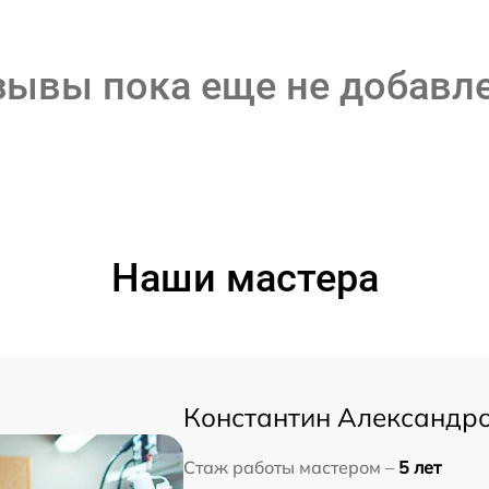
зывы пока еще не добавл
Наши мастера
Константин Александр
Стаж работы мастером –
5 лет