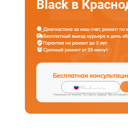
Black в Красно
Диагностика за наш счет, ремонт по
Бесплатный выезд курьера в день о
Гарантия на ремонт до 3 лет
Срочный ремонт от 35 минут
Бесплатная консультаци
Нажимая на кнопку "Оставить заявку" Вы соглашает