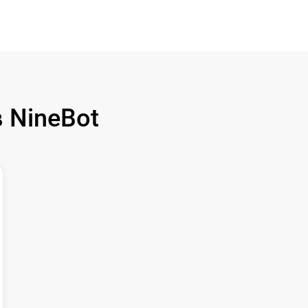
 NineBot