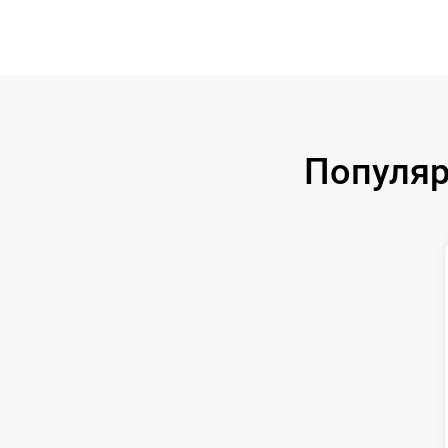
Популяр