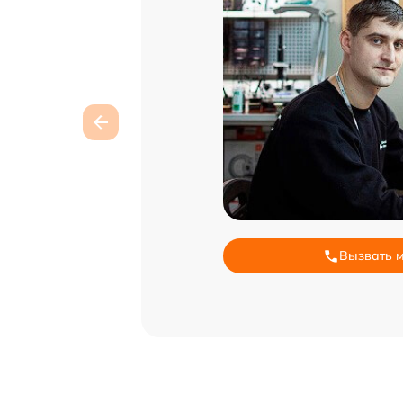
Вызвать 