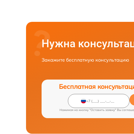
Нужна консульта
Закажите бесплатную консультацию
Бесплатная консультац
Нажимая на кнопку "Оставить заявку" Вы соглаш