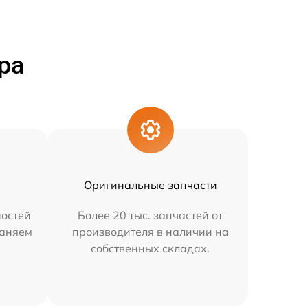
ра
Оригинальные запчасти
остей
Более 20 тыс. запчастей от
раняем
производителя в наличии на
собственных складах.