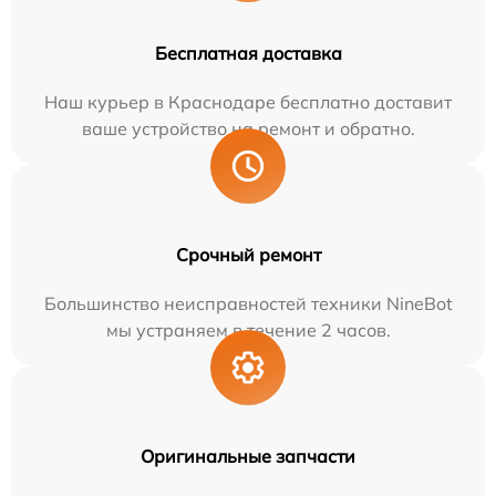
Бесплатная доставка
Наш курьер в Краснодаре бесплатно доставит
ваше устройство на ремонт и обратно.
Срочный ремонт
Большинство неисправностей техники NineBot
мы устраняем в течение 2 часов.
Оригинальные запчасти