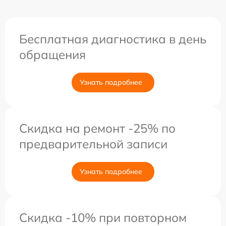
Бесплатная диагностика в день
обращения
Узнать подробнее
Скидка на ремонт -25% по
предварительной записи
Узнать подробнее
Скидка -10% при повторном