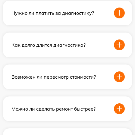
Нужно ли платить за диагностику?
Как долго длится диагностика?
Возможен ли пересмотр стоимости?
Можно ли сделать ремонт быстрее?