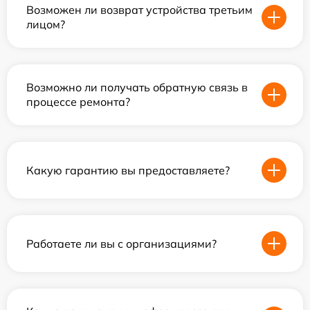
Возможен ли возврат устройства третьим
лицом?
Возможно ли получать обратную связь в
процессе ремонта?
Какую гарантию вы предоставляете?
Работаете ли вы с организациями?