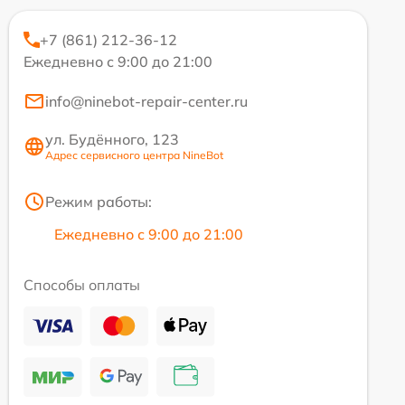
+7 (861) 212-36-12
Ежедневно с 9:00 до 21:00
info@ninebot-repair-center.ru
ул. Будённого, 123
Адрес сервисного центра NineBot
Режим работы:
Ежедневно с 9:00 до 21:00
Способы оплаты