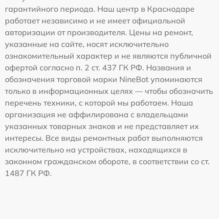
гарантийного периода. Наш центр в Краснодаре
работает независимо и не имеет официальной
авторизации от производителя. Цены на ремонт,
указанные на сайте, носят исключительно
ознакомительный характер и не являются публичной
офертой согласно п. 2 ст. 437 ГК РФ. Названия и
обозначения торговой марки NineBot упоминаются
только в информационных целях — чтобы обозначить
перечень техники, с которой мы работаем. Наша
организация не аффилирована с владельцами
указанных товарных знаков и не представляет их
интересы. Все виды ремонтных работ выполняются
исключительно на устройствах, находящихся в
законном гражданском обороте, в соответствии со ст.
1487 ГК РФ.