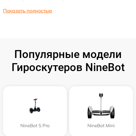
Показать полностью
Популярные модели
Гироскутеров NineBot
NineBot S Pro
NineBot Mini