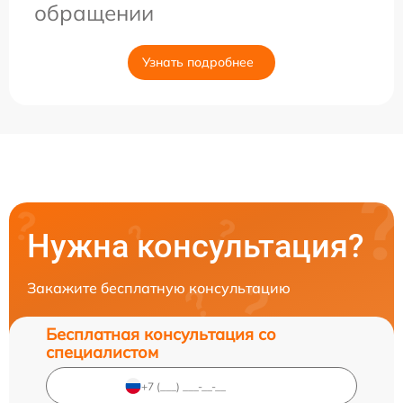
обращении
Узнать подробнее
Нужна консультация?
Закажите бесплатную консультацию
Бесплатная консультация со
специалистом