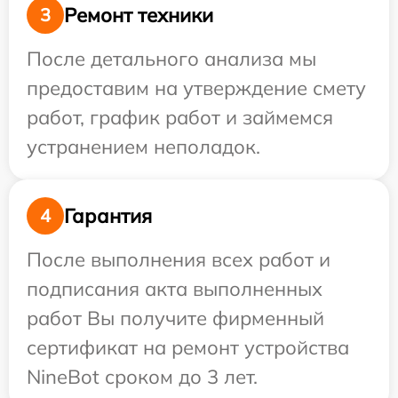
Ремонт техники
3
После детального анализа мы
предоставим на утверждение смету
работ, график работ и займемся
устранением неполадок.
Гарантия
4
После выполнения всех работ и
подписания акта выполненных
работ Вы получите фирменный
сертификат на ремонт устройства
NineBot сроком до 3 лет.