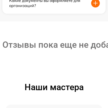
Какие документы вы оформляете для
организаций?
Отзывы пока еще не до
Наши мастера