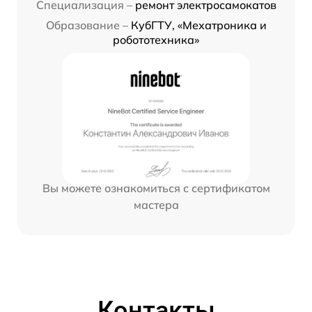
Специализация –
ремонт электросамокатов
Образование –
КубГТУ, «Мехатроника и
робототехника»
Вы можете ознакомиться с сертификатом
мастера
Контакты