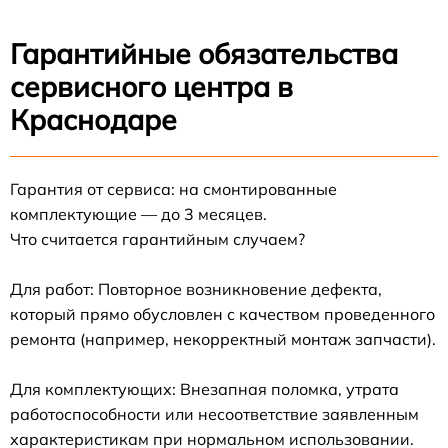
Гарантийные обязательства
сервисного центра в
Краснодаре
Гарантия от сервиса: на смонтированные
комплектующие — до 3 месяцев.
Что считается гарантийным случаем?
Для работ: Повторное возникновение дефекта,
который прямо обусловлен с качеством проведенного
ремонта (например, некорректный монтаж запчасти).
Для комплектующих: Внезапная поломка, утрата
работоспособности или несоответствие заявленным
характеристикам при нормальном использовании.