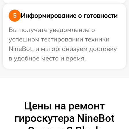
Информирование о готовности
5
Вы получите уведомление о
успешном тестировании техники
NineBot, и мы организуем доставку
в удобное место и время.
Цены на ремонт
гироскутера NineBot