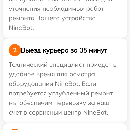
уточнения необходимых работ
ремонта Вашего устройства
NineBot.
Выезд курьера за 35 минут
2
Технический специалист приедет в
удобное время для осмотра
оборудования NineBot. Если
потребуется углубленный ремонт
мы обеспечим перевозку за наш
счет в сервисный центр NineBot.