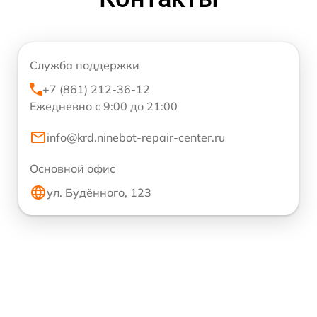
Служба поддержки
+7 (861) 212-36-12
Ежедневно с 9:00 до 21:00
info@krd.ninebot-repair-center.ru
Основной офис
ул. Будённого, 123