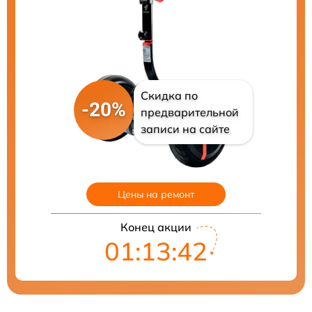
Скидка по
-20%
предварительной
записи на сайте
Цены на ремонт
Конец акции
01:13:41