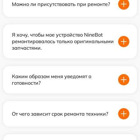
Можно ли присутствовать при ремонте?
Я хочу, чтобы мое устройство NineBot
ремонтировалось только оригинальными
запчастями.
Каким образом меня уведомят о
готовности?
От чего зависит срок ремонта техники?