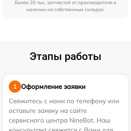
Более 20 тыс. запчастей от производителя в
наличии на собственных складах.
Этапы работы
Оформление заявки
1
Свяжитесь с нами по телефону или
оставьте заявку на сайте
сервисного центра NineBot. Наш
консультант свяжется с Вами для