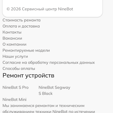
© 2026 Сервисный центр NineBot
Стоимость ремонта
Оплата и доставка
Контакты
Вакансии
О компании
Ремонтируемые модели
Наши услуги
Согласие на обработку персональных данных
Способы оплаты
Ремонт устройств
NineBot S Pro
NineBot Segway
S Black
NineBot Mini
Мы занимаемся ремонтом и техническим
обслуживанием техники NineBot по истечении