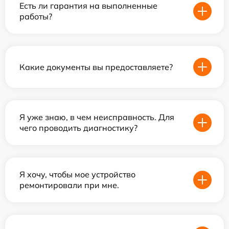
Есть ли гарантия на выполненные
работы?
Какие документы вы предоставляете?
Я уже знаю, в чем неисправность. Для
чего проводить диагностику?
Я хочу, чтобы мое устройство
ремонтировали при мне.