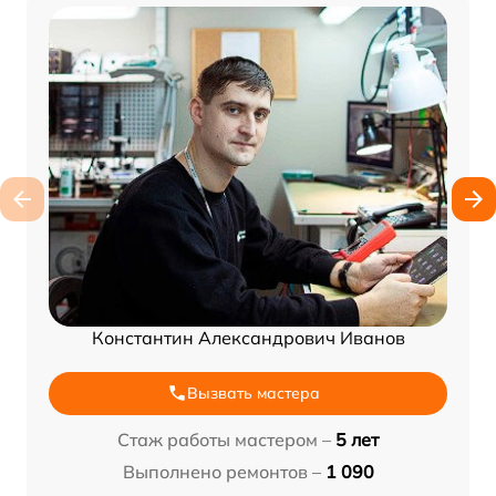
Константин Александрович Иванов
Вызвать мастера
Стаж работы мастером –
5 лет
Выполнено ремонтов –
1 090