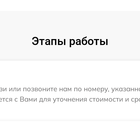
Этапы работы
и или позвоните нам по номеру, указанн
ется с Вами для уточнения стоимости и с