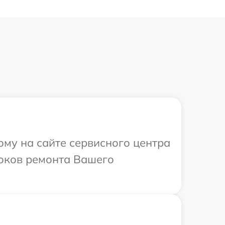
ому на сайте сервисного центра
роков ремонта Вашего