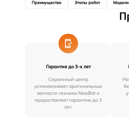
Преимущества
Этапы работ
Модели
П
Гарантия до 3-х лет
Сервисный центр
На
устанавливает оригинальные
бе
запчасти техники NineBot и
у
предоставляет гарантию до 3
лет.