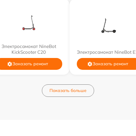
Электросамокат NineBot
KickScooter C20
Электросамокат NineBot E
Заказать ремонт
Заказать ремонт
Показать больше