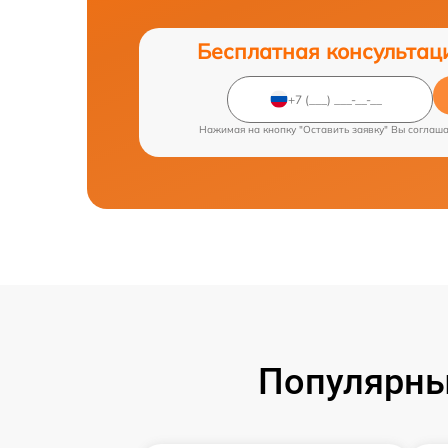
Бесплатная консультац
Нажимая на кнопку "Оставить заявку" Вы соглаш
Популярны