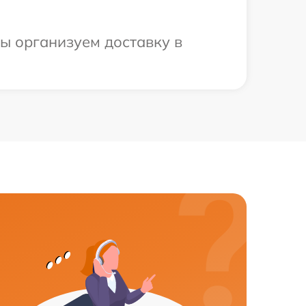
мы организуем доставку в