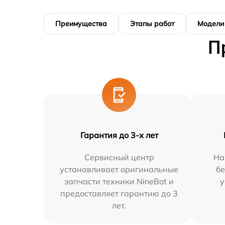
Преимущества
Этапы работ
Модели
П
Гарантия до 3-х лет
Сервисный центр
На
устанавливает оригинальные
бе
запчасти техники NineBot и
у
предоставляет гарантию до 3
лет.