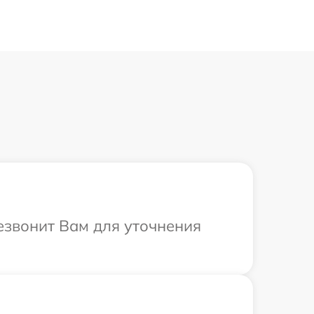
езвонит Вам для уточнения