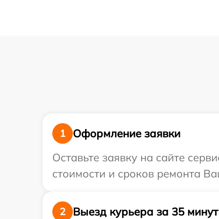
Оформление заявки
1
Оставьте заявку на сайте серв
стоимости и сроков ремонта Ва
Выезд курьера за 35 минут
2