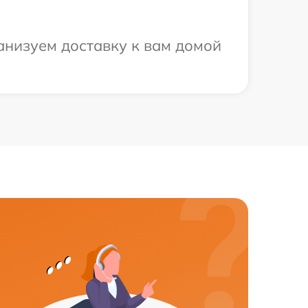
анизуем доставку к вам домой