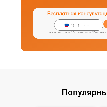
Бесплатная консультац
Нажимая на кнопку "Оставить заявку" Вы соглаш
Популярны