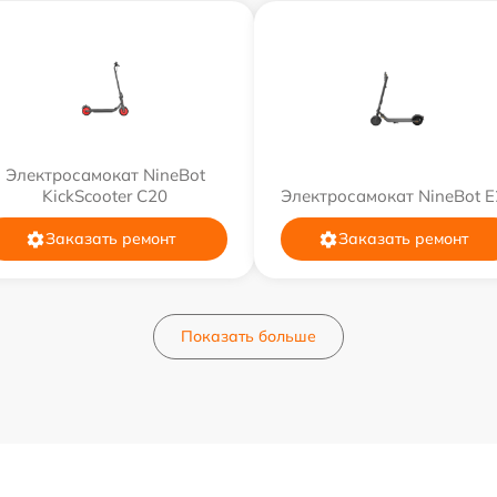
Электросамокат NineBot
KickScooter C20
Электросамокат NineBot E
Заказать ремонт
Заказать ремонт
Показать больше