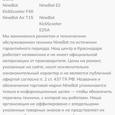
NineBot
NineBot E2
KickScooter F40
NineBot Air T15
NineBot
KickScooter
E25A
Мы занимаемся ремонтом и техническим
обслуживанием техники NineBot по истечении
гарантийного периода. Наш центр в Краснодаре
работает независимо и не имеет официальной
авторизации от производителя. Цены на ремонт,
указанные на сайте, носят исключительно
ознакомительный характер и не являются публичной
офертой согласно п. 2 ст. 437 ГК РФ. Названия и
обозначения торговой марки NineBot упоминаются
только в информационных целях — чтобы обозначить
перечень техники, с которой мы работаем. Наша
организация не аффилирована с владельцами
указанных товарных знаков и не представляет их