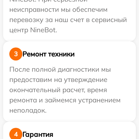
неисправности мы обеспечим
перевозку за наш счет в сервисный
центр NineBot.
Ремонт техники
3
После полной диагностики мы
предоставим на утверждение
окончательный расчет, время
ремонта и займемся устранением
неполадок.
Гарантия
4