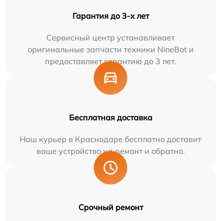
Гарантия до 3-х лет
Сервисный центр устанавливает
оригинальные запчасти техники NineBot и
предоставляет гарантию до 3 лет.
Бесплатная доставка
Наш курьер в Краснодаре бесплатно доставит
ваше устройство на ремонт и обратно.
Срочный ремонт