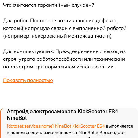
Что считается гарантийным случаем?
Для работ: Повторное возникновение дефекта,
который напрямую связан с выполненной работой
(например, некорректный монтаж запчасти).
Для комплектующих: Преждевременный выход из
строя, утрата работоспособности или техническим
параметрам при нормальном использовании.
Показать полностью
Апгрейд электросамоката KickScooter ES4
NineBot
[dataset:services:name] NineBot KickScooter ES4
выполняется
в нашем специализированном сц NineBot в Краснодаре