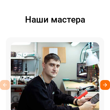
Наши мастера