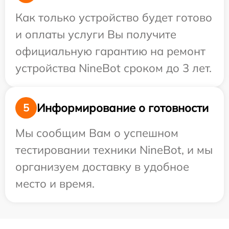
Как только устройство будет готово
и оплаты услуги Вы получите
официальную гарантию на ремонт
устройства NineBot сроком до 3 лет.
Информирование о готовности
5
Мы сообщим Вам о успешном
тестировании техники NineBot, и мы
организуем доставку в удобное
место и время.