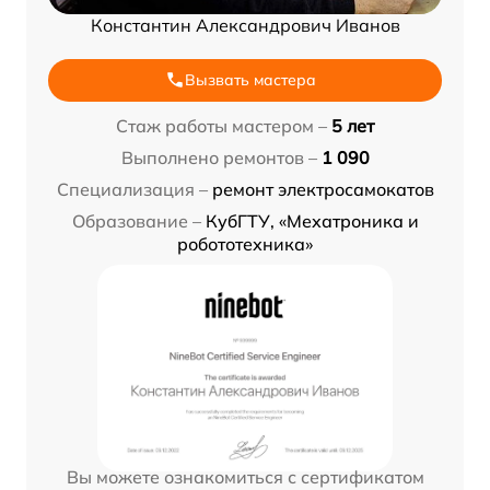
Константин Александрович Иванов
Вызвать мастера
Стаж работы мастером –
5 лет
Выполнено ремонтов –
1 090
Специализация –
ремонт электросамокатов
Образование –
КубГТУ, «Мехатроника и
робототехника»
Вы можете ознакомиться с сертификатом