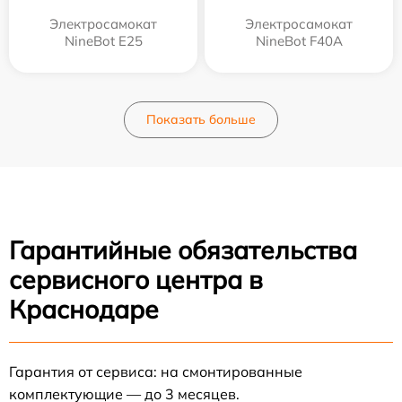
Электросамокат
Электросамокат
NineBot E25
NineBot F40A
Показать больше
Гарантийные обязательства
сервисного центра в
Краснодаре
Гарантия от сервиса: на смонтированные
комплектующие — до 3 месяцев.