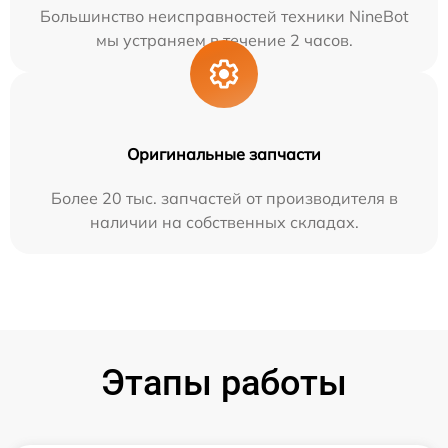
Большинство неисправностей техники NineBot
мы устраняем в течение 2 часов.
Оригинальные запчасти
Более 20 тыс. запчастей от производителя в
наличии на собственных складах.
Этапы работы