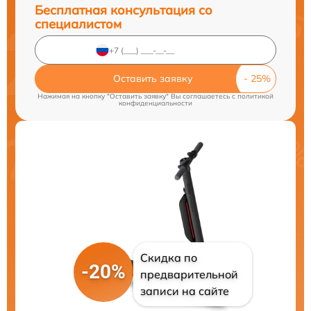
Бесплатная консультация со
специалистом
Оставить заявку
Нажимая на кнопку "Оставить заявку" Вы соглашаетесь c
политикой
конфиденциальности
Скидка по
-20%
предварительной
записи на сайте