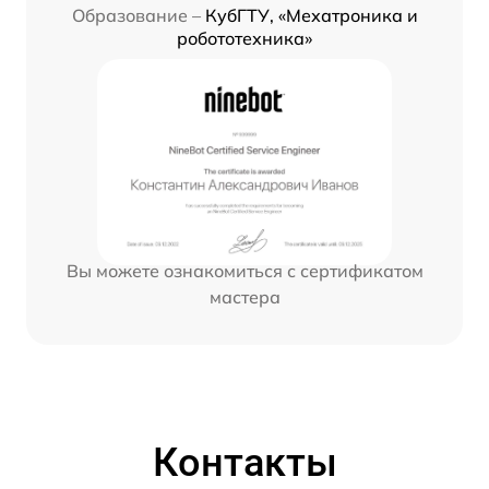
Образование –
КубГТУ, «Мехатроника и
робототехника»
Вы можете ознакомиться с сертификатом
мастера
Контакты