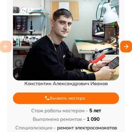
Константин Александрович Иванов
Вызвать мастера
Стаж работы мастером –
5 лет
Выполнено ремонтов –
1 090
Специализация –
ремонт электросамокатов