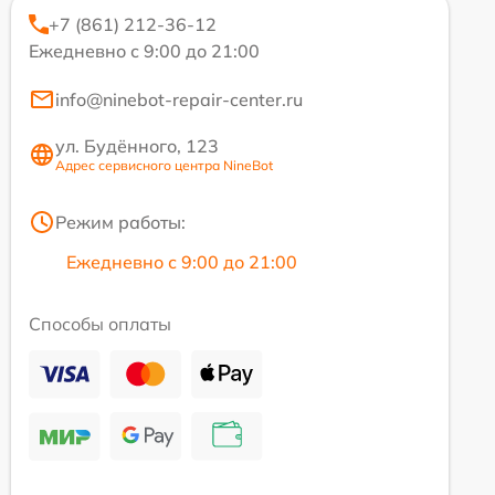
+7 (861) 212-36-12
Ежедневно с 9:00 до 21:00
info@ninebot-repair-center.ru
ул. Будённого, 123
Адрес сервисного центра NineBot
Режим работы:
Ежедневно с 9:00 до 21:00
Способы оплаты