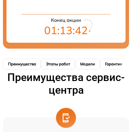
Конец акции
01:13:41
Преимущества
Этапы работ
Модели
Гарантия
Преимущества сервис-
центра