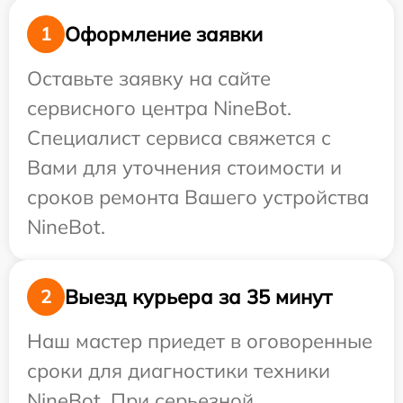
Оформление заявки
1
Оставьте заявку на сайте
сервисного центра NineBot.
Специалист сервиса свяжется с
Вами для уточнения стоимости и
сроков ремонта Вашего устройства
NineBot.
Выезд курьера за 35 минут
2
Наш мастер приедет в оговоренные
сроки для диагностики техники
NineBot. При серьезной