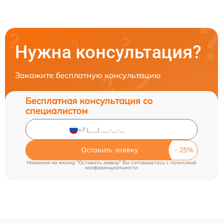
Нужна консультация?
Закажите бесплатную консультацию
Бесплатная консультация со
специалистом
Оставить заявку
Нажимая на кнопку "Оставить заявку" Вы соглашаетесь c
политикой
конфиденциальности