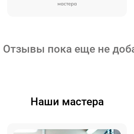
мастера
Отзывы пока еще не до
Наши мастера