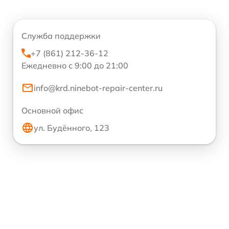
Служба поддержки
+7 (861) 212-36-12
Ежедневно с 9:00 до 21:00
info@krd.ninebot-repair-center.ru
Основной офис
ул. Будённого, 123