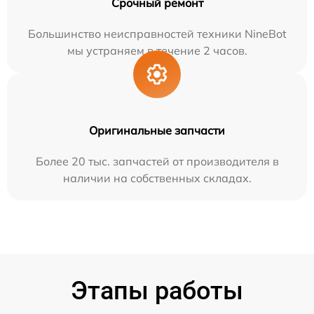
Срочный ремонт
Большинство неисправностей техники NineBot
мы устраняем в течение 2 часов.
Оригинальные запчасти
Более 20 тыс. запчастей от производителя в
наличии на собственных складах.
Этапы работы