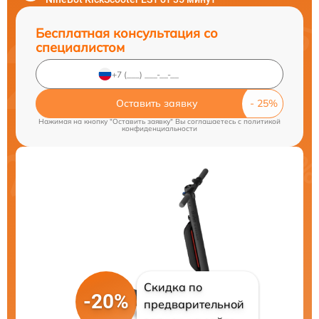
Бесплатная консультация со
специалистом
Оставить заявку
Нажимая на кнопку "Оставить заявку" Вы соглашаетесь c
политикой
конфиденциальности
Скидка по
-20%
предварительной