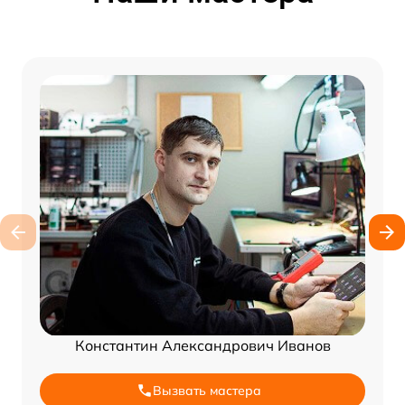
Константин Александрович Иванов
Вызвать мастера