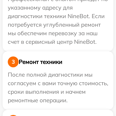
указанному адресу для
диагностики техники NineBot. Если
потребуется углубленный ремонт
мы обеспечим перевозку за наш
счет в сервисный центр NineBot.
Ремонт техники
3
После полной диагностики мы
согласуем с вами точную стоимость,
сроки выполнения и начнем
ремонтные операции.