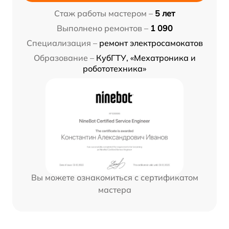
Стаж работы мастером –
5 лет
Выполнено ремонтов –
1 090
Специализация –
ремонт электросамокатов
Образование –
КубГТУ, «Мехатроника и
робототехника»
Вы можете ознакомиться с сертификатом
мастера