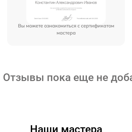
Вы можете ознакомиться с сертификатом
мастера
Отзывы пока еще не до
Наши мастера