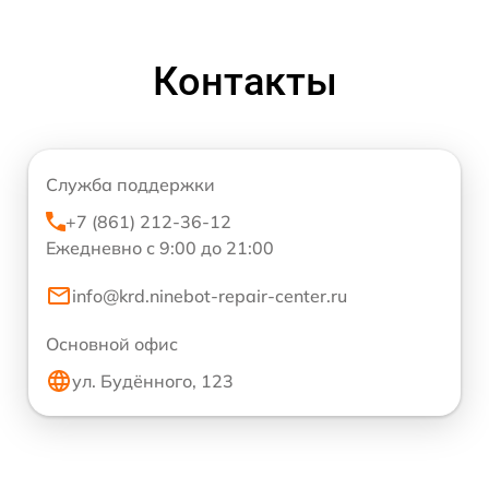
Контакты
Служба поддержки
+7 (861) 212-36-12
Ежедневно с 9:00 до 21:00
info@krd.ninebot-repair-center.ru
Основной офис
ул. Будённого, 123