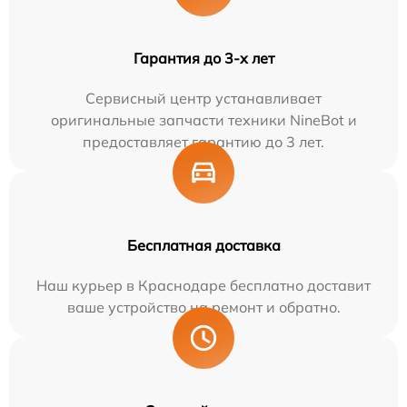
Гарантия до 3-х лет
Сервисный центр устанавливает
оригинальные запчасти техники NineBot и
предоставляет гарантию до 3 лет.
Бесплатная доставка
Наш курьер в Краснодаре бесплатно доставит
ваше устройство на ремонт и обратно.