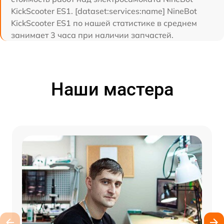
KickScooter ES1. [dataset:services:name] NineBot
KickScooter ES1 по нашей статистике в среднем
занимает 3 часа при наличии запчастей.
Наши мастера