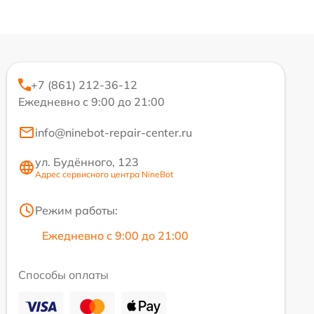
+7 (861) 212-36-12
Ежедневно с 9:00 до 21:00
info@ninebot-repair-center.ru
ул. Будённого, 123
Адрес сервисного центра NineBot
Режим работы:
Ежедневно с 9:00 до 21:00
Способы оплаты