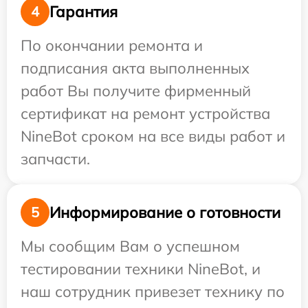
Гарантия
4
По окончании ремонта и
подписания акта выполненных
работ Вы получите фирменный
сертификат на ремонт устройства
NineBot сроком на все виды работ и
запчасти.
Информирование о готовности
5
Мы сообщим Вам о успешном
тестировании техники NineBot, и
наш сотрудник привезет технику по