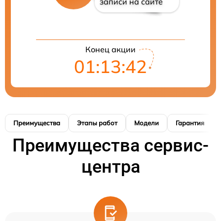
записи на сайте
Конец акции
01:13:41
Преимущества
Этапы работ
Модели
Гарантия
Преимущества сервис-
центра