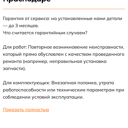
Гарантия от сервиса: на установленные нами детали
— до 3 месяцев.
Что считается гарантийным случаем?
Для работ: Повторное возникновение неисправности,
который прямо обусловлен с качеством проведенного
ремонта (например, неправильная установка
запчасти).
Для комплектующих: Внезапная поломка, утрата
работоспособности или техническим параметрам при
соблюдении условий эксплуатации.
Показать полностью