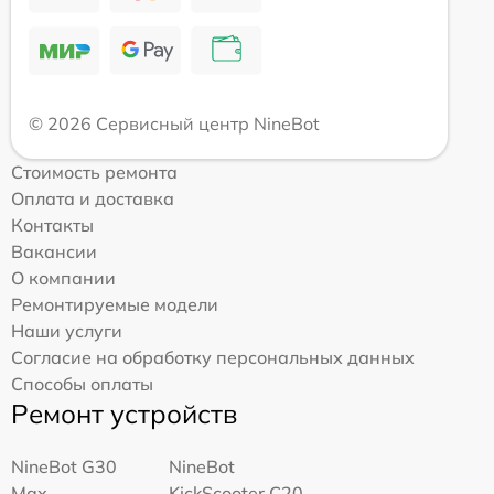
© 2026 Сервисный центр NineBot
Стоимость ремонта
Оплата и доставка
Контакты
Вакансии
О компании
Ремонтируемые модели
Наши услуги
Согласие на обработку персональных данных
Способы оплаты
Ремонт устройств
NineBot G30
NineBot
Max
KickScooter C20