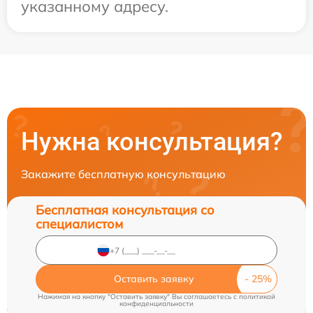
указанному адресу.
Нужна консультация?
Закажите бесплатную консультацию
Бесплатная консультация со
специалистом
Оставить заявку
Нажимая на кнопку "Оставить заявку" Вы соглашаетесь c
политикой
конфиденциальности