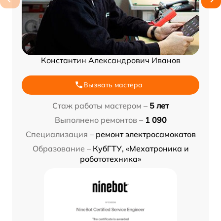
Константин Александрович Иванов
Вызвать мастера
Стаж работы мастером –
5 лет
Выполнено ремонтов –
1 090
Специализация –
ремонт электросамокатов
Образование –
КубГТУ, «Мехатроника и
робототехника»