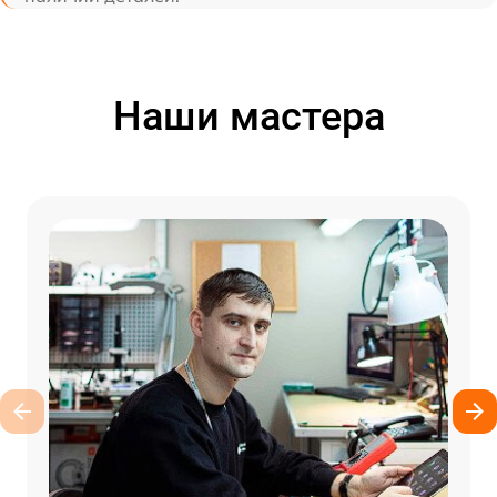
Наши мастера