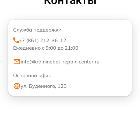
Контакты
Служба поддержки
+7 (861) 212-36-12
Ежедневно с 9:00 до 21:00
info@krd.ninebot-repair-center.ru
Основной офис
ул. Будённого, 123