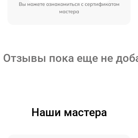
Вы можете ознакомиться с сертификатом
мастера
Отзывы пока еще не до
Наши мастера