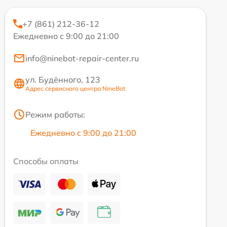
+7 (861) 212-36-12
Ежедневно с 9:00 до 21:00
info@ninebot-repair-center.ru
ул. Будённого, 123
Адрес сервисного центра NineBot
Режим работы:
Ежедневно с 9:00 до 21:00
Способы оплаты