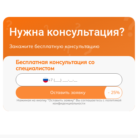
Нужна консультация?
Закажите бесплатную консультацию
Бесплатная консультация со
специалистом
Оставить заявку
Нажимая на кнопку "Оставить заявку" Вы соглашаетесь c
политикой
конфиденциальности