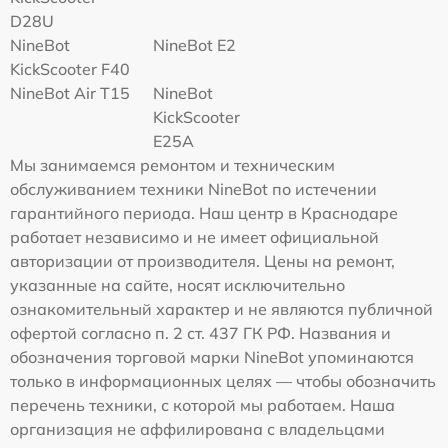
D28U
NineBot
NineBot E2
KickScooter F40
NineBot Air T15
NineBot
KickScooter
E25A
Мы занимаемся ремонтом и техническим
обслуживанием техники NineBot по истечении
гарантийного периода. Наш центр в Краснодаре
работает независимо и не имеет официальной
авторизации от производителя. Цены на ремонт,
указанные на сайте, носят исключительно
ознакомительный характер и не являются публичной
офертой согласно п. 2 ст. 437 ГК РФ. Названия и
обозначения торговой марки NineBot упоминаются
только в информационных целях — чтобы обозначить
перечень техники, с которой мы работаем. Наша
организация не аффилирована с владельцами