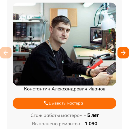
Константин Александрович Иванов
Вызвать мастера
Стаж работы мастером –
5 лет
Выполнено ремонтов –
1 090