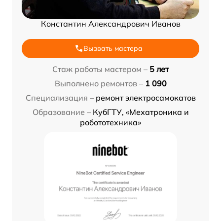
Константин Александрович Иванов
Вызвать мастера
Стаж работы мастером –
5 лет
Выполнено ремонтов –
1 090
Специализация –
ремонт электросамокатов
Образование –
КубГТУ, «Мехатроника и
робототехника»