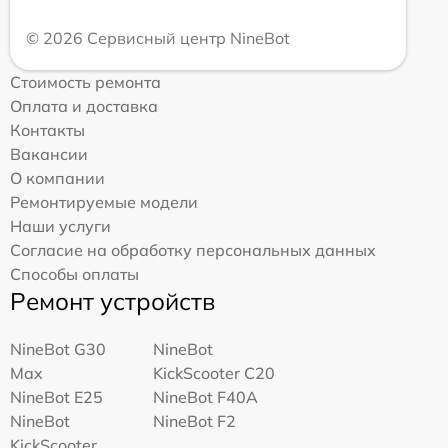
© 2026 Сервисный центр NineBot
Стоимость ремонта
Оплата и доставка
Контакты
Вакансии
О компании
Ремонтируемые модели
Наши услуги
Согласие на обработку персональных данных
Способы оплаты
Ремонт устройств
NineBot G30
NineBot
Max
KickScooter C20
NineBot E25
NineBot F40A
NineBot
NineBot F2
KickScooter