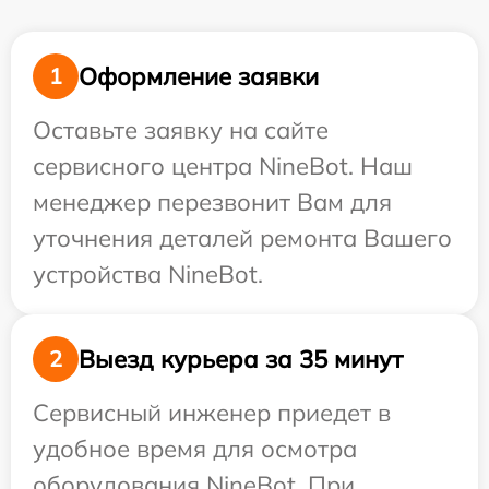
Оформление заявки
1
Оставьте заявку на сайте
сервисного центра NineBot. Наш
менеджер перезвонит Вам для
уточнения деталей ремонта Вашего
устройства NineBot.
Выезд курьера за 35 минут
2
Сервисный инженер приедет в
удобное время для осмотра
оборудования NineBot. При