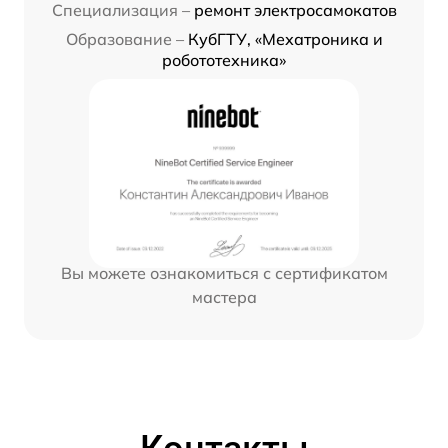
Специализация –
ремонт электросамокатов
Образование –
КубГТУ, «Мехатроника и
робототехника»
Вы можете ознакомиться с сертификатом
мастера