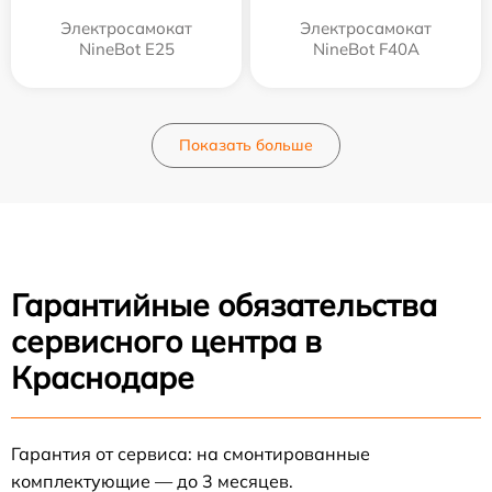
Электросамокат
Электросамокат
NineBot E25
NineBot F40A
Показать больше
Гарантийные обязательства
сервисного центра в
Краснодаре
Гарантия от сервиса: на смонтированные
комплектующие — до 3 месяцев.