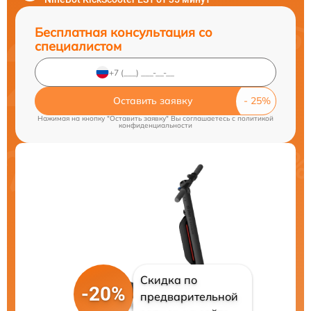
Бесплатная консультация со
специалистом
Оставить заявку
Нажимая на кнопку "Оставить заявку" Вы соглашаетесь c
политикой
конфиденциальности
Скидка по
-20%
предварительной