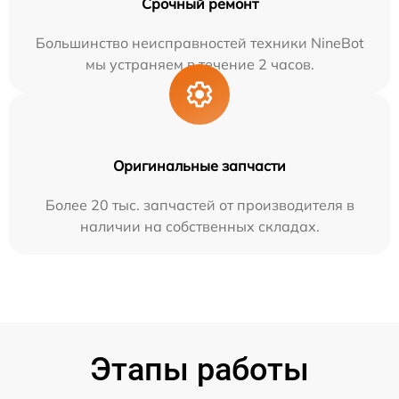
Срочный ремонт
Большинство неисправностей техники NineBot
мы устраняем в течение 2 часов.
Оригинальные запчасти
Более 20 тыс. запчастей от производителя в
наличии на собственных складах.
Этапы работы