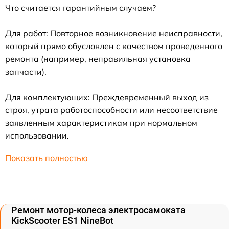
Что считается гарантийным случаем?
Для работ: Повторное возникновение неисправности,
который прямо обусловлен с качеством проведенного
ремонта (например, неправильная установка
запчасти).
Для комплектующих: Преждевременный выход из
строя, утрата работоспособности или несоответствие
заявленным характеристикам при нормальном
использовании.
Показать полностью
Ремонт мотор-колеса электросамоката
KickScooter ES1 NineBot