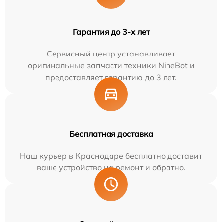
Гарантия до 3-х лет
Сервисный центр устанавливает
оригинальные запчасти техники NineBot и
предоставляет гарантию до 3 лет.
Бесплатная доставка
Наш курьер в Краснодаре бесплатно доставит
ваше устройство на ремонт и обратно.