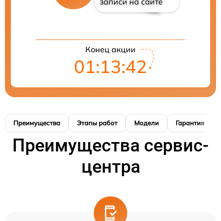
записи на сайте
Конец акции
01:13:41
Преимущества
Этапы работ
Модели
Гарантия
Преимущества сервис-
центра