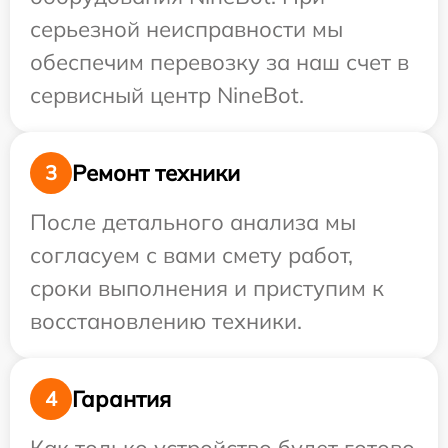
серьезной неисправности мы
обеспечим перевозку за наш счет в
сервисный центр NineBot.
Ремонт техники
3
После детального анализа мы
согласуем с вами смету работ,
сроки выполнения и приступим к
восстановлению техники.
Гарантия
4