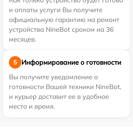
Как только устройство будет готово
и оплаты услуги Вы получите
официальную гарантию на ремонт
устройства NineBot сроком на 36
месяцев.
Информирование о готовности
5
Вы получите уведомление о
готовности Вашей техники NineBot,
и курьер доставит ее в удобное
место и время.