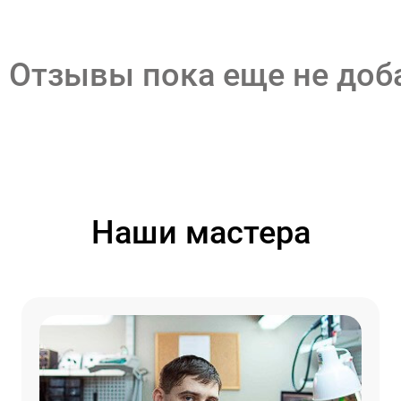
Отзывы пока еще не до
Наши мастера