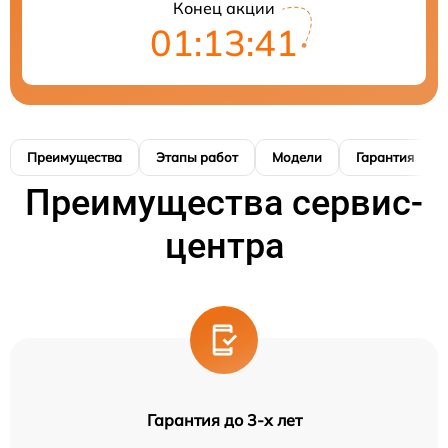
Конец акции
01:13:40
Преимущества
Этапы работ
Модели
Гарантия
Преимущества сервис-
центра
Гарантия до 3-х лет