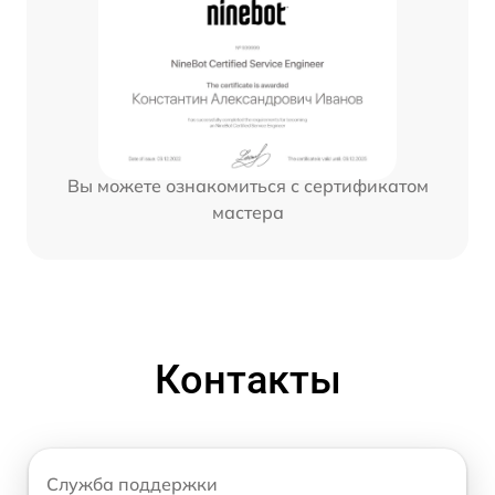
Вы можете ознакомиться с сертификатом
мастера
Контакты
Служба поддержки