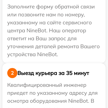
Заполните форму обратной связи
или позвоните нам по номеру,
указанному на сайте сервисного
центра NineBot. Наш оператор
ответит на Ваш запрос для
уточнения деталей ремонта Вашего
устройства NineBot.
Выезд курьера за 35 минут
2
Квалифицированный инженер
приедет по указанному адресу для
осмотра оборудования NineBot. В