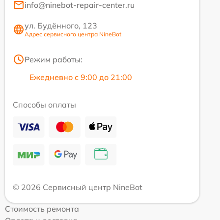
info@ninebot-repair-center.ru
ул. Будённого, 123
Адрес сервисного центра NineBot
Режим работы:
Ежедневно с 9:00 до 21:00
Способы оплаты
© 2026 Сервисный центр NineBot
Стоимость ремонта