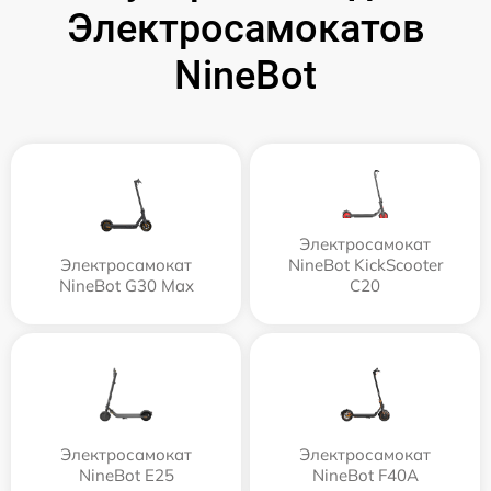
Электросамокатов
NineBot
Электросамокат
Электросамокат
NineBot KickScooter
NineBot G30 Max
C20
Электросамокат
Электросамокат
NineBot E25
NineBot F40A