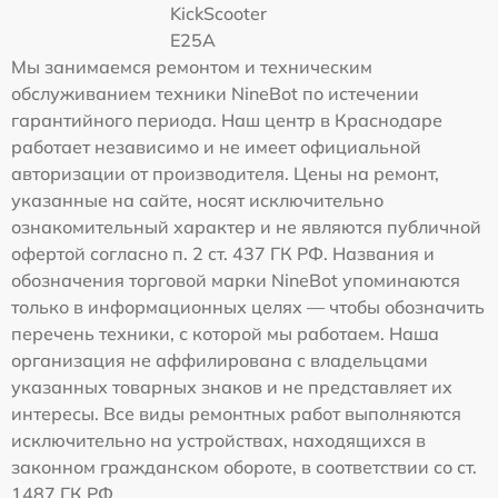
KickScooter
E25A
Мы занимаемся ремонтом и техническим
обслуживанием техники NineBot по истечении
гарантийного периода. Наш центр в Краснодаре
работает независимо и не имеет официальной
авторизации от производителя. Цены на ремонт,
указанные на сайте, носят исключительно
ознакомительный характер и не являются публичной
офертой согласно п. 2 ст. 437 ГК РФ. Названия и
обозначения торговой марки NineBot упоминаются
только в информационных целях — чтобы обозначить
перечень техники, с которой мы работаем. Наша
организация не аффилирована с владельцами
указанных товарных знаков и не представляет их
интересы. Все виды ремонтных работ выполняются
исключительно на устройствах, находящихся в
законном гражданском обороте, в соответствии со ст.
1487 ГК РФ.