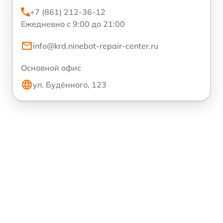
+7 (861) 212-36-12
Ежедневно с 9:00 до 21:00
info@krd.ninebot-repair-center.ru
Основной офис
ул. Будённого, 123