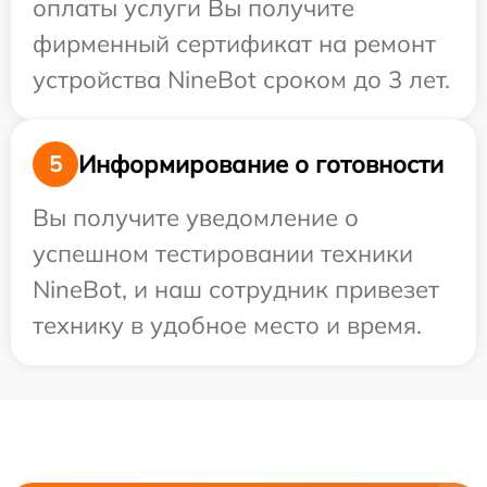
оплаты услуги Вы получите
фирменный сертификат на ремонт
устройства NineBot сроком до 3 лет.
Информирование о готовности
5
Вы получите уведомление о
успешном тестировании техники
NineBot, и наш сотрудник привезет
технику в удобное место и время.