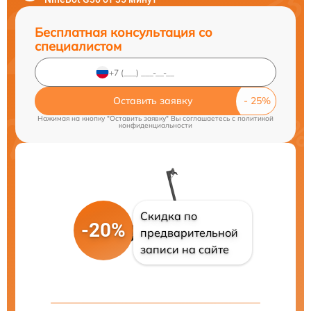
Бесплатная консультация со
специалистом
Оставить заявку
Нажимая на кнопку "Оставить заявку" Вы соглашаетесь c
политикой
конфиденциальности
Скидка по
-20%
предварительной
записи на сайте