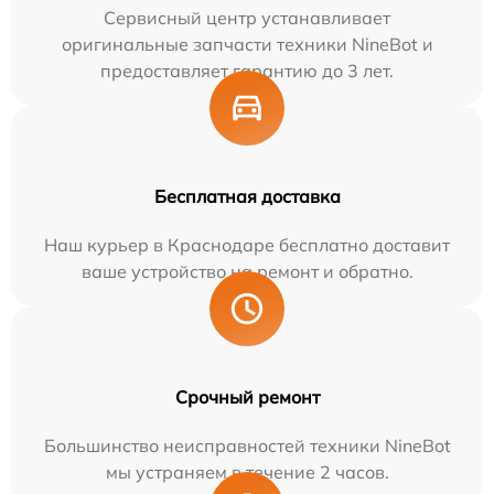
Сервисный центр устанавливает
оригинальные запчасти техники NineBot и
предоставляет гарантию до 3 лет.
Бесплатная доставка
Наш курьер в Краснодаре бесплатно доставит
ваше устройство на ремонт и обратно.
Срочный ремонт
Большинство неисправностей техники NineBot
мы устраняем в течение 2 часов.