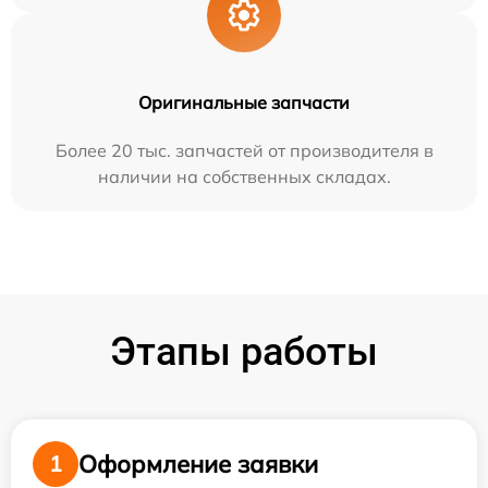
Оригинальные запчасти
Более 20 тыс. запчастей от производителя в
наличии на собственных складах.
Этапы работы
Оформление заявки
1