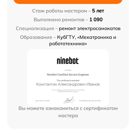
Стаж работы мастером –
5 лет
Выполнено ремонтов –
1 090
Специализация –
ремонт электросамокатов
Образование –
КубГТУ, «Мехатроника и
робототехника»
Вы можете ознакомиться с сертификатом
мастера