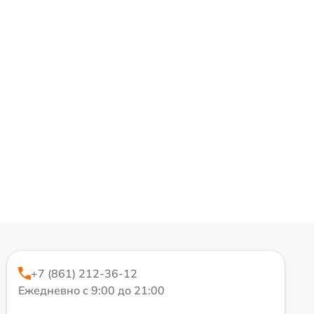
+7 (861) 212-36-12
Ежедневно с 9:00 до 21:00