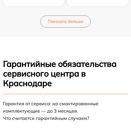
Показать больше
Гарантийные обязательства
сервисного центра в
Краснодаре
Гарантия от сервиса: на смонтированные
комплектующие — до 3 месяцев.
Что считается гарантийным случаем?