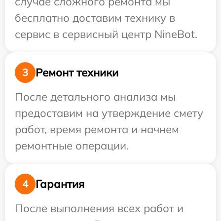
случае сложного ремонта мы
бесплатно доставим технику в
сервис в сервисный центр NineBot.
Ремонт техники
3
После детального анализа мы
предоставим на утверждение смету
работ, время ремонта и начнем
ремонтные операции.
Гарантия
4
После выполнения всех работ и