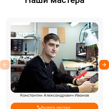
Наши мастера
Константин Александрович Иванов
Вызвать мастера