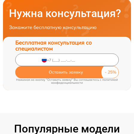
Нужна консультация?
Закажите бесплатную консультацию
Бесплатная консультация со
специалистом
Оставить заявку
Нажимая на кнопку "Оставить заявку" Вы соглашаетесь c
политикой
конфиденциальности
Популярные модели