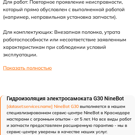
Для работ: Повторное проявление неисправности,
который прямо обусловлен с выполненной работой
(например, неправильная установка запчасти).
Для комплектующих: Внезапная поломка, утрата
работоспособности или несоответствие заявленным
характеристикам при соблюдении условий
эксплуатации.
Показать полностью
Гидроизоляция электросамоката G30 NineBot
[dataset:services:name] NineBot G30
выполняется в нашем
специализированном сервис-центре NineBot в Краснодаре
мастерами с огромным опытом - от 5 лет. На все виды работ
и запчасти предоставляем расширенную гарантию - мы в
сервис-центре уверены в качестве наших услуг.