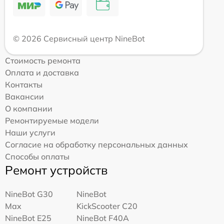
© 2026 Сервисный центр NineBot
Стоимость ремонта
Оплата и доставка
Контакты
Вакансии
О компании
Ремонтируемые модели
Наши услуги
Согласие на обработку персональных данных
Способы оплаты
Ремонт устройств
NineBot G30
NineBot
Max
KickScooter C20
NineBot E25
NineBot F40A