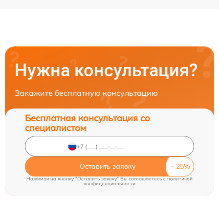
Нужна консультация?
Закажите бесплатную консультацию
Бесплатная консультация со
специалистом
Оставить заявку
Нажимая на кнопку "Оставить заявку" Вы соглашаетесь c
политикой
конфиденциальности