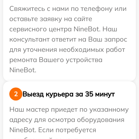
Свяжитесь с нами по телефону или
оставьте заявку на сайте
сервисного центра NineBot. Наш
консультант ответит на Ваш запрос
для уточнения необходимых работ
ремонта Вашего устройства
NineBot.
Выезд курьера за 35 минут
2
Наш мастер приедет по указанному
адресу для осмотра оборудования
NineBot. Если потребуется