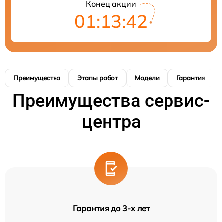
Конец акции
01:13:41
Преимущества
Этапы работ
Модели
Гарантия
Преимущества сервис-
центра
Гарантия до 3-х лет