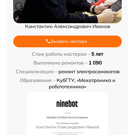
Константин Александрович Иванов
Вызвать мастера
Стаж работы мастером –
5 лет
Выполнено ремонтов –
1 090
Специализация –
ремонт электросамокатов
Образование –
КубГТУ, «Мехатроника и
робототехника»