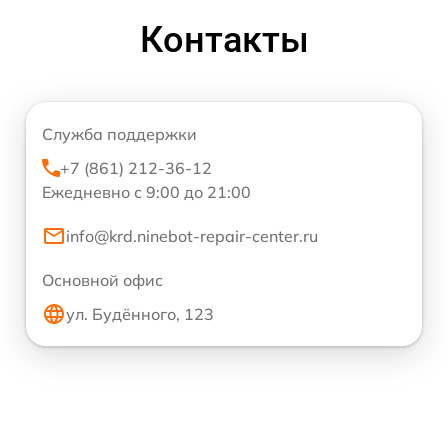
Контакты
Служба поддержки
+7 (861) 212-36-12
Ежедневно с 9:00 до 21:00
info@krd.ninebot-repair-center.ru
Основной офис
ул. Будённого, 123