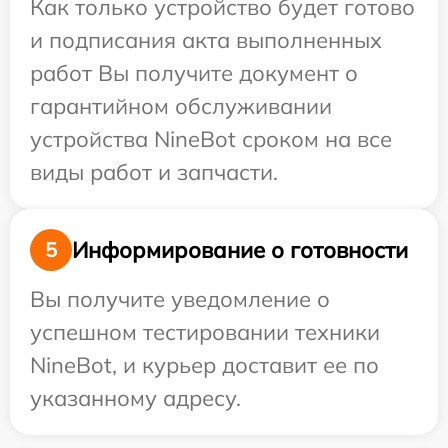
Как только устройство будет готово
и подписания акта выполненных
работ Вы получите документ о
гарантийном обслуживании
устройства NineBot сроком на все
виды работ и запчасти.
Информирование о готовности
5
Вы получите уведомление о
успешном тестировании техники
NineBot, и курьер доставит ее по
указанному адресу.