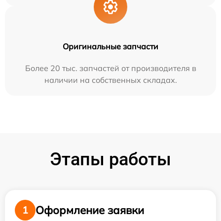
Оригинальные запчасти
Более 20 тыс. запчастей от производителя в
наличии на собственных складах.
Этапы работы
Оформление заявки
1