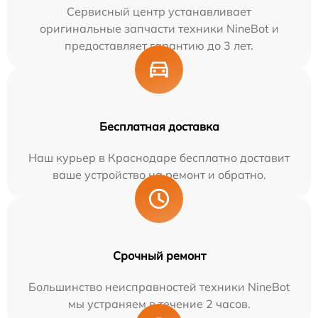
Сервисный центр устанавливает
оригинальные запчасти техники NineBot и
предоставляет гарантию до 3 лет.
Бесплатная доставка
Наш курьер в Краснодаре бесплатно доставит
ваше устройство на ремонт и обратно.
Срочный ремонт
Большинство неисправностей техники NineBot
мы устраняем в течение 2 часов.