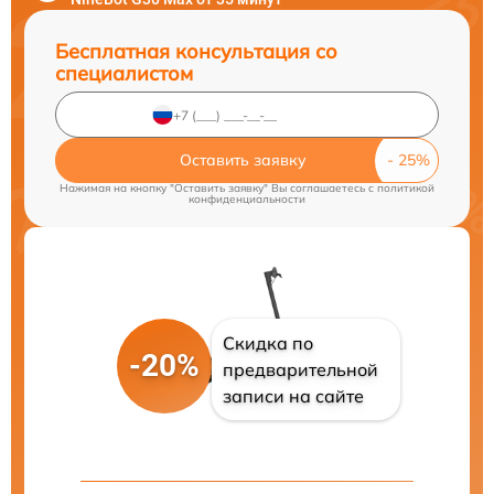
Бесплатная консультация со
специалистом
Оставить заявку
Нажимая на кнопку "Оставить заявку" Вы соглашаетесь c
политикой
конфиденциальности
Скидка по
-20%
предварительной
записи на сайте