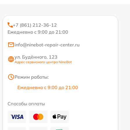
+7 (861) 212-36-12
Ежедневно с 9:00 до 21:00
info@ninebot-repair-center.ru
ул. Будённого, 123
Адрес сервисного центра NineBot
Режим работы:
Ежедневно с 9:00 до 21:00
Способы оплаты