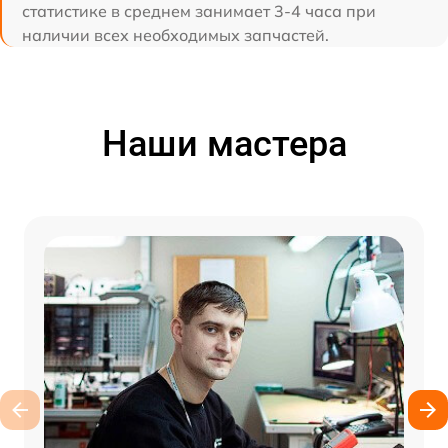
статистике в среднем занимает 3-4 часа при
наличии всех необходимых запчастей.
Наши мастера