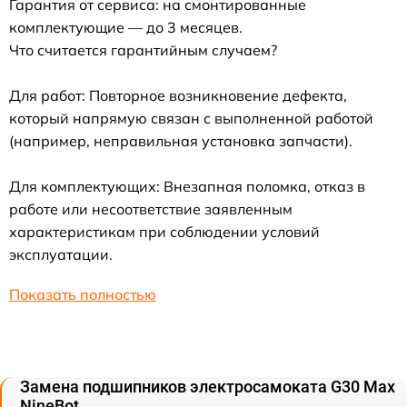
Гарантия от сервиса: на смонтированные
комплектующие — до 3 месяцев.
Что считается гарантийным случаем?
Для работ: Повторное возникновение дефекта,
который напрямую связан с выполненной работой
(например, неправильная установка запчасти).
Для комплектующих: Внезапная поломка, отказ в
работе или несоответствие заявленным
характеристикам при соблюдении условий
эксплуатации.
Показать полностью
Замена подшипников электросамоката G30 Max
NineBot