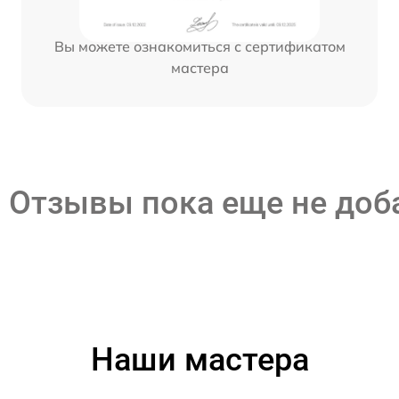
Вы можете ознакомиться с сертификатом
мастера
Отзывы пока еще не до
Наши мастера