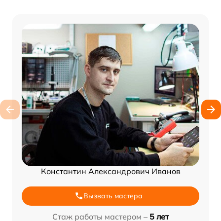
Константин Александрович Иванов
Вызвать мастера
Стаж работы мастером –
5 лет