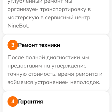
углубленный ремонт мы
организуем транспортировку в
мастерскую в сервисный центр
NineBot.
Ремонт техники
3
После полной диагностики мы
предоставим на утверждение
точную стоимость, время ремонта и
займемся устранением неполадок.
Гарантия
4