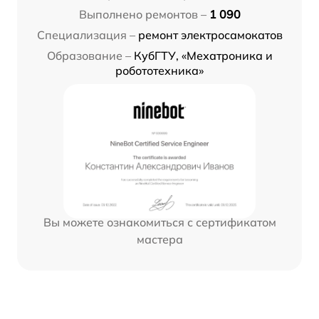
Выполнено ремонтов –
1 090
Специализация –
ремонт электросамокатов
Образование –
КубГТУ, «Мехатроника и
робототехника»
Вы можете ознакомиться с сертификатом
мастера