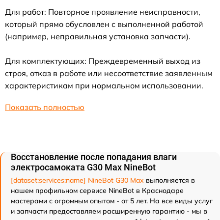
Для работ: Повторное проявление неисправности,
который прямо обусловлен с выполненной работой
(например, неправильная установка запчасти).
Для комплектующих: Преждевременный выход из
строя, отказ в работе или несоответствие заявленным
характеристикам при нормальном использовании.
Показать полностью
Восстановление после попадания влаги
электросамоката G30 Max NineBot
[dataset:services:name] NineBot G30 Max
выполняется в
нашем профильном сервисе NineBot в Краснодаре
мастерами с огромным опытом - от 5 лет. На все виды услуг
и запчасти предоставляем расширенную гарантию - мы в