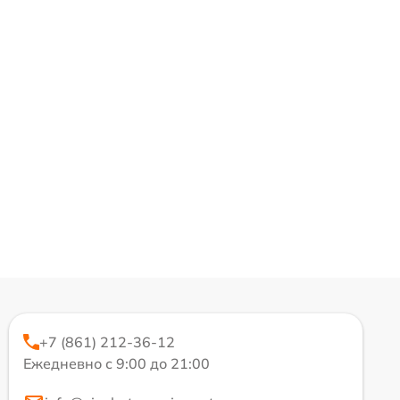
+7 (861) 212-36-12
Ежедневно с 9:00 до 21:00