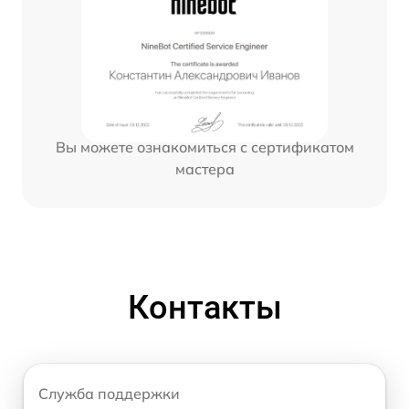
Вы можете ознакомиться с сертификатом
мастера
Контакты
Служба поддержки