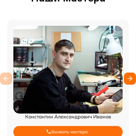
Константин Александрович Иванов
Вызвать мастера