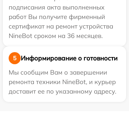
подписания акта выполненных
работ Вы получите фирменный
сертификат на ремонт устройства
NineBot сроком на 36 месяцев.
Информирование о готовности
5
Мы сообщим Вам о завершении
ремонта техники NineBot, и курьер
доставит ее по указанному адресу.