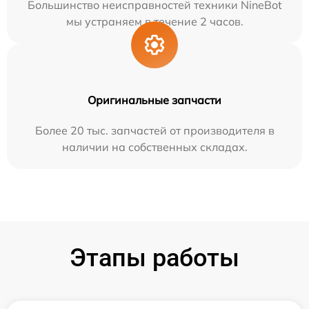
Большинство неисправностей техники NineBot
мы устраняем в течение 2 часов.
Оригинальные запчасти
Более 20 тыс. запчастей от производителя в
наличии на собственных складах.
Этапы работы