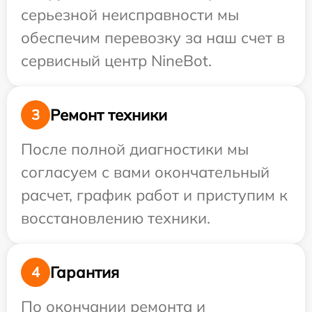
серьезной неисправности мы
обеспечим перевозку за наш счет в
сервисный центр NineBot.
Ремонт техники
3
После полной диагностики мы
согласуем с вами окончательный
расчет, график работ и приступим к
восстановлению техники.
Гарантия
4
По окончании ремонта и