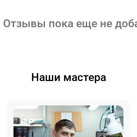
Отзывы пока еще не до
Наши мастера