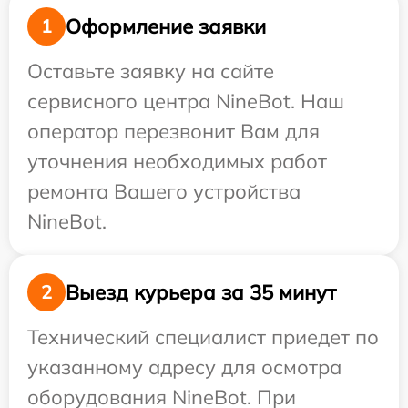
Оформление заявки
1
Оставьте заявку на сайте
сервисного центра NineBot. Наш
оператор перезвонит Вам для
уточнения необходимых работ
ремонта Вашего устройства
NineBot.
Выезд курьера за 35 минут
2
Технический специалист приедет по
указанному адресу для осмотра
оборудования NineBot. При