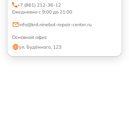
+7 (861) 212-36-12
Ежедневно с 9:00 до 21:00
info@krd.ninebot-repair-center.ru
Основной офис
ул. Будённого, 123