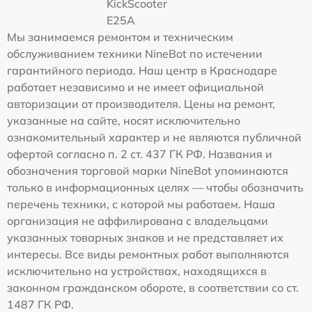
KickScooter
E25A
Мы занимаемся ремонтом и техническим
обслуживанием техники NineBot по истечении
гарантийного периода. Наш центр в Краснодаре
работает независимо и не имеет официальной
авторизации от производителя. Цены на ремонт,
указанные на сайте, носят исключительно
ознакомительный характер и не являются публичной
офертой согласно п. 2 ст. 437 ГК РФ. Названия и
обозначения торговой марки NineBot упоминаются
только в информационных целях — чтобы обозначить
перечень техники, с которой мы работаем. Наша
организация не аффилирована с владельцами
указанных товарных знаков и не представляет их
интересы. Все виды ремонтных работ выполняются
исключительно на устройствах, находящихся в
законном гражданском обороте, в соответствии со ст.
1487 ГК РФ.