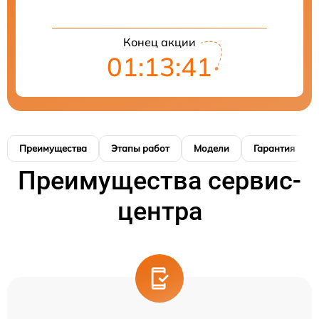
Конец акции
01:13:40
Преимущества
Этапы работ
Модели
Гарантия
Преимущества сервис-
центра