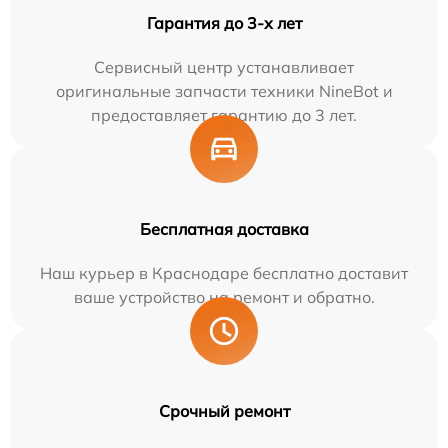
Гарантия до 3-х лет
Сервисный центр устанавливает
оригинальные запчасти техники NineBot и
предоставляет гарантию до 3 лет.
Бесплатная доставка
Наш курьер в Краснодаре бесплатно доставит
ваше устройство на ремонт и обратно.
Срочный ремонт