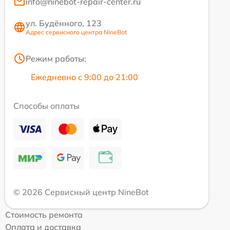
info@ninebot-repair-center.ru
ул. Будённого, 123
Адрес сервисного центра NineBot
Режим работы:
Ежедневно с 9:00 до 21:00
Способы оплаты
© 2026 Сервисный центр NineBot
Стоимость ремонта
Оплата и доставка