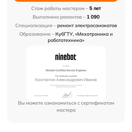
Стаж работы мастером –
5 лет
Выполнено ремонтов –
1 090
Специализация –
ремонт электросамокатов
Образование –
КубГТУ, «Мехатроника и
робототехника»
Вы можете ознакомиться с сертификатом
мастера