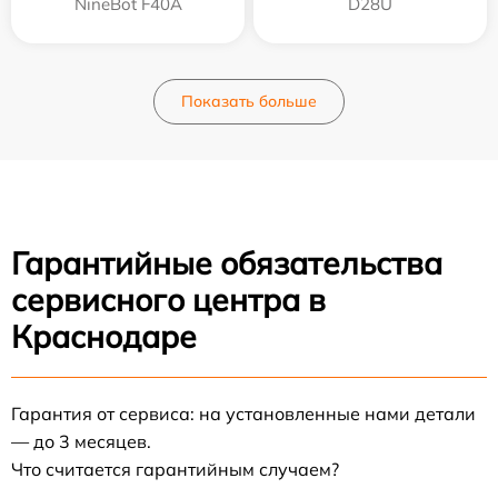
NineBot F40A
D28U
Показать больше
Гарантийные обязательства
сервисного центра в
Краснодаре
Гарантия от сервиса: на установленные нами детали
— до 3 месяцев.
Что считается гарантийным случаем?