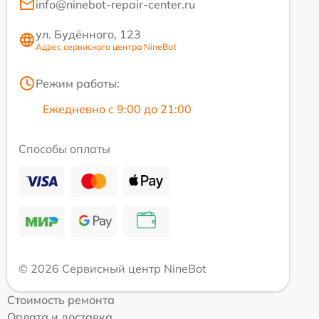
info@ninebot-repair-center.ru
ул. Будённого, 123
Адрес сервисного центра NineBot
Режим работы:
Ежедневно с 9:00 до 21:00
Способы оплаты
© 2026 Сервисный центр NineBot
Стоимость ремонта
Оплата и доставка