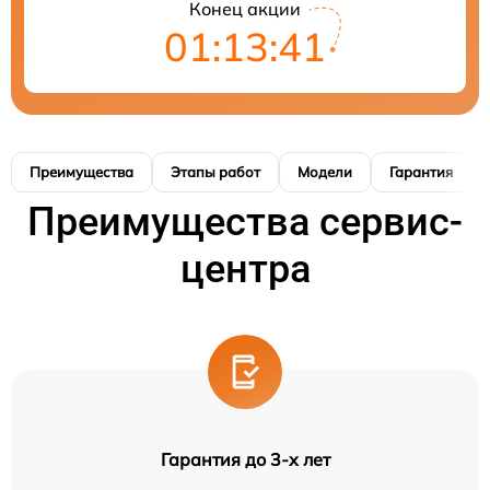
Конец акции
01:13:40
Преимущества
Этапы работ
Модели
Гарантия
Преимущества сервис-
центра
Гарантия до 3-х лет