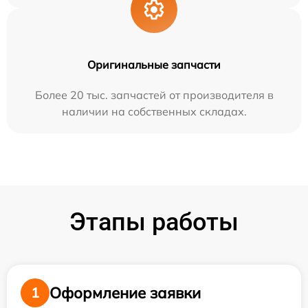
Оригинальные запчасти
Более 20 тыс. запчастей от производителя в
наличии на собственных складах.
Этапы работы
Оформление заявки
1