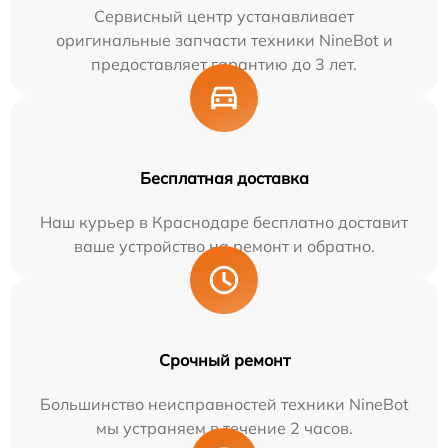
Сервисный центр устанавливает
оригинальные запчасти техники NineBot и
предоставляет гарантию до 3 лет.
Бесплатная доставка
Наш курьер в Краснодаре бесплатно доставит
ваше устройство на ремонт и обратно.
Срочный ремонт
Большинство неисправностей техники NineBot
мы устраняем в течение 2 часов.