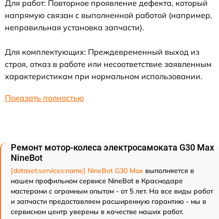
Для работ: Повторное проявление дефекта, который
напрямую связан с выполненной работой (например,
неправильная установка запчасти).
Для комплектующих: Преждевременный выход из
строя, отказ в работе или несоответствие заявленным
характеристикам при нормальном использовании.
Показать полностью
Ремонт мотор-колеса электросамоката G30 Max
NineBot
[dataset:services:name] NineBot G30 Max
выполняется в
нашем профильном сервисе NineBot в Краснодаре
мастерами с огромным опытом - от 5 лет. На все виды работ
и запчасти предоставляем расширенную гарантию - мы в
сервисном центр уверены в качестве наших работ.