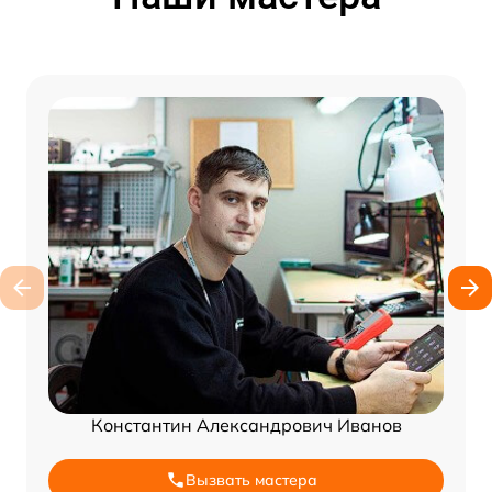
Константин Александрович Иванов
Вызвать мастера