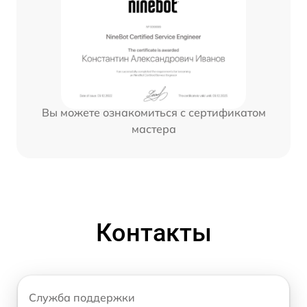
Вы можете ознакомиться с сертификатом
мастера
Контакты
Служба поддержки