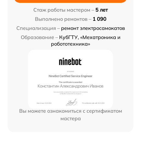
Стаж работы мастером –
5 лет
Выполнено ремонтов –
1 090
Специализация –
ремонт электросамокатов
Образование –
КубГТУ, «Мехатроника и
робототехника»
Вы можете ознакомиться с сертификатом
мастера