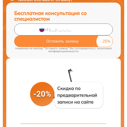
Бесплатная консультация со
специалистом
Оставить заявку
Нажимая на кнопку "Оставить заявку" Вы соглашаетесь c
политикой
конфиденциальности
Скидка по
-20%
предварительной
записи на сайте