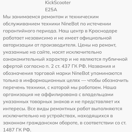
KickScooter
E25A
Мы занимаемся ремонтом и техническим
обслуживанием техники NineBot по истечении
гарантийного периода. Наш центр в Краснодаре
работает независимо и не имеет официальной
авторизации от производителя. Цены на ремонт,
указанные на сайте, носят исключительно
ознакомительный характер и не являются публичной
офертой согласно п. 2 ст. 437 ГК РФ. Названия и
обозначения торговой марки NineBot упоминаются
только в информационных целях — чтобы обозначить
перечень техники, с которой мы работаем. Наша
организация не аффилирована с владельцами
указанных товарных знаков и не представляет их
интересы. Все виды ремонтных работ выполняются
исключительно на устройствах, находящихся в
законном гражданском обороте, в соответствии со ст.
1487 ГК РФ.