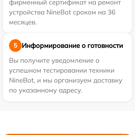
фирменный сертификат на ремонт
устройства NineBot сроком на 36
месяцев.
Информирование о готовности
5
Вы получите уведомление о
успешном тестировании техники
NineBot, и мы организуем доставку
по указанному адресу.