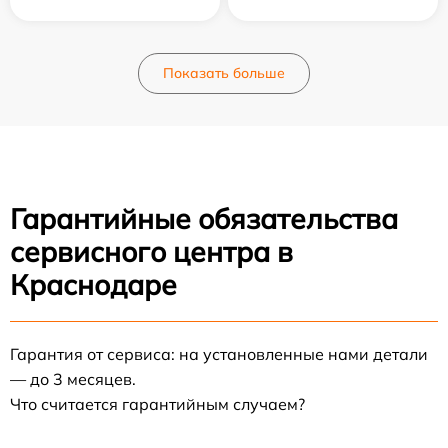
Показать больше
Гарантийные обязательства
сервисного центра в
Краснодаре
Гарантия от сервиса: на установленные нами детали
— до 3 месяцев.
Что считается гарантийным случаем?