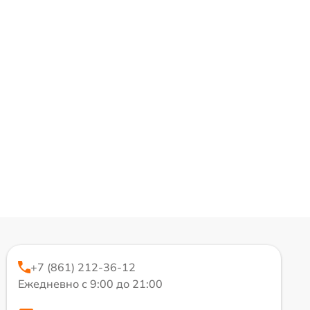
+7 (861) 212-36-12
Ежедневно с 9:00 до 21:00