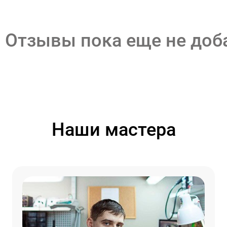
Отзывы пока еще не до
Наши мастера