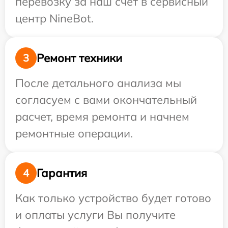
перевозку за наш счет в сервисный
центр NineBot.
Ремонт техники
3
После детального анализа мы
согласуем с вами окончательный
расчет, время ремонта и начнем
ремонтные операции.
Гарантия
4
Как только устройство будет готово
и оплаты услуги Вы получите