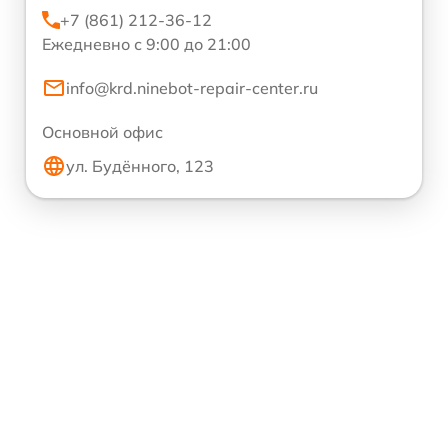
+7 (861) 212-36-12
Ежедневно с 9:00 до 21:00
info@krd.ninebot-repair-center.ru
Основной офис
ул. Будённого, 123