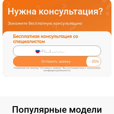
Нужна консультация?
Закажите бесплатную консультацию
Бесплатная консультация со
специалистом
Оставить заявку
Нажимая на кнопку "Оставить заявку" Вы соглашаетесь c
политикой
конфиденциальности
Популярные модели