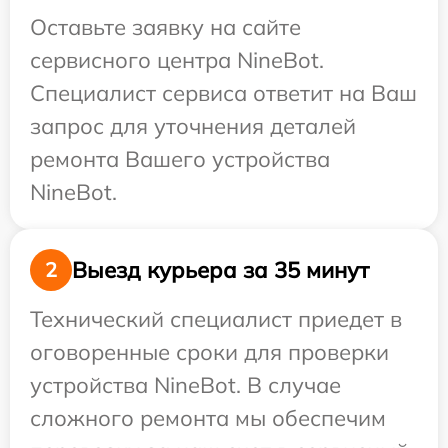
Оставьте заявку на сайте
сервисного центра NineBot.
Специалист сервиса ответит на Ваш
запрос для уточнения деталей
ремонта Вашего устройства
NineBot.
Выезд курьера за 35 минут
2
Технический специалист приедет в
оговоренные сроки для проверки
устройства NineBot. В случае
сложного ремонта мы обеспечим