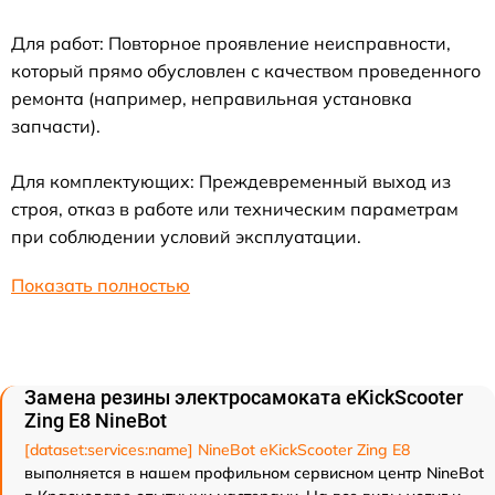
Для работ: Повторное проявление неисправности,
который прямо обусловлен с качеством проведенного
ремонта (например, неправильная установка
запчасти).
Для комплектующих: Преждевременный выход из
строя, отказ в работе или техническим параметрам
при соблюдении условий эксплуатации.
Показать полностью
Замена резины электросамоката eKickScooter
Zing E8 NineBot
[dataset:services:name] NineBot eKickScooter Zing E8
выполняется в нашем профильном сервисном центр NineBot