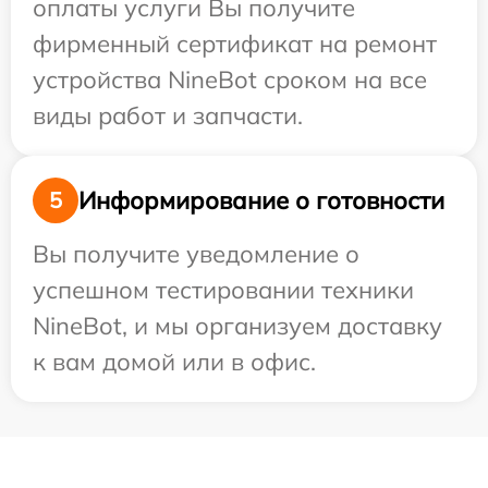
оплаты услуги Вы получите
фирменный сертификат на ремонт
устройства NineBot сроком на все
виды работ и запчасти.
Информирование о готовности
5
Вы получите уведомление о
успешном тестировании техники
NineBot, и мы организуем доставку
к вам домой или в офис.