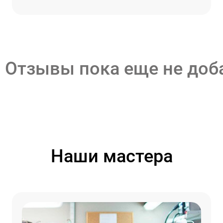
Отзывы пока еще не до
Наши мастера