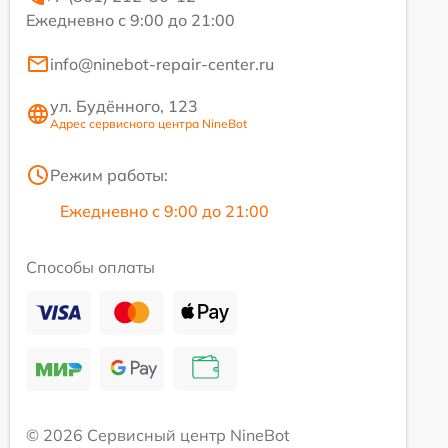
Ежедневно с 9:00 до 21:00
info@ninebot-repair-center.ru
ул. Будённого, 123
Адрес сервисного центра NineBot
Режим работы:
Ежедневно с 9:00 до 21:00
Способы оплаты
© 2026 Сервисный центр NineBot