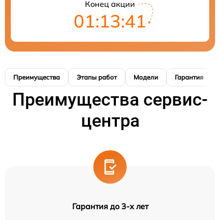
Конец акции
01:13:40
Преимущества
Этапы работ
Модели
Гарантия
Преимущества сервис-
центра
Гарантия до 3-х лет