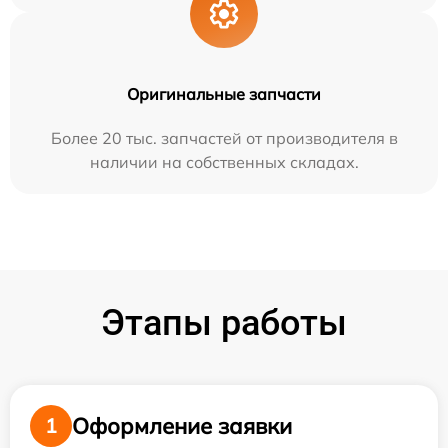
Оригинальные запчасти
Более 20 тыс. запчастей от производителя в
наличии на собственных складах.
Этапы работы
Оформление заявки
1