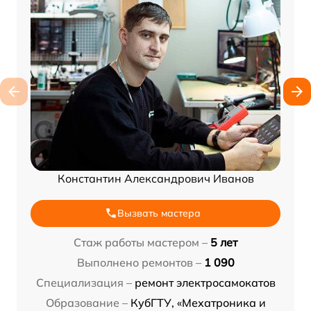
Константин Александрович Иванов
Вызвать мастера
Стаж работы мастером –
5 лет
Выполнено ремонтов –
1 090
Специализация –
ремонт электросамокатов
Образование –
КубГТУ, «Мехатроника и