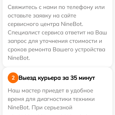
Свяжитесь с нами по телефону или
оставьте заявку на сайте
сервисного центра NineBot.
Специалист сервиса ответит на Ваш
запрос для уточнения стоимости и
сроков ремонта Вашего устройства
NineBot.
Выезд курьера за 35 минут
2
Наш мастер приедет в удобное
время для диагностики техники
NineBot. При серьезной