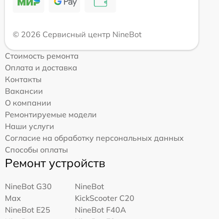
© 2026 Сервисный центр NineBot
Стоимость ремонта
Оплата и доставка
Контакты
Вакансии
О компании
Ремонтируемые модели
Наши услуги
Согласие на обработку персональных данных
Способы оплаты
Ремонт устройств
NineBot G30
NineBot
Max
KickScooter C20
NineBot E25
NineBot F40A