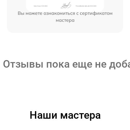
Вы можете ознакомиться с сертификатом
мастера
Отзывы пока еще не до
Наши мастера