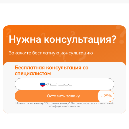
Нужна консультация?
Закажите бесплатную консультацию
Бесплатная консультация со
специалистом
Оставить заявку
Нажимая на кнопку "Оставить заявку" Вы соглашаетесь c
политикой
конфиденциальности