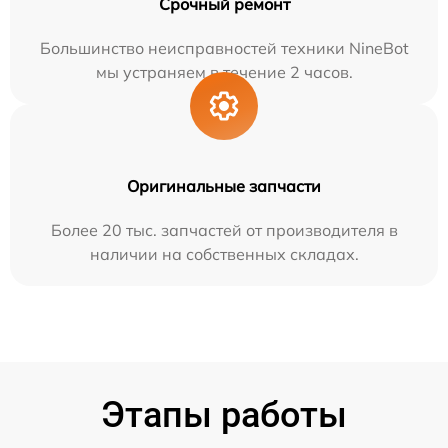
Срочный ремонт
Большинство неисправностей техники NineBot
мы устраняем в течение 2 часов.
Оригинальные запчасти
Более 20 тыс. запчастей от производителя в
наличии на собственных складах.
Этапы работы