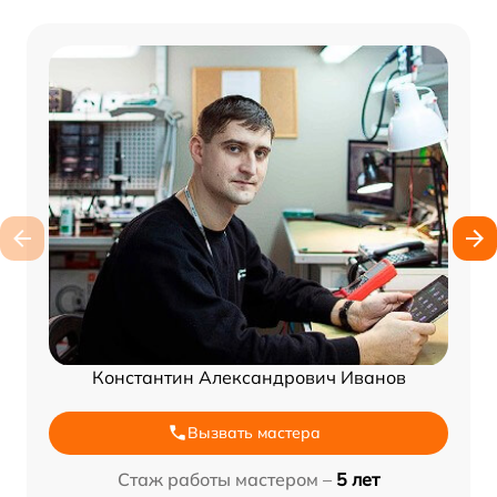
Константин Александрович Иванов
Вызвать мастера
Стаж работы мастером –
5 лет