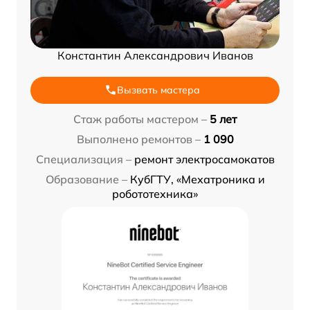
Константин Александрович Иванов
Вызвать мастера
Стаж работы мастером –
5 лет
Выполнено ремонтов –
1 090
Специализация –
ремонт электросамокатов
Образование –
КубГТУ, «Мехатроника и
робототехника»