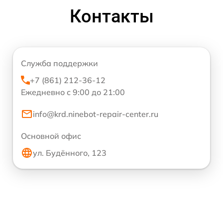
Контакты
Служба поддержки
+7 (861) 212-36-12
Ежедневно с 9:00 до 21:00
info@krd.ninebot-repair-center.ru
Основной офис
ул. Будённого, 123