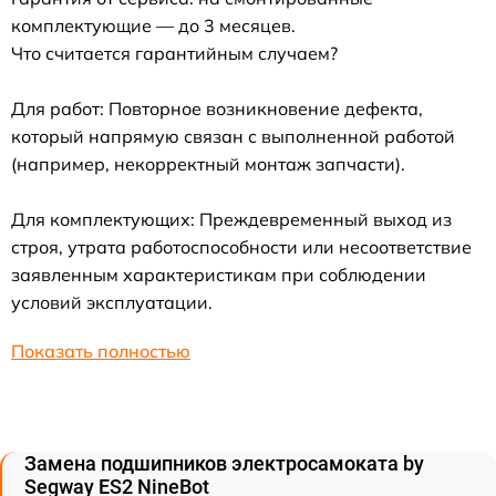
комплектующие — до 3 месяцев.
Что считается гарантийным случаем?
Для работ: Повторное возникновение дефекта,
который напрямую связан с выполненной работой
(например, некорректный монтаж запчасти).
Для комплектующих: Преждевременный выход из
строя, утрата работоспособности или несоответствие
заявленным характеристикам при соблюдении
условий эксплуатации.
Показать полностью
Замена подшипников электросамоката by
Segway ES2 NineBot