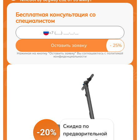
Бесплатная консультация со
специалистом
Оставить заявку
Нажимая на кнопку "Оставить заявку" Вы соглашаетесь c
политикой
конфиденциальности
Скидка по
-20%
предварительной