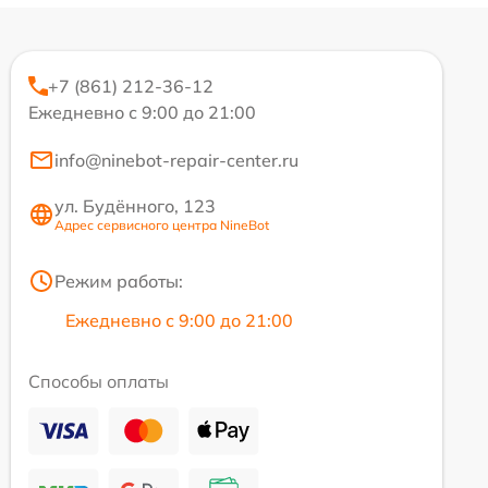
+7 (861) 212-36-12
Ежедневно с 9:00 до 21:00
info@ninebot-repair-center.ru
ул. Будённого, 123
Адрес сервисного центра NineBot
Режим работы:
Ежедневно с 9:00 до 21:00
Способы оплаты