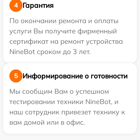
Гарантия
4
По окончании ремонта и оплаты
услуги Вы получите фирменный
сертификат на ремонт устройства
NineBot сроком до 3 лет.
Информирование о готовности
5
Мы сообщим Вам о успешном
тестировании техники NineBot, и
наш сотрудник привезет технику к
вам домой или в офис.