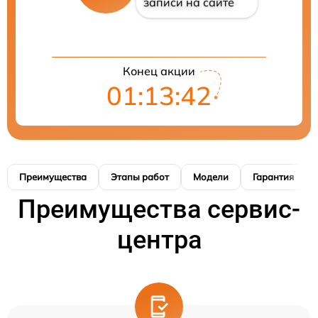
записи на сайте
Конец акции
01:13:41
Преимущества
Этапы работ
Модели
Гарантия
Преимущества сервис-
центра