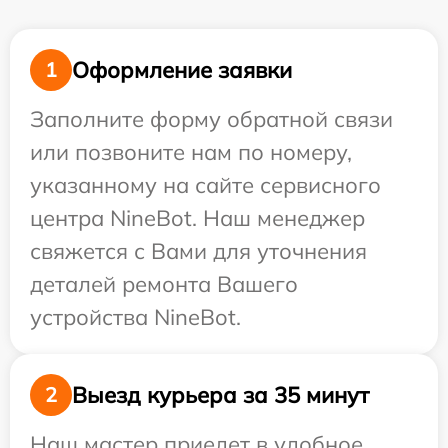
Оформление заявки
1
Заполните форму обратной связи
или позвоните нам по номеру,
указанному на сайте сервисного
центра NineBot. Наш менеджер
свяжется с Вами для уточнения
деталей ремонта Вашего
устройства NineBot.
Выезд курьера за 35 минут
2
Наш мастер приедет в удобное