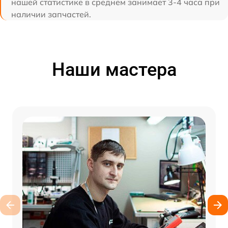
нашей статистике в среднем занимает 3-4 часа при
наличии запчастей.
Наши мастера