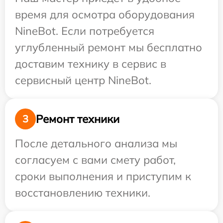
время для осмотра оборудования
NineBot. Если потребуется
углубленный ремонт мы бесплатно
доставим технику в сервис в
сервисный центр NineBot.
Ремонт техники
3
После детального анализа мы
согласуем с вами смету работ,
сроки выполнения и приступим к
восстановлению техники.