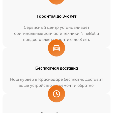
Гарантия до 3-х лет
Сервисный центр устанавливает
оригинальные запчасти техники NineBot и
предоставляет гарантию до 3 лет.
Бесплатная доставка
Наш курьер в Краснодаре бесплатно доставит
ваше устройство на ремонт и обратно.