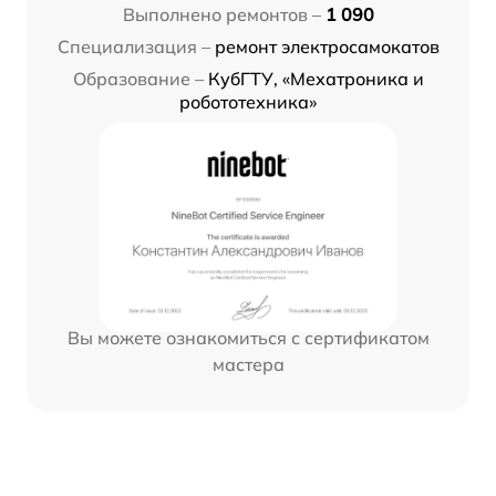
Выполнено ремонтов –
1 090
Специализация –
ремонт электросамокатов
Образование –
КубГТУ, «Мехатроника и
робототехника»
Вы можете ознакомиться с сертификатом
мастера