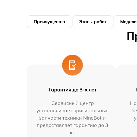
Преимущества
Этапы работ
Модели
П
Гарантия до 3-х лет
Сервисный центр
На
устанавливает оригинальные
бе
запчасти техники NineBot и
у
предоставляет гарантию до 3
лет.