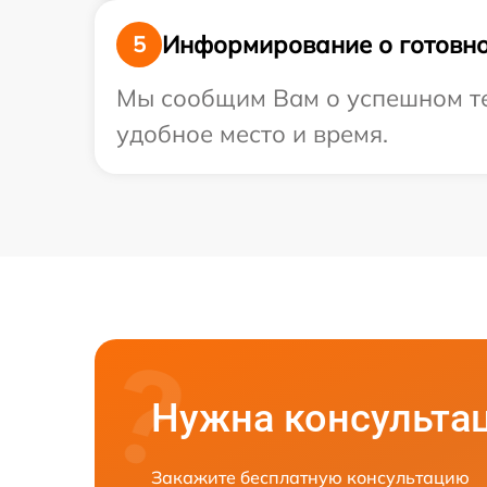
Информирование о готовно
5
Мы сообщим Вам о успешном тес
удобное место и время.
Нужна консульта
Закажите бесплатную консультацию