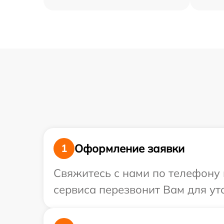
Оформление заявки
1
Свяжитесь с нами по телефону 
сервиса перезвонит Вам для ут