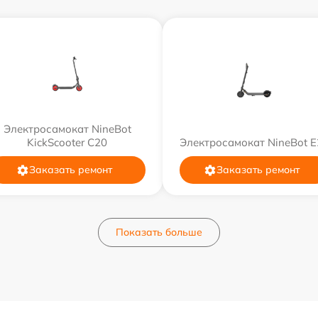
Электросамокат NineBot
KickScooter C20
Электросамокат NineBot E
Заказать ремонт
Заказать ремонт
Показать больше