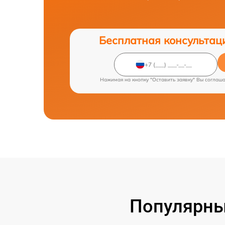
Бесплатная консультац
Нажимая на кнопку "Оставить заявку" Вы соглаш
Популярны