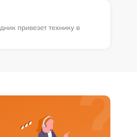
дник привезет технику в