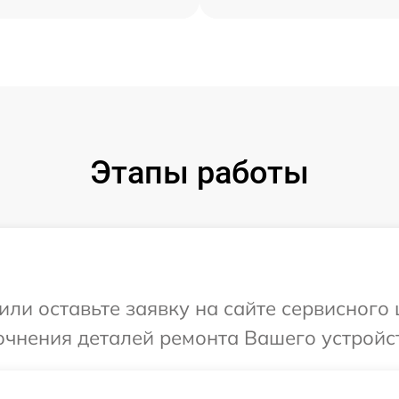
Этапы работы
или оставьте заявку на сайте сервисного 
очнения деталей ремонта Вашего устройст