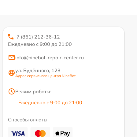
+7 (861) 212-36-12
Ежедневно с 9:00 до 21:00
info@ninebot-repair-center.ru
ул. Будённого, 123
Адрес сервисного центра NineBot
Режим работы:
Ежедневно с 9:00 до 21:00
Способы оплаты