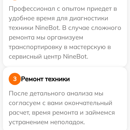
Профессионал с опытом приедет в
удобное время для диагностики
техники NineBot. В случае сложного
ремонта мы организуем
транспортировку в мастерскую в
сервисный центр NineBot.
Ремонт техники
3
После детального анализа мы
согласуем с вами окончательный
расчет, время ремонта и займемся
устранением неполадок.