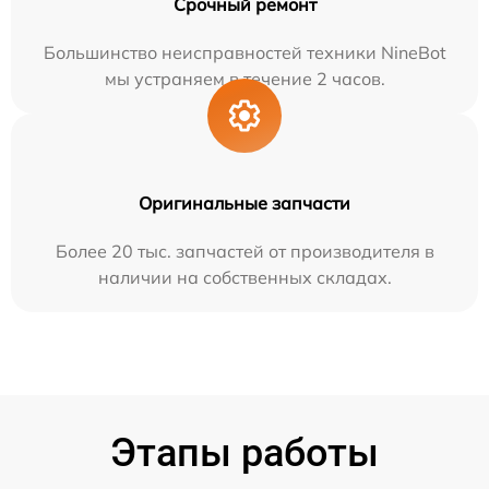
Срочный ремонт
Большинство неисправностей техники NineBot
мы устраняем в течение 2 часов.
Оригинальные запчасти
Более 20 тыс. запчастей от производителя в
наличии на собственных складах.
Этапы работы