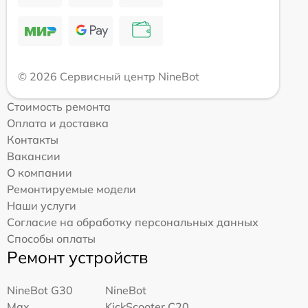
© 2026 Сервисный центр NineBot
Стоимость ремонта
Оплата и доставка
Контакты
Вакансии
О компании
Ремонтируемые модели
Наши услуги
Согласие на обработку персональных данных
Способы оплаты
Ремонт устройств
NineBot G30
NineBot
Max
KickScooter C20