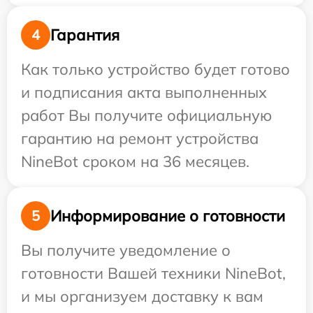
Гарантия
4
Как только устройство будет готово
и подписания акта выполненных
работ Вы получите официальную
гарантию на ремонт устройства
NineBot сроком на 36 месяцев.
Информирование о готовности
5
Вы получите уведомление о
готовности Вашей техники NineBot,
и мы организуем доставку к вам