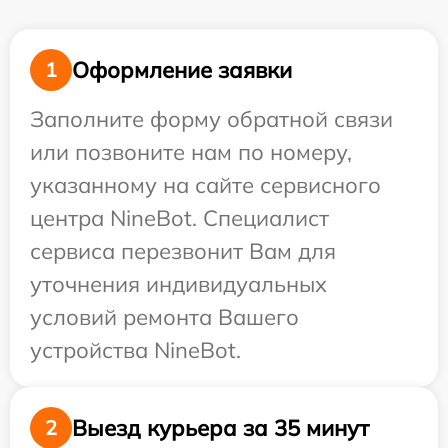
Оформление заявки
1
Заполните форму обратной связи
или позвоните нам по номеру,
указанному на сайте сервисного
центра NineBot. Специалист
сервиса перезвонит Вам для
уточнения индивидуальных
условий ремонта Вашего
устройства NineBot.
Выезд курьера за 35 минут
2