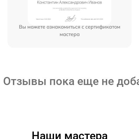
Вы можете ознакомиться с сертификатом
мастера
Отзывы пока еще не до
Наши мастера