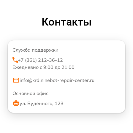
Контакты
Служба поддержки
+7 (861) 212-36-12
Ежедневно с 9:00 до 21:00
info@krd.ninebot-repair-center.ru
Основной офис
ул. Будённого, 123