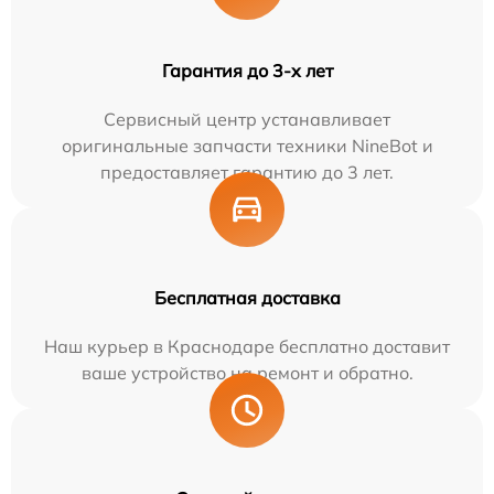
Гарантия до 3-х лет
Сервисный центр устанавливает
оригинальные запчасти техники NineBot и
предоставляет гарантию до 3 лет.
Бесплатная доставка
Наш курьер в Краснодаре бесплатно доставит
ваше устройство на ремонт и обратно.