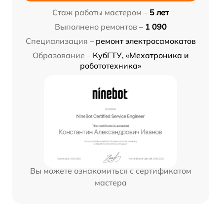
Стаж работы мастером –
5 лет
Выполнено ремонтов –
1 090
Специализация –
ремонт электросамокатов
Образование –
КубГТУ, «Мехатроника и
робототехника»
Вы можете ознакомиться с сертификатом
мастера