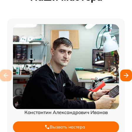
Константин Александрович Иванов
Вызвать мастера