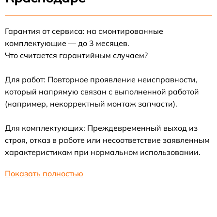
Гарантия от сервиса: на смонтированные
комплектующие — до 3 месяцев.
Что считается гарантийным случаем?
Для работ: Повторное проявление неисправности,
который напрямую связан с выполненной работой
(например, некорректный монтаж запчасти).
Для комплектующих: Преждевременный выход из
строя, отказ в работе или несоответствие заявленным
характеристикам при нормальном использовании.
Показать полностью