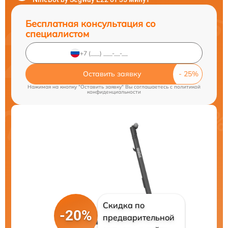
Бесплатная консультация со
специалистом
Оставить заявку
Нажимая на кнопку "Оставить заявку" Вы соглашаетесь c
политикой
конфиденциальности
Скидка по
-20%
предварительной