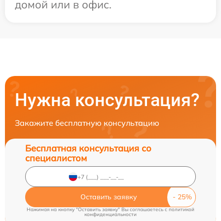
домой или в офис.
Нужна консультация?
Закажите бесплатную консультацию
Бесплатная консультация со
специалистом
Оставить заявку
Нажимая на кнопку "Оставить заявку" Вы соглашаетесь c
политикой
конфиденциальности