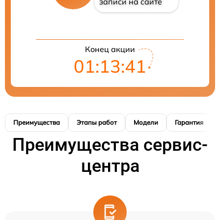
записи на сайте
Конец акции
01:13:40
Преимущества
Этапы работ
Модели
Гарантия
Преимущества сервис-
центра