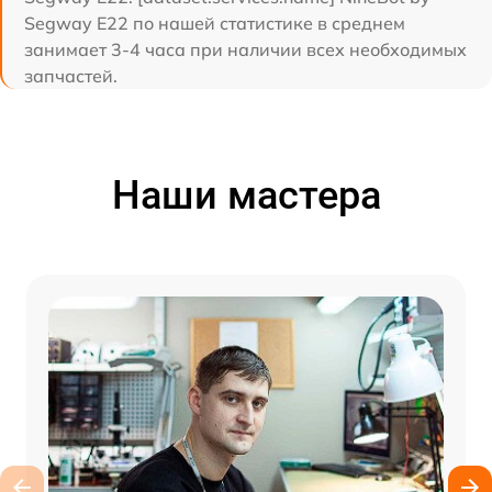
Segway E22 по нашей статистике в среднем
занимает 3-4 часа при наличии всех необходимых
запчастей.
Наши мастера